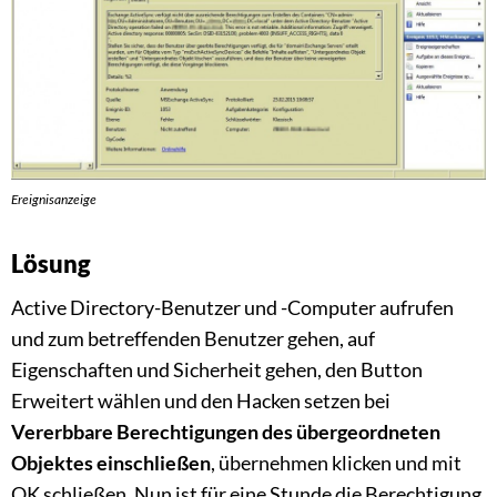
Ereignisanzeige
Lösung
Active Directory-Benutzer und -Computer aufrufen
und zum betreffenden Benutzer gehen, auf
Eigenschaften und Sicherheit gehen, den Button
Erweitert wählen und den Hacken setzen bei
Vererbbare Berechtigungen des übergeordneten
Objektes
einschließen
, übernehmen klicken und mit
OK schließen. Nun ist für eine Stunde die Berechtigung