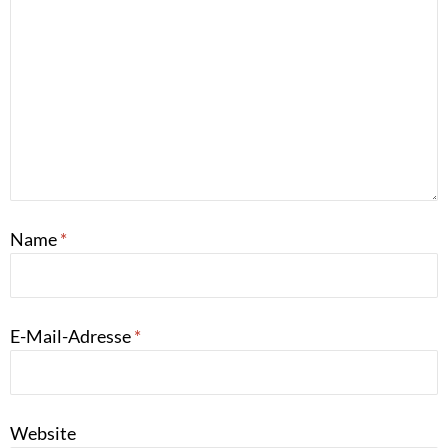
Name
*
E-Mail-Adresse
*
Website