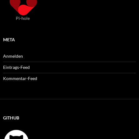
Pi-hole
META
Anmelden
Eintrags-Feed
Kommentar-Feed
GITHUB