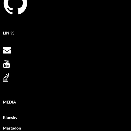
LINKS
MEDIA
Bluesky
Mastadon