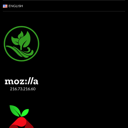
ENGLISH
216.73.216.60