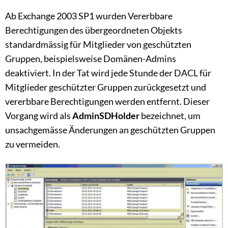
Ab Exchange 2003 SP1 wurden Vererbbare
Berechtigungen des übergeordneten Objekts
standardmässig für Mitglieder von geschützten
Gruppen, beispielsweise Domänen-Admins
deaktiviert. In der Tat wird jede Stunde der DACL für
Mitglieder geschützter Gruppen zurückgesetzt und
vererbbare Berechtigungen werden entfernt. Dieser
Vorgang wird als
AdminSDHolder
bezeichnet, um
unsachgemässe Änderungen an geschützten Gruppen
zu vermeiden.