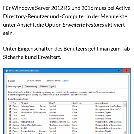
Für Windows Server 2012 R2 und 2016 muss bei Active
Directory-Benutzer und -Computer in der Menuleiste
unter Ansicht, die Option
Erweiterte Features
aktiviert
sein.
Unter Eingenschaften des Benutzers geht man zum Tab
Sicherheit und Erweitert.