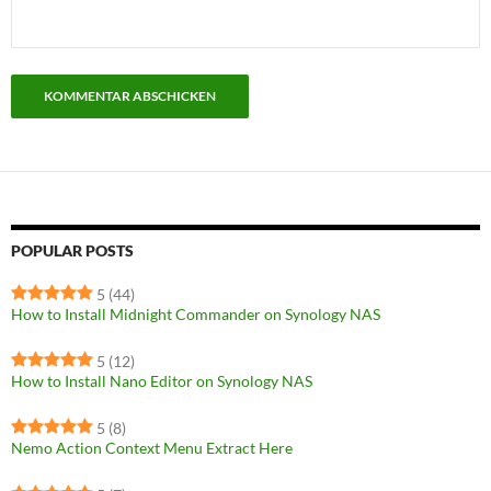
POPULAR POSTS
5
(44)
How to Install Midnight Commander on Synology NAS
5
(12)
How to Install Nano Editor on Synology NAS
5
(8)
Nemo Action Context Menu Extract Here