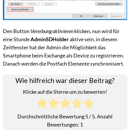
Den Button
Vererbung aktivieren
klicken, nun wird für
eine Stunde
AdminSDHolder
aktive sein, in diesem
Zeitfenster hat der Admin die Möglichkeit das
Smartphone beim Exchange als Device zu registrieren.
Danach werden die Postfach Elemente synchronisiert.
Wie hilfreich war dieser Beitrag?
Klicke auf die Sterne um zu bewerten!
Durchschnittliche Bewertung
5
/ 5. Anzahl
Bewertungen:
1