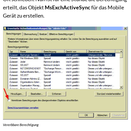
erteilt, das Objekt
MsExchActiveSync
für das Mobile
Gerät zu erstellen.
Vererbbare Berechtigung