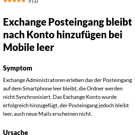
5
(
1
)
Exchange Posteingang bleibt
nach Konto hinzufügen bei
Mobile leer
Symptom
Exchange Administratoren erleben das der Posteingang
auf dem Smartphone leer bleibt, die Ordner werden
nicht Synchronisiert. Das Exchange Konto wurde
erfolgreich hinzugefügt, der Posteingang jedoch bleibt
leer, auch neue Mails erscheinen nicht.
Ursache