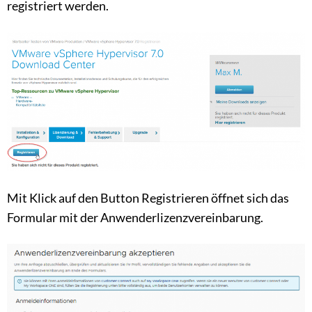
registriert werden.
Mit Klick auf den Button Registrieren öffnet sich das
Formular mit der Anwenderlizenzvereinbarung.