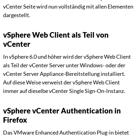
vCenter Seite wird nun vollständig mit allen Elementen
dargestellt.
vSphere Web Client als Teil von
vCenter
In vSphere 6.0 und höher wird der vSphere Web Client
als Teil der vCenter Server unter Windows- oder der
vCenter Server Appliance-Bereitstellung installiert.
Auf diese Weise verweist der vSphere Web Client
immer auf dieselbe vCenter Single Sign-On-Instanz.
vSphere vCenter Authentication in
Firefox
Das VMware Enhanced Authentication Plug-in bietet