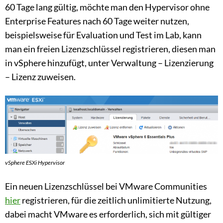
60 Tage lang gültig, möchte man den Hypervisor ohne
Enterprise Features nach 60 Tage weiter nutzen,
beispielsweise für Evaluation und Test im Lab, kann
man ein freien Lizenzschlüssel registrieren, diesen man
in vSphere hinzufügt, unter Verwaltung – Lizenzierung
– Lizenz zuweisen.
vSphere ESXi Hypervisor
Ein neuen Lizenzschlüssel bei VMware Communities
hier
registrieren, für die zeitlich unlimitierte Nutzung,
dabei macht VMware es erforderlich, sich mit gültiger