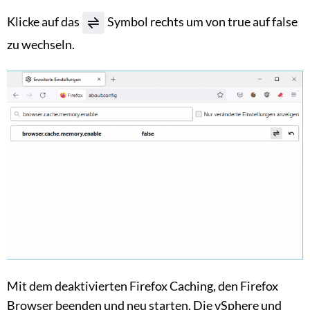
Klicke auf das
Symbol rechts um von true auf false
zu wechseln.
Mit dem deaktivierten Firefox Caching, den Firefox
Browser beenden und neu starten. Die vSphere und