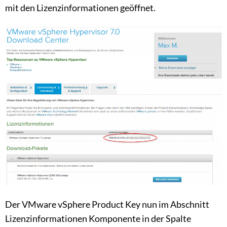
mit den Lizenzinformationen geöffnet.
Der VMware vSphere Product Key nun im Abschnitt
Lizenzinformationen Komponente in der Spalte