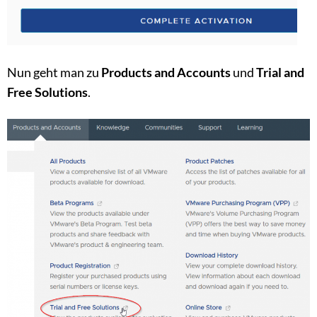
Nun geht man zu
Products and Accounts
und
Trial and
Free Solutions
.