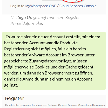
Mit
Sign Up
gelangt man zum Register
Anmeldeformular.
Es wurde hier ein neuer Account erstellt, mit einem
bestehenden Account war die Produkte
Registrierung nicht möglich, falls ein bereits
bestehender VMware Account im Browser unter
gespeicherte Zugangsdaten vorliegt, müssen
möglicherweise Cookies und der Cache gelöscht
werden, um dann den Browser erneut zu öffnen,
damit die Anmeldung mit einem neuen Account
gelingt.