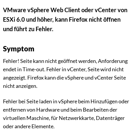
VMware vSphere Web Client oder vCenter von
ESXi 6.0 und höher, kann Firefox nicht öffnen
und führt zu Fehler.
Symptom
Fehler! Seite kann nicht geöffnet werden, Anforderung
endet in Time-out. Fehler in vCenter, Seite wird nicht
angezeigt. Firefox kann die vSphere und vCenter Seite
nicht anzeigen.
Fehler bei Seite laden in vSphere beim Hinzufügen oder
entfernen von Hardware und beim Bearbeiten der
virtuellen Maschine, für Netzwerkkarte, Datenträger
oder andere Elemente.