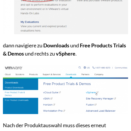
dann navigiere zu
Downloads
und
Free Products Trials
& Demos
und rechts zu
vSphere
.
Nach der Produktauswahl muss dieses erneut