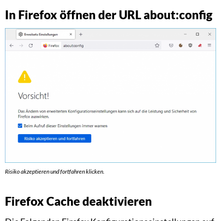
In Firefox öffnen der URL about:config
Risiko akzeptieren und fortfahren klicken.
Firefox Cache deaktivieren