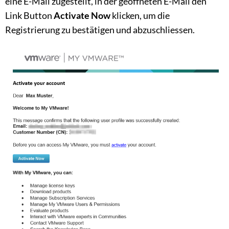
eine E-Mail zugestellt, in der geöffneten E-Mail den
Link Button
Activate Now
klicken, um die
Registrierung zu bestätigen und abzuschliessen.