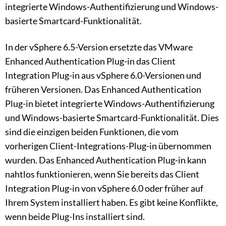
integrierte Windows-Authentifizierung und Windows-
basierte Smartcard-Funktionalität.
In der vSphere 6.5-Version ersetzte das VMware
Enhanced Authentication Plug-in das Client
Integration Plug-in aus vSphere 6.0-Versionen und
früheren Versionen. Das Enhanced Authentication
Plug-in bietet integrierte Windows-Authentifizierung
und Windows-basierte Smartcard-Funktionalität. Dies
sind die einzigen beiden Funktionen, die vom
vorherigen Client-Integrations-Plug-in übernommen
wurden. Das Enhanced Authentication Plug-in kann
nahtlos funktionieren, wenn Sie bereits das Client
Integration Plug-in von vSphere 6.0 oder früher auf
Ihrem System installiert haben. Es gibt keine Konflikte,
wenn beide Plug-Ins installiert sind.