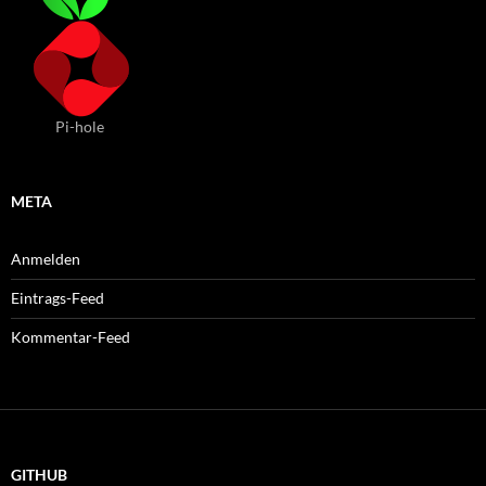
Pi-hole
META
Anmelden
Eintrags-Feed
Kommentar-Feed
GITHUB