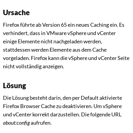
Ursache
Firefox führte ab Version 65 ein neues Caching ein. Es
verhindert, dass in VMware vSphere und vCenter
einige Elemente nicht nachgeladen werden,
stattdessen werden Elemente aus dem Cache
vorgeladen. Firefox kann die vSphere und vCenter Seite
nicht vollständig anzeigen.
Lösung
Die Lösung besteht darin, den per Default aktivierte
Firefox Browser Cache zu deaktivieren. Um vSphere
und vCenter korrekt darzustellen. Die folgende URL
about:config
aufrufen.