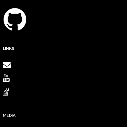
LINKS
MEDIA