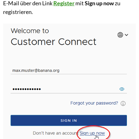
E-Mail über den Link
Register
mit
Sign up now
zu
registrieren.