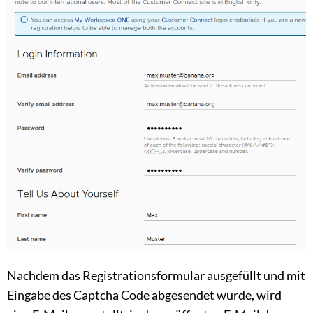
Nachdem das Registrationsformular ausgefüllt und mit
Eingabe des Captcha Code abgesendet wurde, wird