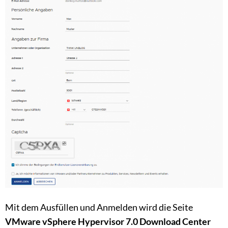
Mit dem Ausfüllen und Anmelden wird die Seite
VMware vSphere Hypervisor 7.0 Download Center