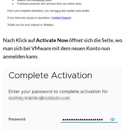
Nach Klick auf
Activate Now
öffnet sich die Seite, wo
man sich bei VMware mit dem neuen Konto nun
anmelden kann.