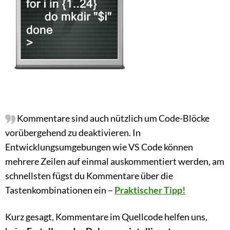
Kommentare sind auch nützlich um Code-Blöcke
vorübergehend zu deaktivieren. In
Entwicklungsumgebungen wie VS Code können
mehrere Zeilen auf einmal auskommentiert werden, am
schnellsten fügst du Kommentare über die
Tastenkombinationen ein –
Praktischer Tipp!
Kurz gesagt, Kommentare im Quellcode helfen uns,