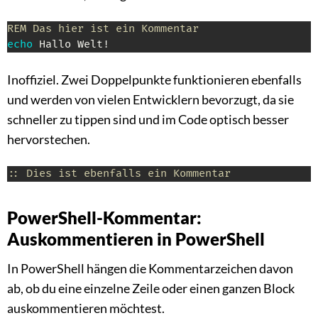
REM Das hier ist ein Kommentar
echo
 Hallo Welt!
Inoffiziel. Zwei Doppelpunkte funktionieren ebenfalls
und werden von vielen Entwicklern bevorzugt, da sie
schneller zu tippen sind und im Code optisch besser
hervorstechen.
:: Dies ist ebenfalls ein Kommentar
PowerShell-Kommentar:
Auskommentieren in PowerShell
In PowerShell hängen die Kommentarzeichen davon
ab, ob du eine einzelne Zeile oder einen ganzen Block
auskommentieren möchtest.