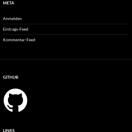
META
Anmelden
Eintrags-Feed
Kommentar-Feed
GITHUB
LINKS