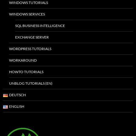
WINDOWS TUTORIALS
WINDOWS SERVICES
SQL BUSINESS INTELLIGENCE
EXCHANGE SERVER
WORDPRESS TUTORIALS
WORKAROUND
HOWTO TUTORIALS
UNBLOG TUTORIALS (EN)
DEUTSCH
ENGLISH