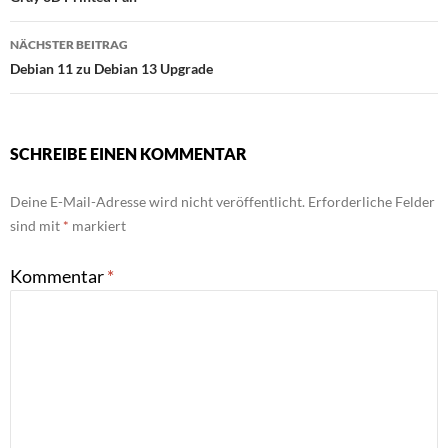
NÄCHSTER BEITRAG
Debian 11 zu Debian 13 Upgrade
SCHREIBE EINEN KOMMENTAR
Deine E-Mail-Adresse wird nicht veröffentlicht.
Erforderliche Felder
sind mit
*
markiert
Kommentar
*