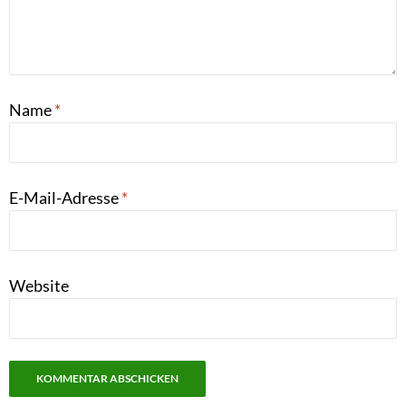
Name
*
E-Mail-Adresse
*
Website