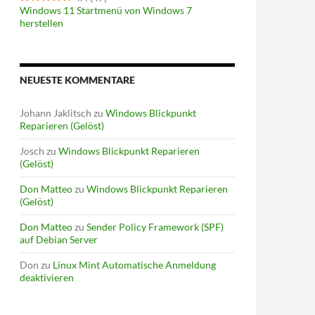
Windows 11 Startmenü von Windows 7
herstellen
NEUESTE KOMMENTARE
Johann Jaklitsch
zu
Windows Blickpunkt
Reparieren (Gelöst)
Josch
zu
Windows Blickpunkt Reparieren
(Gelöst)
Don Matteo
zu
Windows Blickpunkt Reparieren
(Gelöst)
Don Matteo
zu
Sender Policy Framework (SPF)
auf Debian Server
Don
zu
Linux Mint Automatische Anmeldung
deaktivieren