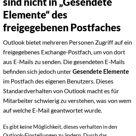
sind nicht in „Gesendete
Elemente“ des
freigegebenen Postfaches
Outlook bietet mehreren Personen Zugriff auf ein
freigegebenes Exchange-Postfach, um von dort
aus E-Mails zu senden. Die gesendeten E-Mails
befinden sich jedoch unter
Gesendete Elemente
im Postfach des eigenen Benutzers. Dieses
Standardverhalten von Outlook macht es für
Mitarbeiter schwierig zu verstehen, was von wem
auf welche E-Mail geantwortet wurde.
Es gibt keine Möglichkeit, dieses verhalten in den
Outlook-Einstellungen zu ändern. Durch das