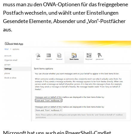
muss man zu den OWA-Optionen für das freigegebene
Postfach wechseln, und wählt unter Einstellungen
Gesendete Elemente, Absender und „Von“-Postfächer
aus.
Microsoft hat uns auch ein PowerShell-Cmdlet