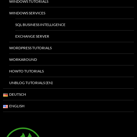
WINDOWS TUTORIALS
WINDOWS SERVICES
SQL BUSINESS INTELLIGENCE
EXCHANGE SERVER
WORDPRESS TUTORIALS
WORKAROUND
HOWTO TUTORIALS
UNBLOG TUTORIALS (EN)
DEUTSCH
ENGLISH