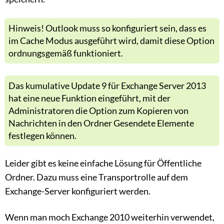
Hinweis! Outlook muss so konfiguriert sein, dass es
im Cache Modus ausgeführt wird, damit diese Option
ordnungsgemäß funktioniert.
Das kumulative Update 9 für Exchange Server 2013
hat eine neue Funktion eingeführt, mit der
Administratoren die Option zum Kopieren von
Nachrichten in den Ordner Gesendete Elemente
festlegen können.
Leider gibt es keine einfache Lösung für Öffentliche
Ordner. Dazu muss eine Transportrolle auf dem
Exchange-Server konfiguriert werden.
Wenn man moch Exchange 2010 weiterhin verwendet,