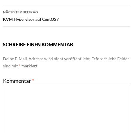
NÄCHSTER BEITRAG
KVM Hypervisor auf CentOS7
SCHREIBE EINEN KOMMENTAR
Deine E-Mail-Adresse wird nicht veröffentlicht.
Erforderliche Felder
sind mit
*
markiert
Kommentar
*