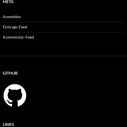
META
Anmelden
Eintrags-Feed
Kommentar-Feed
GITHUB
LINKS