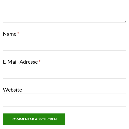
Name
*
E-Mail-Adresse
*
Website