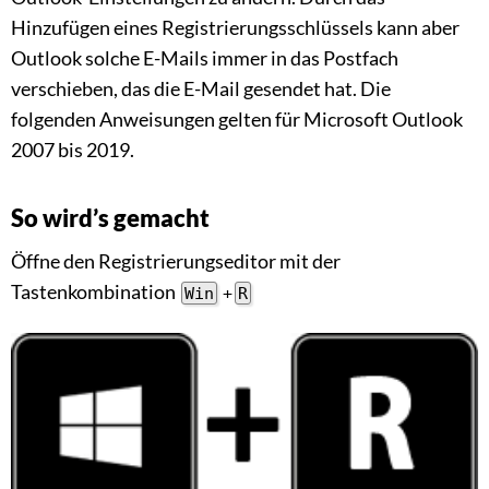
Hinzufügen eines Registrierungsschlüssels kann aber
Outlook solche E-Mails immer in das Postfach
verschieben, das die E-Mail gesendet hat. Die
folgenden Anweisungen gelten für Microsoft Outlook
2007 bis 2019.
So wird’s gemacht
Öffne den Registrierungseditor mit der
Tastenkombination
Win
+
R