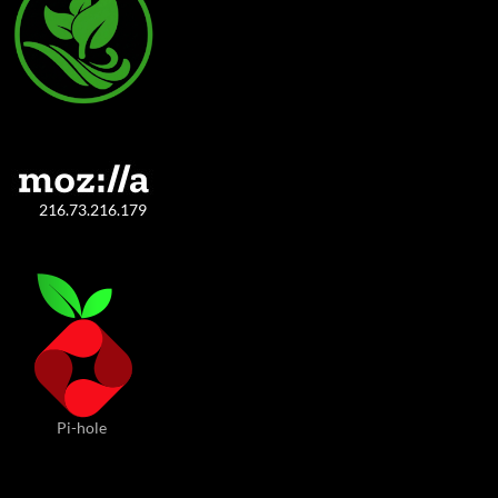
216.73.216.179
Pi-hole