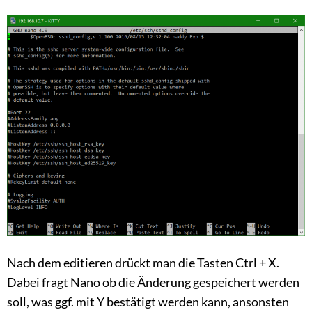
Nach dem editieren drückt man die Tasten Ctrl + X.
Dabei fragt Nano ob die Änderung gespeichert werden
soll, was ggf. mit Y bestätigt werden kann, ansonsten