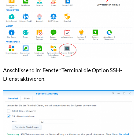
Anschlissend im Fenster Terminal die Option SSH-
Dienst aktivieren.