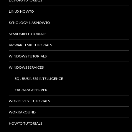
DEVOPS TUTORIALS
LINUX HOWTO
SYNOLOGY NAS HOWTO
SYSADMIN TUTORIALS
VMWARE ESXI TUTORIALS
WINDOWS TUTORIALS
WINDOWS SERVICES
SQL BUSINESS INTELLIGENCE
EXCHANGE SERVER
WORDPRESS TUTORIALS
WORKAROUND
HOWTO TUTORIALS