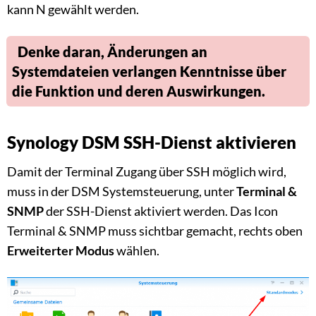
kann N gewählt werden.
Denke daran, Änderungen an
Systemdateien verlangen Kenntnisse über
die Funktion und deren Auswirkungen.
Synology DSM SSH-Dienst aktivieren
Damit der Terminal Zugang über SSH möglich wird,
muss in der DSM Systemsteuerung, unter
Terminal &
SNMP
der SSH-Dienst aktiviert werden. Das Icon
Terminal & SNMP muss sichtbar gemacht, rechts oben
Erweiterter Modus
wählen.