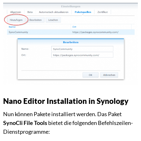
Nano Editor Installation in Synology
Nun können Pakete installiert werden. Das Paket
SynoCli File Tools
bietet die folgenden Befehlszeilen-
Dienstprogramme: