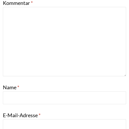
Kommentar
*
Name
*
E-Mail-Adresse
*