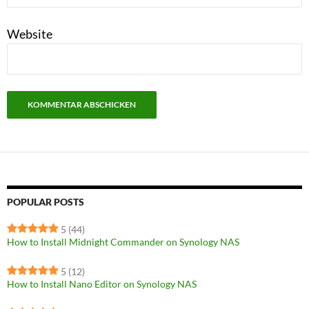
Website
POPULAR POSTS
5
(44)
How to Install Midnight Commander on Synology NAS
5
(12)
How to Install Nano Editor on Synology NAS