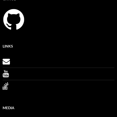
LINKS
MEDIA