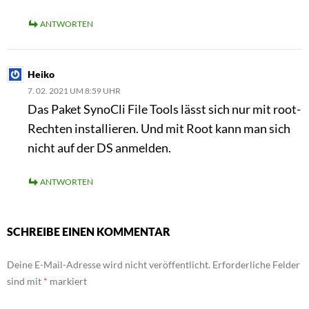
ANTWORTEN
Heiko
7. 02. 2021 UM 8:59 UHR
Das Paket SynoCli File Tools lässt sich nur mit root-
Rechten installieren. Und mit Root kann man sich
nicht auf der DS anmelden.
ANTWORTEN
SCHREIBE EINEN KOMMENTAR
Deine E-Mail-Adresse wird nicht veröffentlicht.
Erforderliche Felder
sind mit
*
markiert