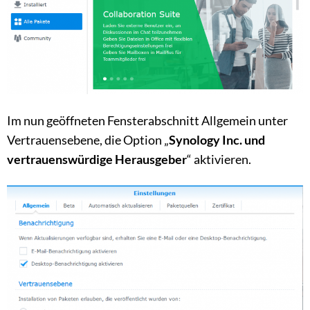
Im nun geöffneten Fensterabschnitt Allgemein unter
Vertrauensebene, die Option „
Synology Inc. und
vertrauenswürdige Herausgeber
“ aktivieren.