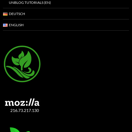
UNBLOG TUTORIALS (EN)
DEUTSCH
ENGLISH
216.73.217.130