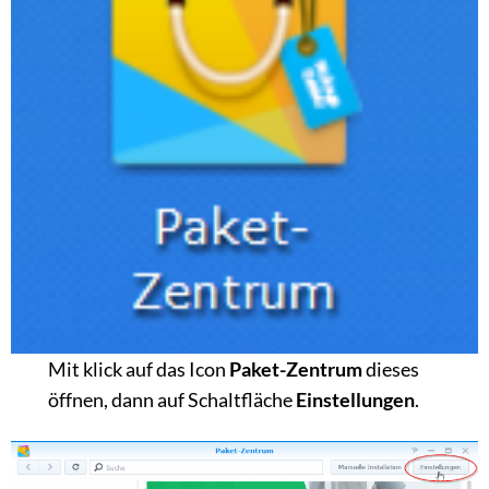
Mit klick auf das Icon
Paket-Zentrum
dieses
öffnen, dann auf Schaltfläche
Einstellungen
.