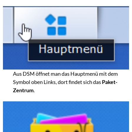
Aus DSM öffnet man das Hauptmenü mit dem
Symbol oben Links, dort findet sich das
Paket-
Zentrum
.