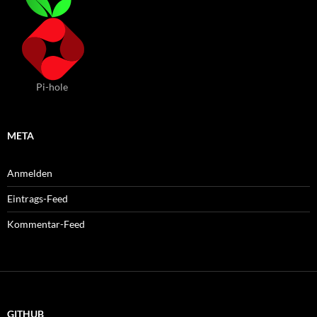
Pi-hole
META
Anmelden
Eintrags-Feed
Kommentar-Feed
GITHUB