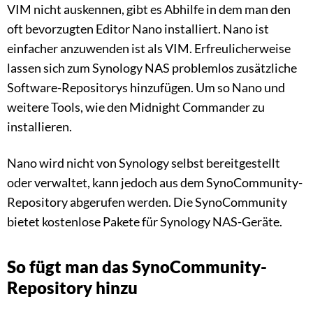
VIM nicht auskennen, gibt es Abhilfe in dem man den
oft bevorzugten Editor Nano installiert. Nano ist
einfacher anzuwenden ist als VIM. Erfreulicherweise
lassen sich zum Synology NAS problemlos zusätzliche
Software-Repositorys hinzufügen. Um so Nano und
weitere Tools, wie den Midnight Commander zu
installieren.
Nano wird nicht von Synology selbst bereitgestellt
oder verwaltet, kann jedoch aus dem SynoCommunity-
Repository abgerufen werden. Die SynoCommunity
bietet kostenlose Pakete für Synology NAS-Geräte.
So fügt man das SynoCommunity-
Repository hinzu