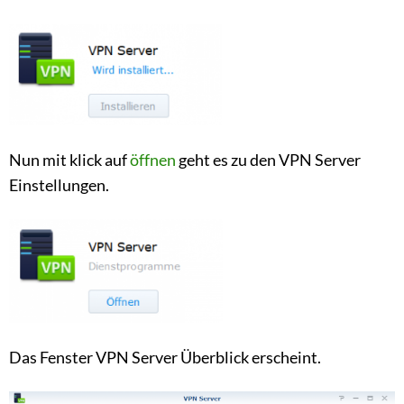
Nun mit klick auf
öffnen
geht es zu den VPN Server
Einstellungen.
Das Fenster VPN Server Überblick erscheint.