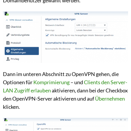
Domainbenutzer gewählt werden.
Dann im unteren Abschnitt zu OpenVPN gehen, die
Optionen für
Komprimierung
– und
Clients den Server-
LAN Zugriff erlauben
aktivieren, dann bei der Checkbox
den OpenVPN-Server aktivieren und auf
Übernehmen
klicken.