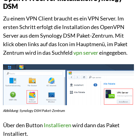
DSM
Zu einem VPN Client braucht es ein VPN Server. Im
ersten Schritt erfolgt die Installation des OpenVPN
Server aus dem Synology DSM Paket-Zentrum. Mit
klick oben links auf das Icon im Hauptmenü, im Paket
Zentrum wird in das Suchfeld
vpn server
eingegeben.
Abbildung: Synology DSM Paket-Zentrum
Über den Button
Installieren
wird dann das Paket
Installiert.