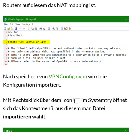
Routers auf diesem das NAT mapping ist.
Nach speichern von
VPNConfig.ovpn
wird die
Konfiguration importiert.
Mit Rechtsklick über dem Icon
im Systemtry öffnet
sich das Kontextmenü, aus diesem man
Datei
importieren
wählt
.