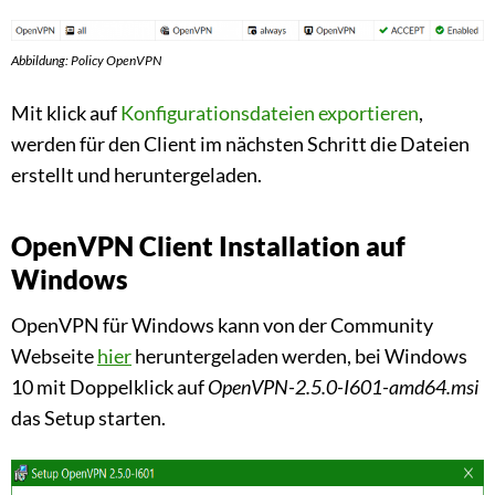
Abbildung: Policy OpenVPN
Mit klick auf
Konfigurationsdateien exportieren
,
werden für den Client im nächsten Schritt die Dateien
erstellt und heruntergeladen.
OpenVPN Client Installation auf
Windows
OpenVPN für Windows kann von der Community
Webseite
hier
heruntergeladen werden, bei Windows
10 mit Doppelklick auf
OpenVPN-2.5.0-I601-amd64.msi
das Setup starten.