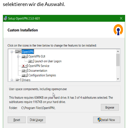
selektieren wir die Auswahl.