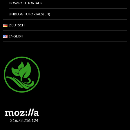
HOWTO TUTORIALS
UNBLOG TUTORIALS (EN)
DEUTSCH
ENGLISH
216.73.216.124