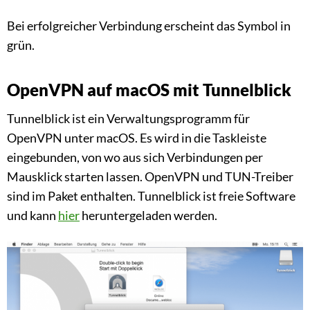
Bei erfolgreicher Verbindung erscheint das Symbol in
grün.
OpenVPN auf macOS mit Tunnelblick
Tunnelblick ist ein Verwaltungsprogramm für
OpenVPN unter macOS. Es wird in die Taskleiste
eingebunden, von wo aus sich Verbindungen per
Mausklick starten lassen. OpenVPN und TUN-Treiber
sind im Paket enthalten. Tunnelblick ist freie Software
und kann
hier
heruntergeladen werden.