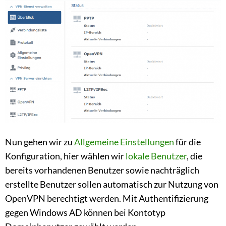
Nun gehen wir zu
Allgemeine Einstellungen
für die
Konfiguration, hier wählen wir
lokale Benutzer
, die
bereits vorhandenen Benutzer sowie nachträglich
erstellte Benutzer sollen automatisch zur Nutzung von
OpenVPN berechtigt werden. Mit Authentifizierung
gegen Windows AD können bei Kontotyp