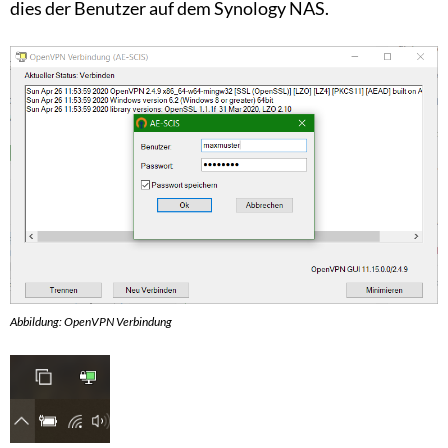
dies der Benutzer auf dem Synology NAS.
Abbildung: OpenVPN Verbindung