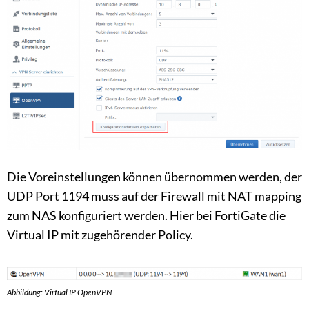
Die Voreinstellungen können übernommen werden, der
UDP Port 1194 muss auf der Firewall mit NAT mapping
zum NAS konfiguriert werden. Hier bei FortiGate die
Virtual IP mit zugehörender Policy.
Abbildung: Virtual IP OpenVPN