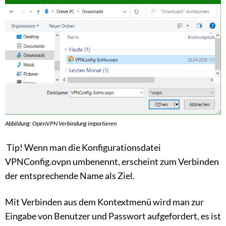
Abbildung: OpenVPN Verbindung importieren
Tip! Wenn man die Konfigurationsdatei
VPNConfig.ovpn umbenennt, erscheint zum Verbinden
der entsprechende Name als Ziel.
Mit Verbinden aus dem Kontextmenü wird man zur
Eingabe von Benutzer und Passwort aufgefordert, es ist