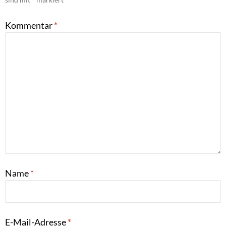
Kommentar
*
Name
*
E-Mail-Adresse
*