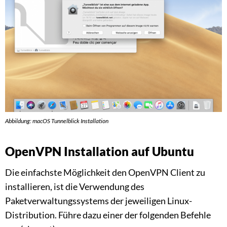
Abbildung: macOS Tunnelblick Installation
OpenVPN Installation auf Ubuntu
Die einfachste Möglichkeit den OpenVPN Client zu
installieren, ist die Verwendung des
Paketverwaltungssystems der jeweiligen Linux-
Distribution. Führe dazu einer der folgenden Befehle