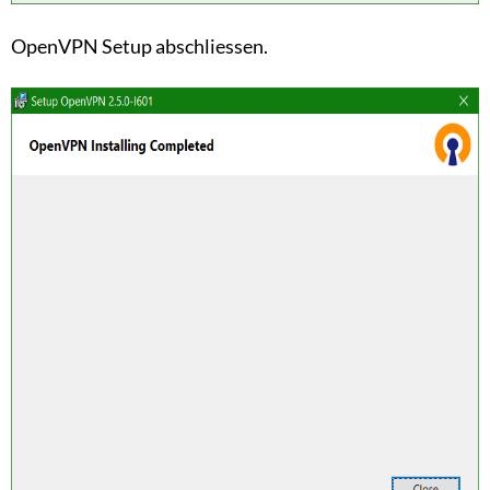
OpenVPN Setup abschliessen.