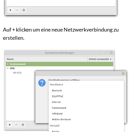
Auf + klicken um eine neue Netzwerkverbindung zu
erstellen.