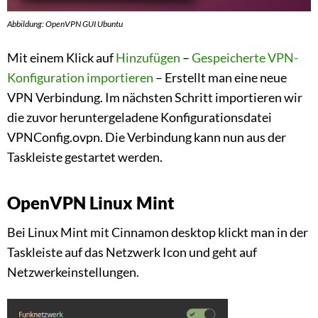
Abbildung: OpenVPN GUI Ubuntu
Mit einem Klick auf
Hinzufügen
–
Gespeicherte VPN-
Konfiguration importieren
– Erstellt man eine neue
VPN Verbindung. Im nächsten Schritt importieren wir
die zuvor heruntergeladene Konfigurationsdatei
VPNConfig.ovpn. Die Verbindung kann nun aus der
Taskleiste gestartet werden.
OpenVPN Linux Mint
Bei Linux Mint mit Cinnamon desktop klickt man in der
Taskleiste auf das Netzwerk Icon und geht auf
Netzwerkeinstellungen.