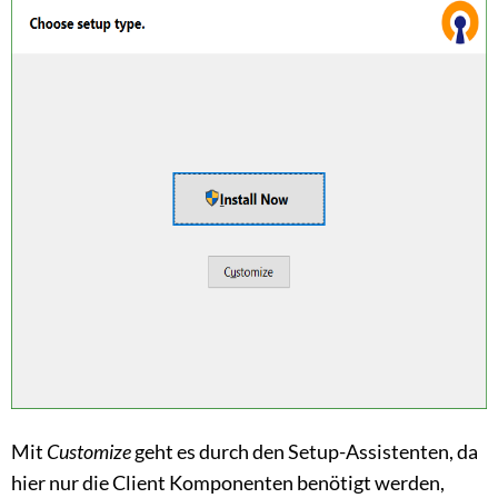
Mit
Customize
geht es durch den Setup-Assistenten, da
hier nur die Client Komponenten benötigt werden,