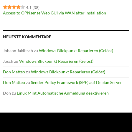
4.1
(38)
Access to OPNsense Web GUI via WAN after installation
NEUESTE KOMMENTARE
Johann Jaklitsch
zu
Windows Blickpunkt Reparieren (Gelöst)
Josch
zu
Windows Blickpunkt Reparieren (Gelöst)
Don Matteo
zu
Windows Blickpunkt Reparieren (Gelöst)
Don Matteo
zu
Sender Policy Framework (SPF) auf Debian Server
Don
zu
Linux Mint Automatische Anmeldung deaktivieren