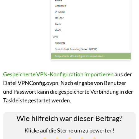
Gespeicherte VPN-Konfiguration importieren
aus der
Datei VPNConfig.ovpn. Nach eingabe von Benutzer
und Passwort kann die gespeicherte Verbindung in der
Taskleiste gestartet werden.
Wie hilfreich war dieser Beitrag?
Klicke auf die Sterne um zu bewerten!