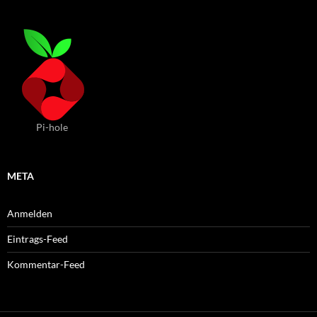
Pi-hole
META
Anmelden
Eintrags-Feed
Kommentar-Feed