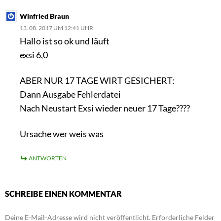
Winfried Braun
13. 08. 2017 UM 12:41 UHR
Hallo ist so ok und läuft
exsi 6,0
ABER NUR 17 TAGE WIRT GESICHERT:
Dann Ausgabe Fehlerdatei
Nach Neustart Exsi wieder neuer 17 Tage????
Ursache wer weis was
ANTWORTEN
SCHREIBE EINEN KOMMENTAR
Deine E-Mail-Adresse wird nicht veröffentlicht.
Erforderliche Felder