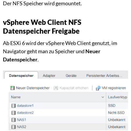
Der NFS Speicher wird gemountet.
vSphere Web Client NFS
Datenspeicher Freigabe
Ab ESXi 6 wird der vSphere Web Client genutzt, im
Navigator geht man zu Speicher und
Neuer
Datenspeicher
.