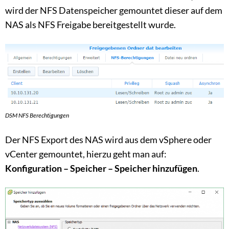
wird der NFS Datenspeicher gemountet dieser auf dem
NAS als NFS Freigabe bereitgestellt wurde.
DSM NFS Berechtigungen
Der NFS Export des NAS wird aus dem vSphere oder
vCenter gemountet, hierzu geht man auf:
Konfiguration – Speicher – Speicher hinzufügen
.