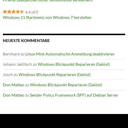
4.4
(47)
Windows 11 Startmenü von Windows 7 herstellen
NEUESTE KOMMENTARE
Bernhard
zu
Linux Mint Automatische Anmeldung deaktivieren
Johann Jaklitsch
zu
Windows Blickpunkt Reparieren (Gelöst)
Josch
zu
Windows Blickpunkt Reparieren (Gelöst)
Don Matteo
zu
Windows Blickpunkt Reparieren (Gelöst)
Don Matteo
zu
Sender Policy Framework (SPF) auf Debian Server