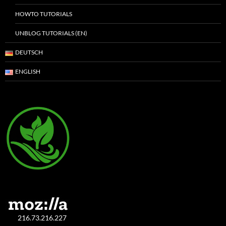
HOWTO TUTORIALS
UNBLOG TUTORIALS (EN)
DEUTSCH
ENGLISH
216.73.216.227