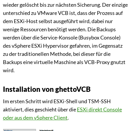
wieder gelöscht bis zur nächsten Sicherung. Der einzige
unterschied zu VMware VCB ist, dass der Prozess auf
dem ESXi-Host selbst ausgeführt wird, dabei nur
wenige Ressourcen benötigt werden. Die Backups
werden über die Service-Konsole (Busybox Console)
des vSphere ESXi Hypervisor gefahren, im Gegensatz
zu der traditionellen Methode, bei dieser für die
Backups eine virtuelle Maschine als VCB-Proxy gnutzt
wird.
Installation von ghettoVCB
Im ersten Schritt wird ESXi-Shell und TSM-SSH
aktiviert, dies geschieht über die
ESXi direkt Console
oder aus dem vSphere Client
.