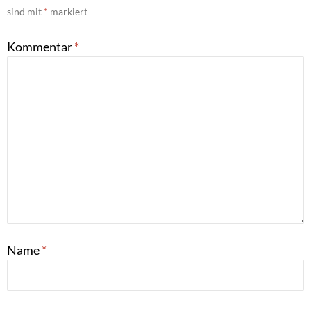
sind mit
*
markiert
Kommentar
*
Name
*