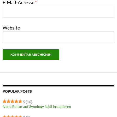
E-Mail-Adresse
*
Website
POPULAR POSTS
5
(16)
Nano Editor auf Synology NAS Installieren