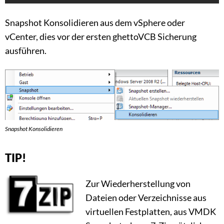
Snapshot Konsolidieren aus dem vSphere oder
vCenter, dies vor der ersten ghettoVCB Sicherung
ausführen.
Snapshot Konsolidieren
TIP!
Zur Wiederherstellung von
Dateien oder Verzeichnisse aus
virtuellen Festplatten, aus VMDK