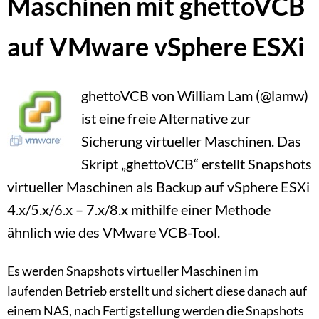
Maschinen mit ghettoVCB
auf VMware vSphere ESXi
ghettoVCB von William Lam (@lamw)
ist eine freie Alternative zur
Sicherung virtueller Maschinen. Das
Skript „ghettoVCB“ erstellt Snapshots
virtueller Maschinen als Backup auf vSphere ESXi
4.x/5.x/6.x – 7.x/8.x mithilfe einer Methode
ähnlich wie des VMware VCB-Tool.
Es werden Snapshots virtueller Maschinen im
laufenden Betrieb erstellt und sichert diese danach auf
einem NAS, nach Fertigstellung werden die Snapshots