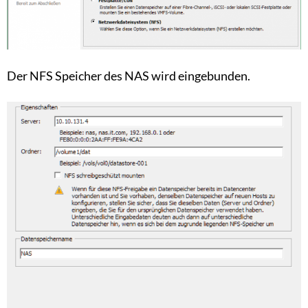
Der NFS Speicher des NAS wird eingebunden.