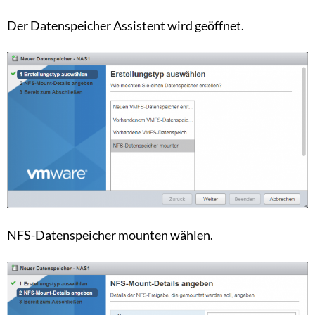
Der Datenspeicher Assistent wird geöffnet.
NFS-Datenspeicher mounten wählen.