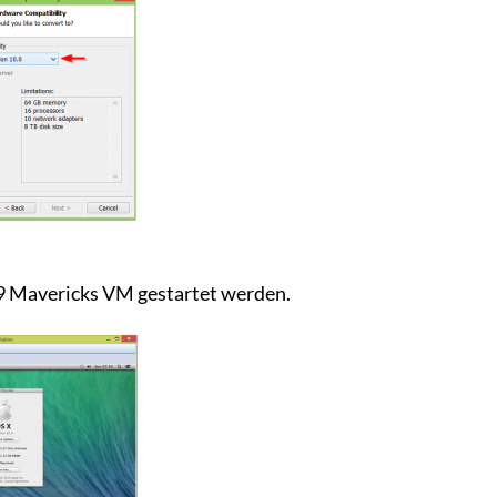
9 Mavericks VM gestartet werden.