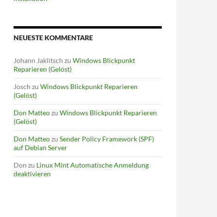
NEUESTE KOMMENTARE
Johann Jaklitsch
zu
Windows Blickpunkt
Reparieren (Gelöst)
Josch
zu
Windows Blickpunkt Reparieren
(Gelöst)
Don Matteo
zu
Windows Blickpunkt Reparieren
(Gelöst)
Don Matteo
zu
Sender Policy Framework (SPF)
auf Debian Server
Don
zu
Linux Mint Automatische Anmeldung
deaktivieren