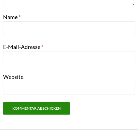
Name
*
E-Mail-Adresse
*
Website