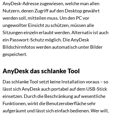
AnyDesk-Adresse zugewiesen, welche man allen
Nutzern, denen Zugriff auf den Desktop gewährt
werden soll, mitteilen muss. Um den PC vor
ungewollter Einsicht zu schützen, müssen alle
Sitzungen einzeln erlaubt werden. Alternativ ist auch
ein Passwort-Schutz möglich. Die AnyDesk
Bildschirmfotos werden automatisch unter Bilder
gespeichert.
AnyDesk das schlanke Tool
Das schlanke Tool setzt keine Installation voraus – so
lässt sich AnyDesk auch portabel auf dem USB-Stick
einsetzen. Durch die Beschränkung auf wesentliche
Funktionen, wirkt die Benutzeroberfläche sehr
aufgeräumt und lässt sich einfach bedienen. Wer will,