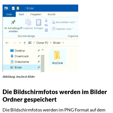
Abbildung: AnyDesk Bilder
Die Bildschirmfotos werden im Bilder
Ordner gespeichert
Die Bildschirmfotos werden im PNG Format auf dem