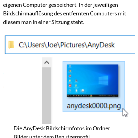
eigenen Computer gespeichert. In der jeweiligen
Bildschirmauflösung des entfernten Computers mit
diesem man in einer Sitzung steht.
Die AnyDesk Bildschirmfotos im Ordner
Bilder unter dem Benutzerprofil.