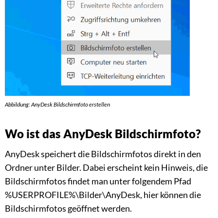
Abbildung: AnyDesk Bildschirmfoto erstellen
Wo ist das AnyDesk Bildschirmfoto?
AnyDesk speichert die Bildschirmfotos direkt in den
Ordner unter Bilder. Dabei erscheint kein Hinweis, die
Bildschirmfotos findet man unter folgendem Pfad
%USERPROFILE%\Bilder\AnyDesk, hier können die
Bildschirmfotos geöffnet werden.