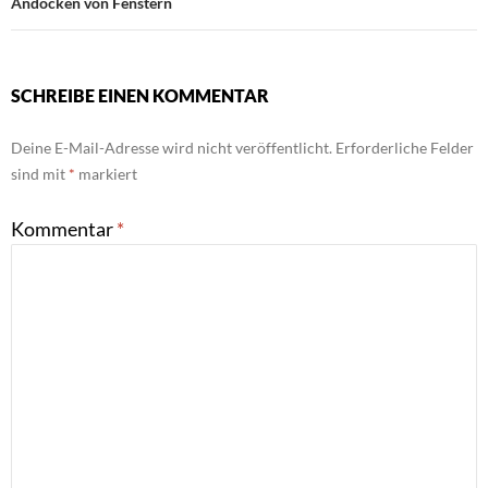
Andocken von Fenstern
SCHREIBE EINEN KOMMENTAR
Deine E-Mail-Adresse wird nicht veröffentlicht.
Erforderliche Felder
sind mit
*
markiert
Kommentar
*