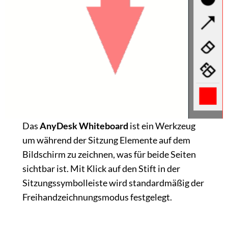
Das
AnyDesk Whiteboard
ist ein Werkzeug
um während der Sitzung Elemente auf dem
Bildschirm zu zeichnen, was für beide Seiten
sichtbar ist. Mit Klick auf den Stift in der
Sitzungssymbolleiste wird standardmäßig der
Freihandzeichnungsmodus festgelegt.