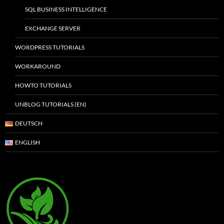
SQL BUSINESS INTELLIGENCE
EXCHANGE SERVER
WORDPRESS TUTORIALS
WORKAROUND
HOWTO TUTORIALS
UNBLOG TUTORIALS (EN)
DEUTSCH
ENGLISH