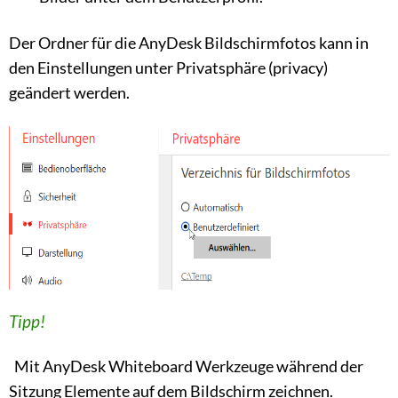
Der Ordner für die AnyDesk Bildschirmfotos kann in
den Einstellungen unter Privatsphäre (privacy)
geändert werden.
Tipp!
Mit AnyDesk Whiteboard Werkzeuge während der
Sitzung Elemente auf dem Bildschirm zeichnen.