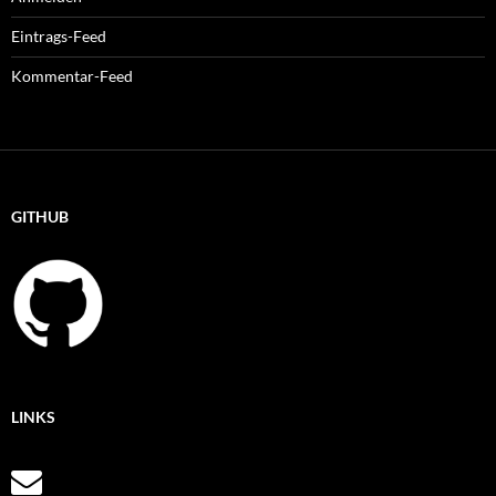
Eintrags-Feed
Kommentar-Feed
GITHUB
LINKS