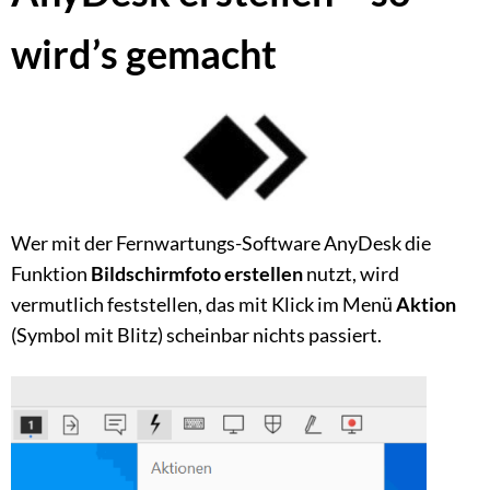
wird’s gemacht
Wer mit der Fernwartungs-Software AnyDesk die
Funktion
Bildschirmfoto erstellen
nutzt, wird
vermutlich feststellen, das mit Klick im Menü
Aktion
(Symbol mit Blitz) scheinbar nichts passiert.