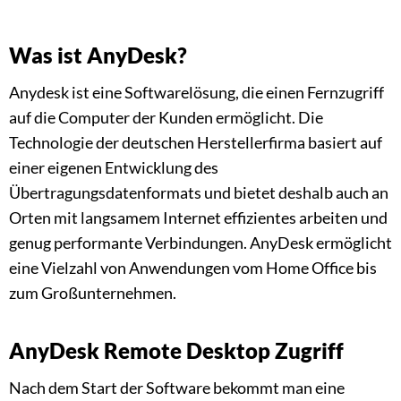
Was ist AnyDesk?
Anydesk ist eine Softwarelösung, die einen Fernzugriff
auf die Computer der Kunden ermöglicht. Die
Technologie der deutschen Herstellerfirma basiert auf
einer eigenen Entwicklung des
Übertragungsdatenformats und bietet deshalb auch an
Orten mit langsamem Internet effizientes arbeiten und
genug performante Verbindungen. AnyDesk ermöglicht
eine Vielzahl von Anwendungen vom Home Office bis
zum Großunternehmen.
AnyDesk Remote Desktop Zugriff
Nach dem Start der Software bekommt man eine