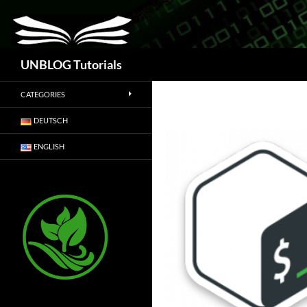
Suchen
UNBLOG Tutorials
CATEGORIES
DEUTSCH
ENGLISH