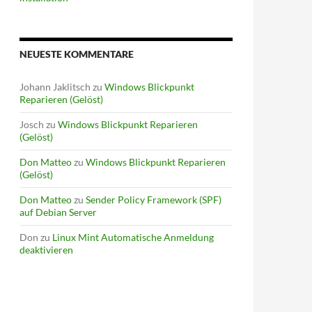
NEUESTE KOMMENTARE
Johann Jaklitsch
zu
Windows Blickpunkt
Reparieren (Gelöst)
Josch
zu
Windows Blickpunkt Reparieren
(Gelöst)
Don Matteo
zu
Windows Blickpunkt Reparieren
(Gelöst)
Don Matteo
zu
Sender Policy Framework (SPF)
auf Debian Server
Don
zu
Linux Mint Automatische Anmeldung
deaktivieren