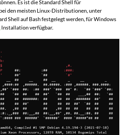
önnen. Es ist die Standard Shell für
i den meisten Linux-Distributionen, unter
rd Shell auf Bash festgelegt werden, für Windows
L
Installation verfügbar.