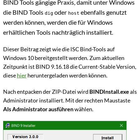
BIND Tools gängige Praxis, damit unter Windows
die BIND Tools
oder
ebenfalls genutzt
dig
host
werden können, werden die für Windows
erhältlichen Tools nachträglich installiert.
Dieser Beitrag zeigt wie die ISC Bind-Tools auf
Windows 10 bereitgestellt werden. Zum aktuellen
Zeitpunkt ist BIND 9.16.18 die Current-Stable Version,
diese
hier
heruntergeladen werden können.
Nach entpacken der ZIP-Datei wird
BINDInstall.exe
als
Administrator installiert. Mit der rechten Maustaste
Als Administrator ausführen
wählen.