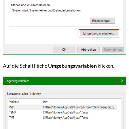
Auf die Schaltfläche
Umgebungsvariablen
klicken.