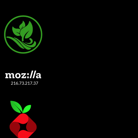
216.73.217.37