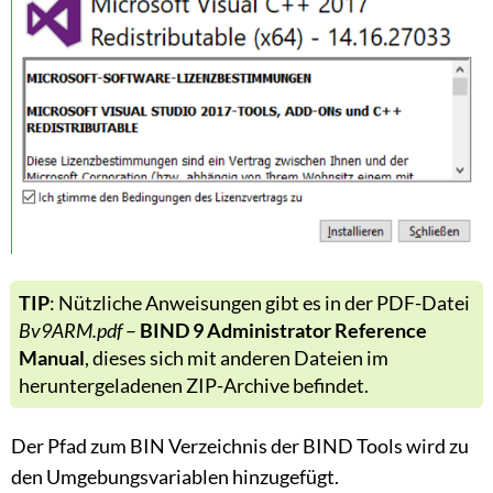
TIP
: Nützliche Anweisungen gibt es in der PDF-Datei
Bv9ARM.pdf
–
BIND 9 Administrator Reference
Manual
, dieses sich mit anderen Dateien im
heruntergeladenen ZIP-Archive befindet.
Der Pfad zum BIN Verzeichnis der BIND Tools wird zu
den Umgebungsvariablen hinzugefügt.