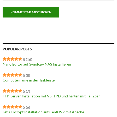
POPULAR POSTS
5
(16)
Nano Editor auf Synology NAS Installieren
5
(8)
Computername in der Taskleiste
5
(7)
FTP-Server Installation mit VSFTPD und härten mit Fail2ban
5
(6)
Let’s Encrypt Installation auf CentOS 7 mit Apache