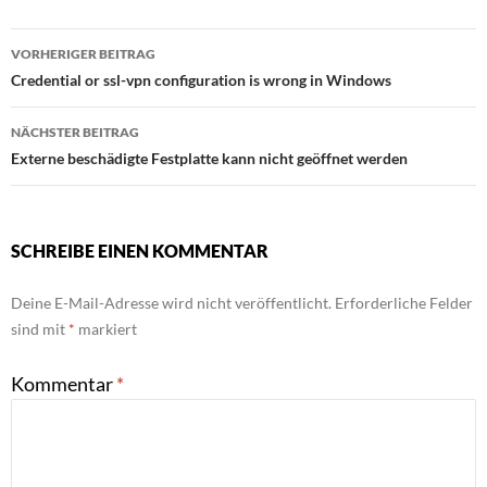
Beitragsnavigation
VORHERIGER BEITRAG
Credential or ssl-vpn configuration is wrong in Windows
NÄCHSTER BEITRAG
Externe beschädigte Festplatte kann nicht geöffnet werden
SCHREIBE EINEN KOMMENTAR
Deine E-Mail-Adresse wird nicht veröffentlicht.
Erforderliche Felder
sind mit
*
markiert
Kommentar
*