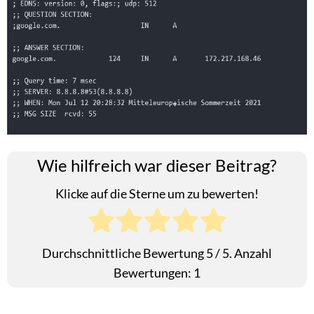
Wie hilfreich war dieser Beitrag?
Klicke auf die Sterne um zu bewerten!
Durchschnittliche Bewertung
5
/ 5. Anzahl
Bewertungen:
1