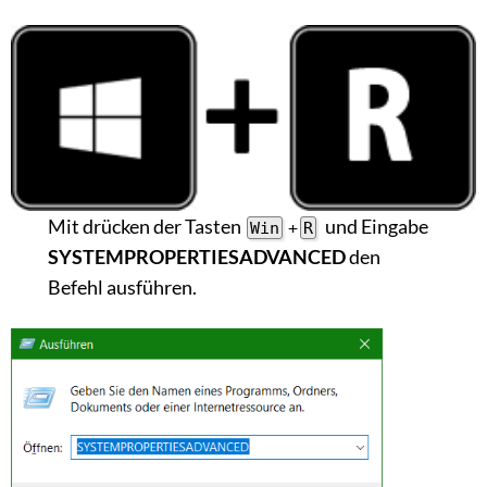
Mit drücken der Tasten
und Eingabe
Win
+
R
SYSTEMPROPERTIESADVANCED
den
Befehl ausführen.