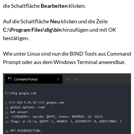
die Schaltfläche
Bearbeiten
klicken.
Auf die Schaltfläche
Neu
klicken und die Zeile
C:\Program Files\dig\bin
hinzufügen und mit OK
bestätigen.
Wie unter Linux sind nun die BIND Tools aus Command
Prompt oder aus dem Windows Terminal anwendbar.