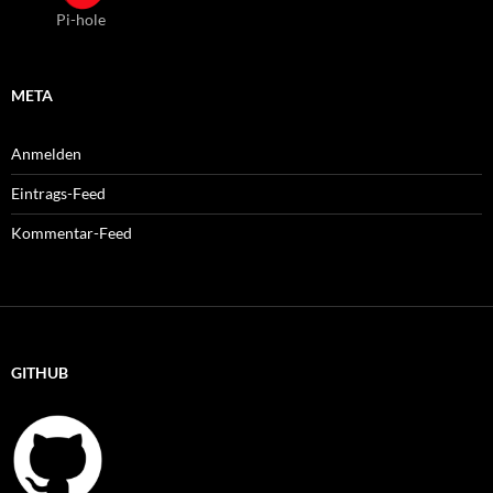
Pi-hole
META
Anmelden
Eintrags-Feed
Kommentar-Feed
GITHUB