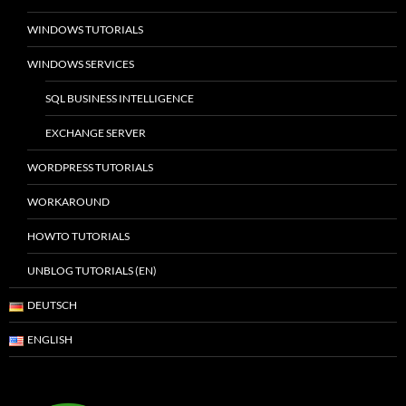
WINDOWS TUTORIALS
WINDOWS SERVICES
SQL BUSINESS INTELLIGENCE
EXCHANGE SERVER
WORDPRESS TUTORIALS
WORKAROUND
HOWTO TUTORIALS
UNBLOG TUTORIALS (EN)
DEUTSCH
ENGLISH