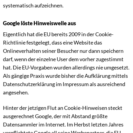
systematisch aufzeichnen.
Google löste Hinweiswelle aus
Eigentlich hat die EU bereits 2009 in der Cookie-
Richtlinie festgelegt, dass eine Website das
Onlineverhalten seiner Besucher nur dann speichern
darf, wenn der einzelne User dem vorher zugestimmt
hat. Die EU-Vorgaben wurden allerdings nie umgesetzt.
Als gängige Praxis wurde bisher die Aufklärung mittels
Datenschutzerklärung im Impressum als ausreichend
angesehen.
Hinter der jetzigen Flut an Cookie-Hinweisen steckt
ausgerechnet Google, der mit Abstand größte
Datensammler im Internet. Im Herbst letzten Jahres
verpflichtete Google all seine Werbepartner, die EU-