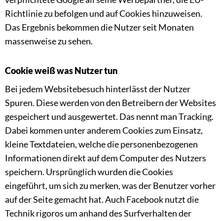
Richtlinie zu befolgen und auf Cookies hinzuweisen.
Das Ergebnis bekommen die Nutzer seit Monaten
massenweise zu sehen.
Cookie weiß was Nutzer tun
Bei jedem Websitebesuch hinterlässt der Nutzer
Spuren. Diese werden von den Betreibern der Websites
gespeichert und ausgewertet. Das nennt man Tracking.
Dabei kommen unter anderem Cookies zum Einsatz,
kleine Textdateien, welche die personenbezogenen
Informationen direkt auf dem Computer des Nutzers
speichern. Ursprünglich wurden die Cookies
eingeführt, um sich zu merken, was der Benutzer vorher
auf der Seite gemacht hat. Auch Facebook nutzt die
Technik rigoros um anhand des Surfverhalten der