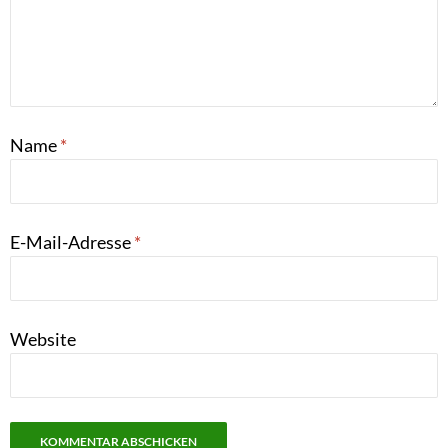
Name
*
E-Mail-Adresse
*
Website