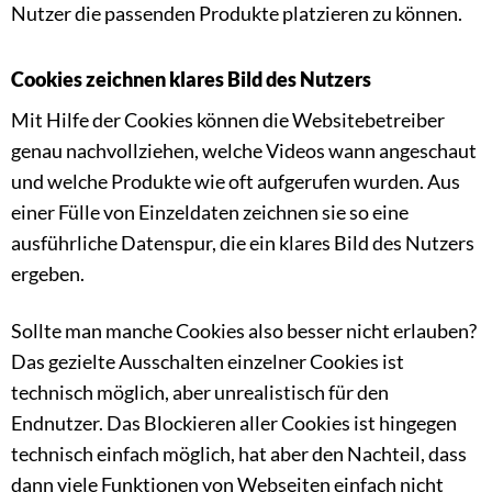
Nutzer die passenden Produkte platzieren zu können.
Cookies zeichnen klares Bild des Nutzers
Mit Hilfe der Cookies können die Websitebetreiber
genau nachvollziehen, welche Videos wann angeschaut
und welche Produkte wie oft aufgerufen wurden. Aus
einer Fülle von Einzeldaten zeichnen sie so eine
ausführliche Datenspur, die ein klares Bild des Nutzers
ergeben.
Sollte man manche Cookies also besser nicht erlauben?
Das gezielte Ausschalten einzelner Cookies ist
technisch möglich, aber unrealistisch für den
Endnutzer. Das Blockieren aller Cookies ist hingegen
technisch einfach möglich, hat aber den Nachteil, dass
dann viele Funktionen von Webseiten einfach nicht