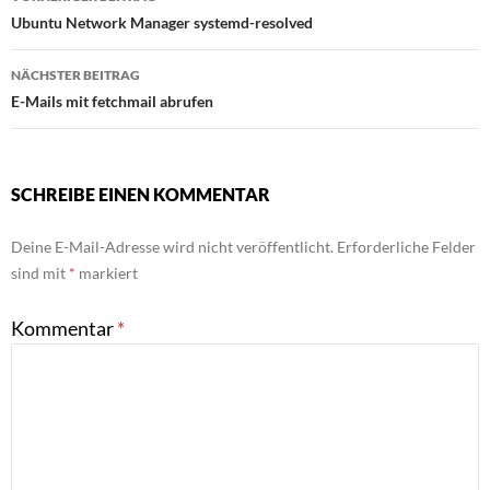
Ubuntu Network Manager systemd-resolved
NÄCHSTER BEITRAG
E-Mails mit fetchmail abrufen
SCHREIBE EINEN KOMMENTAR
Deine E-Mail-Adresse wird nicht veröffentlicht.
Erforderliche Felder
sind mit
*
markiert
Kommentar
*