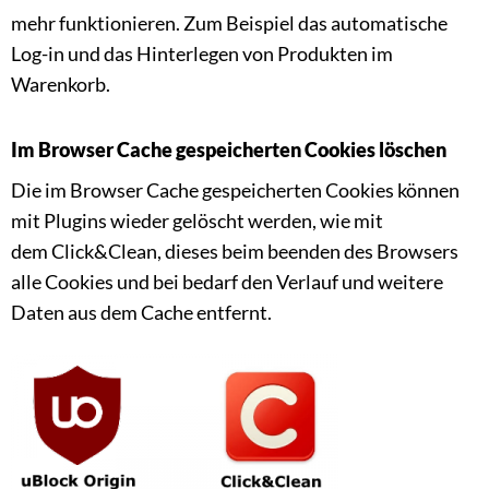
mehr funktionieren. Zum Beispiel das automatische
Log-in und das Hinterlegen von Produkten im
Warenkorb.
Im Browser Cache gespeicherten Cookies löschen
Die im Browser Cache gespeicherten Cookies können
mit Plugins wieder gelöscht werden, wie mit
dem Click&Clean, dieses beim beenden des Browsers
alle Cookies und bei bedarf den Verlauf und weitere
Daten aus dem Cache entfernt.