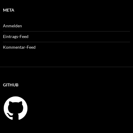
META
Anmelden
Eintrags-Feed
Kommentar-Feed
GITHUB