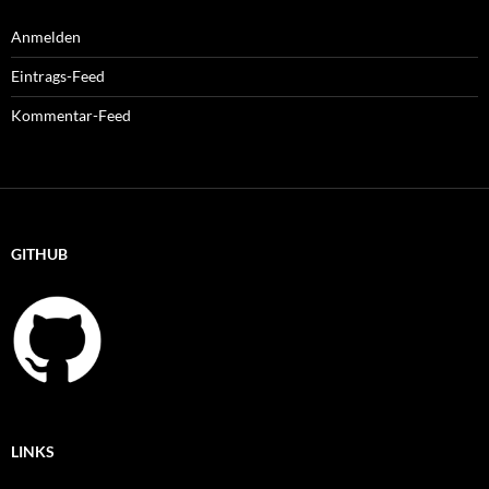
Anmelden
Eintrags-Feed
Kommentar-Feed
GITHUB
LINKS