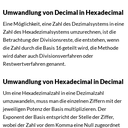
Umwandlung von Decimal in Hexadecimal
Eine Möglichkeit, eine Zahl des Dezimalsystems in eine
Zahl des Hexadezimalsystems umzurechnen, ist die
Betrachtung der Divisionsreste, die entstehen, wenn
die Zahl durch die Basis 16 geteilt wird, die Methode
wird daher auch Divisionsverfahren oder
Restwertverfahren genannt.
Umwandlung von Hexadecimal in Decimal
Um eine Hexadezimalzahl in eine Dezimalzahl
umzuwandeln, muss man die einzelnen Ziffern mit der
jeweiligen Potenz der Basis multiplizieren. Der
Exponent der Basis entspricht der Stelle der Ziffer,
wobei der Zahl vor dem Komma eine Null zugeordnet