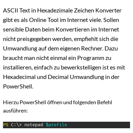
ASCII Text in Hexadezimale Zeichen Konverter
gibt es als Online Tool im Internet viele. Sollen
sensible Daten beim Konvertieren im Internet
nicht preisgegeben werden, empfiehlt sich die
Umwandlung auf dem eigenen Rechner. Dazu
braucht man nicht einmal ein Programm zu
installieren, einfach zu bewerkstelligen ist es mit
Hexadecimal und Decimal Umwandlung in der
PowerShell.
Hierzu PowerShell öffnen und folgenden Befehl
ausführen:
PS
 C:\> notepad 
$profile