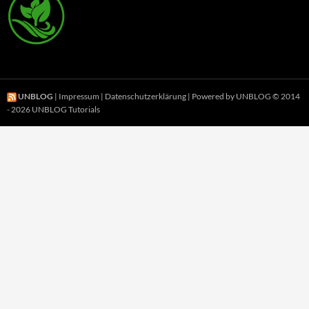
UNBLOG
|
Impressum
|
Datenschutzerklärung
| Powered by UNBLOG © 2014
- 2026 UNBLOG Tutorials