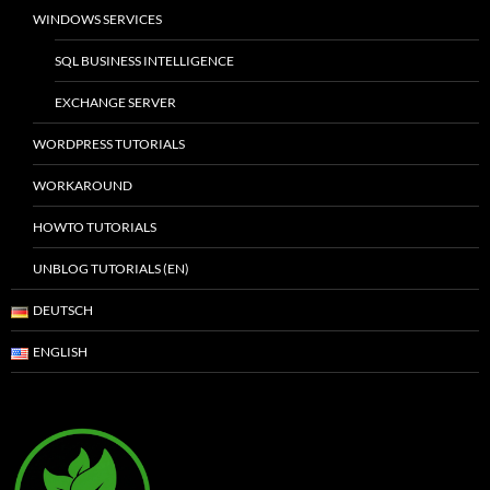
WINDOWS SERVICES
SQL BUSINESS INTELLIGENCE
EXCHANGE SERVER
WORDPRESS TUTORIALS
WORKAROUND
HOWTO TUTORIALS
UNBLOG TUTORIALS (EN)
DEUTSCH
ENGLISH