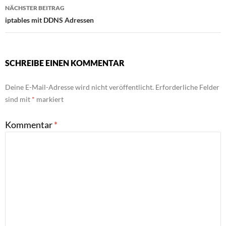
NÄCHSTER BEITRAG
iptables mit DDNS Adressen
SCHREIBE EINEN KOMMENTAR
Deine E-Mail-Adresse wird nicht veröffentlicht.
Erforderliche Felder
sind mit
*
markiert
Kommentar
*