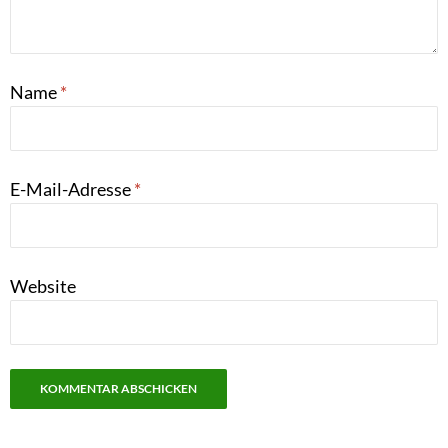
Name
*
E-Mail-Adresse
*
Website