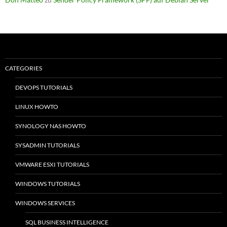
CATEGORIES
DEVOPS TUTORIALS
LINUX HOWTO
SYNOLOGY NAS HOWTO
SYSADMIN TUTORIALS
VMWARE ESXI TUTORIALS
WINDOWS TUTORIALS
WINDOWS SERVICES
SQL BUSINESS INTELLIGENCE