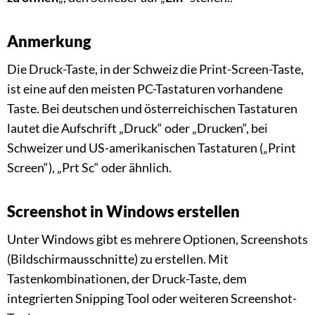
Anmerkung
Die Druck-Taste, in der Schweiz die Print-Screen-Taste,
ist eine auf den meisten PC-Tastaturen vorhandene
Taste. Bei deutschen und österreichischen Tastaturen
lautet die Aufschrift „Druck“ oder „Drucken“, bei
Schweizer und US-amerikanischen Tastaturen („Print
Screen“), „Prt Sc“ oder ähnlich.
Screenshot in Windows erstellen
Unter Windows gibt es mehrere Optionen, Screenshots
(Bildschirmausschnitte) zu erstellen. Mit
Tastenkombinationen, der Druck-Taste, dem
integrierten Snipping Tool oder weiteren Screenshot-