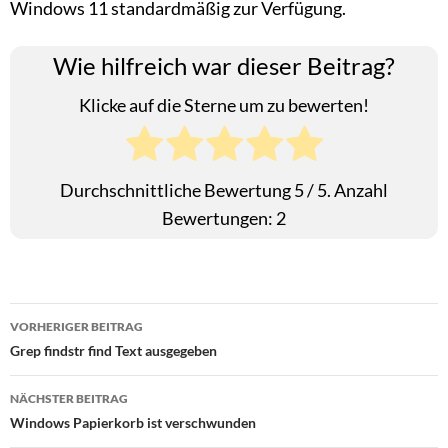
Windows 11 standardmäßig zur Verfügung.
Wie hilfreich war dieser Beitrag?
Klicke auf die Sterne um zu bewerten!
Durchschnittliche Bewertung
5
/ 5. Anzahl
Bewertungen:
2
Beitragsnavigation
VORHERIGER BEITRAG
Grep findstr find Text ausgegeben
NÄCHSTER BEITRAG
Windows Papierkorb ist verschwunden