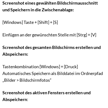
Screenshot eines gewählten Bildschirmausschnitt
und Speichern in die Zwischenablage:
[Windows] Taste + [Shift] + [S]
Einfügen an der gewünschten Stelle mit [Strg] + [V]
Screenshot des gesamten Bildschirms erstellen und
Abspeichern:
Tastenkombination [Windows] + [Druck]
Automatisches Speichern als Bilddatei im Ordnerpfad
„Bilder > Bildschirmfotos“
Screenshot des aktiven Fensters erstellen und
Abspeichern
: