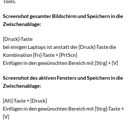
Tools.
Screenshot gesamter Bildschirm und Speichern in die
Zwischenablage:
[Druck]-Taste
bei einigen Laptops ist anstatt der [Druck]-Taste die
Kombination [Fn]-Taste + [PrtScn]
Einfügen in den gewünschten Bereich mit [Strg] + [V]
Screenshot des aktiven Fensters und Speichern in die
Zwischenablage:
[Alt]-Taste + [Druck]
Einfügen in den gewünschten Bereich mit [Strg]-Taste +
[V]