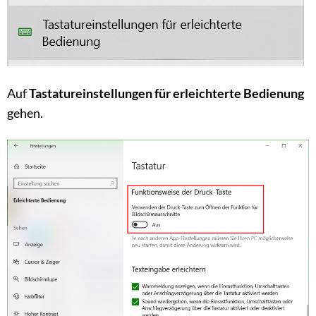
Auf
Tastatureinstellungen für erleichterte Bedienung
gehen.