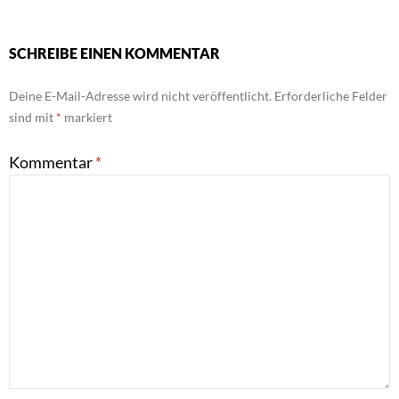
SCHREIBE EINEN KOMMENTAR
Deine E-Mail-Adresse wird nicht veröffentlicht.
Erforderliche Felder
sind mit
*
markiert
Kommentar
*