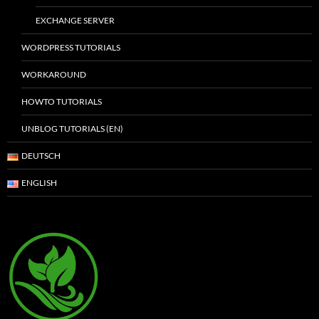
EXCHANGE SERVER
WORDPRESS TUTORIALS
WORKAROUND
HOWTO TUTORIALS
UNBLOG TUTORIALS (EN)
DEUTSCH
ENGLISH