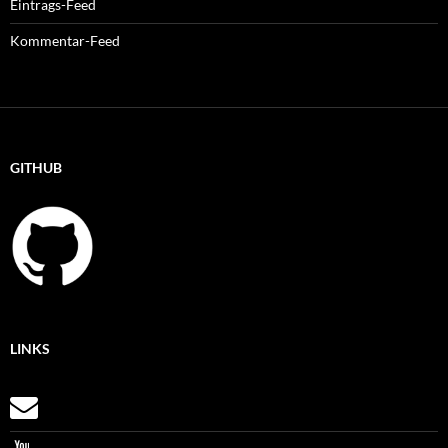
Eintrags-Feed
Kommentar-Feed
GITHUB
LINKS