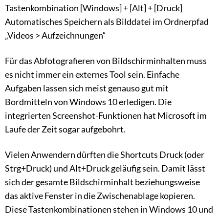
Tastenkombination [Windows] + [Alt] + [Druck]
Automatisches Speichern als Bilddatei im Ordnerpfad
„Videos > Aufzeichnungen“
Für das Abfotografieren von Bildschirminhalten muss
es nicht immer ein externes Tool sein. Einfache
Aufgaben lassen sich meist genauso gut mit
Bordmitteln von Windows 10 erledigen. Die
integrierten Screenshot-Funktionen hat Microsoft im
Laufe der Zeit sogar aufgebohrt.
Vielen Anwendern dürften die Shortcuts Druck (oder
Strg+Druck) und Alt+Druck geläufig sein. Damit lässt
sich der gesamte Bildschirminhalt beziehungsweise
das aktive Fenster in die Zwischenablage kopieren.
Diese Tastenkombinationen stehen in Windows 10 und