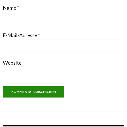
Name
*
E-Mail-Adresse
*
Website