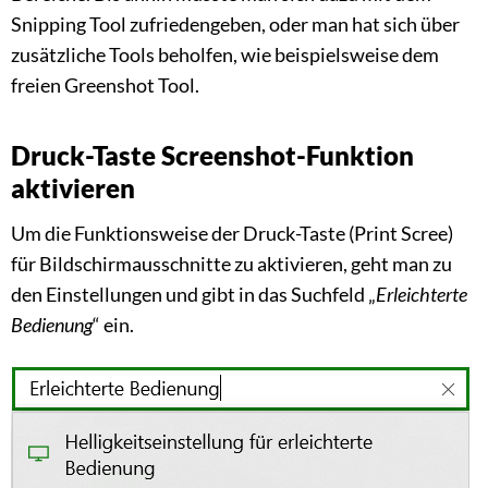
Snipping Tool zufriedengeben, oder man hat sich über
zusätzliche Tools beholfen, wie beispielsweise dem
freien Greenshot Tool.
Druck-Taste Screenshot-Funktion
aktivieren
Um die Funktionsweise der Druck-Taste (Print Scree)
für Bildschirmausschnitte zu aktivieren, geht man zu
den Einstellungen und gibt in das Suchfeld „
Erleichterte
Bedienung
“ ein.