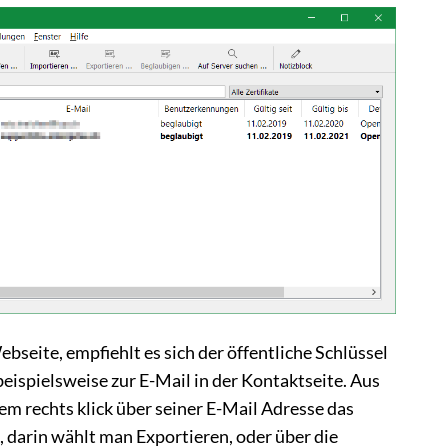
bseite, empfiehlt es sich der öffentliche Schlüssel
beispielsweise zur E-Mail in der Kontaktseite. Aus
em rechts klick über seiner E-Mail Adresse das
 darin wählt man Exportieren, oder über die