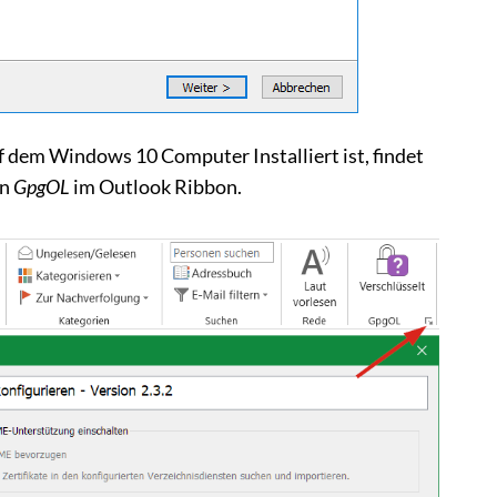
dem Windows 10 Computer Installiert ist, findet
in
GpgOL
im Outlook Ribbon.