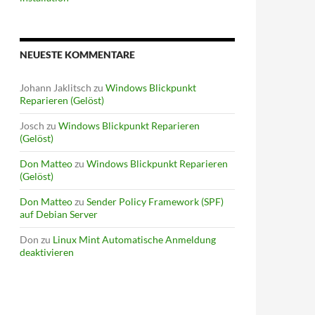
NEUESTE KOMMENTARE
Johann Jaklitsch
zu
Windows Blickpunkt
Reparieren (Gelöst)
Josch
zu
Windows Blickpunkt Reparieren
(Gelöst)
Don Matteo
zu
Windows Blickpunkt Reparieren
(Gelöst)
Don Matteo
zu
Sender Policy Framework (SPF)
auf Debian Server
Don
zu
Linux Mint Automatische Anmeldung
deaktivieren