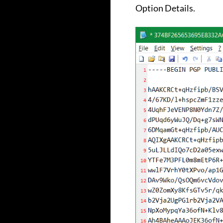
Option Details.