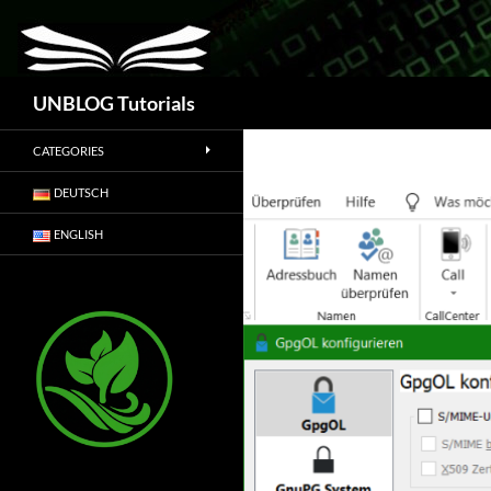
Suchen
UNBLOG Tutorials
CATEGORIES
DEUTSCH
ENGLISH