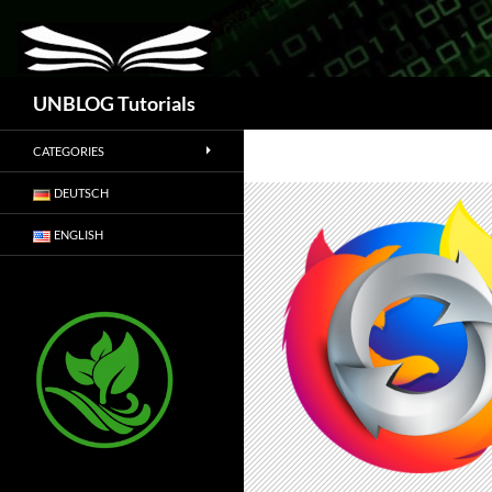
Suchen
UNBLOG Tutorials
CATEGORIES
DEUTSCH
ENGLISH