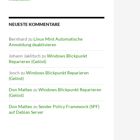
NEUESTE KOMMENTARE
Bernhard
zu
Linux Mint Automatische
Anmeldung deaktivieren
Johann Jaklitsch
zu
Windows Blickpunkt
Reparieren (Gelöst)
Josch
zu
Windows Blickpunkt Reparieren
(Gelöst)
Don Matteo
zu
Windows Blickpunkt Reparieren
(Gelöst)
Don Matteo
zu
Sender Policy Framework (SPF)
auf Debian Server