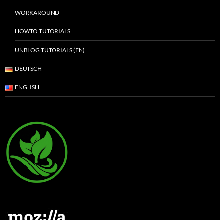
WORKAROUND
HOWTO TUTORIALS
UNBLOG TUTORIALS (EN)
DEUTSCH
ENGLISH