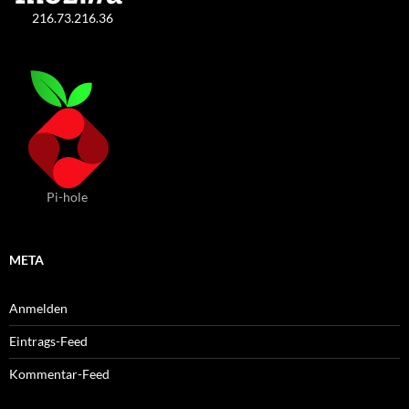
216.73.216.36
Pi-hole
META
Anmelden
Eintrags-Feed
Kommentar-Feed