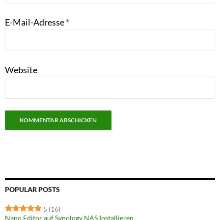
E-Mail-Adresse
*
Website
POPULAR POSTS
5
(16)
Nano Editor auf Synology NAS Installieren