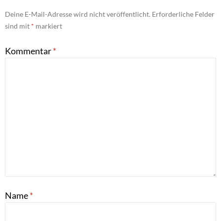
Deine E-Mail-Adresse wird nicht veröffentlicht.
Erforderliche Felder
sind mit
*
markiert
Kommentar
*
Name
*