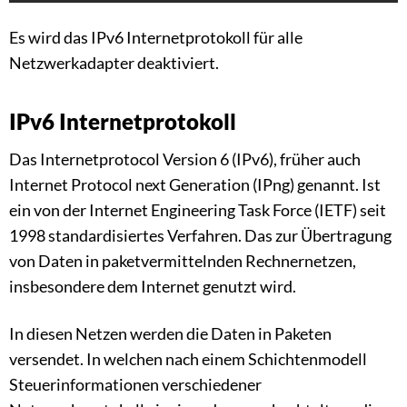
Es wird das IPv6 Internetprotokoll für alle
Netzwerkadapter deaktiviert.
IPv6 Internetprotokoll
Das Internetprotocol Version 6 (IPv6), früher auch
Internet Protocol next Generation (IPng) genannt. Ist
ein von der Internet Engineering Task Force (IETF) seit
1998 standardisiertes Verfahren. Das zur Übertragung
von Daten in paketvermittelnden Rechnernetzen,
insbesondere dem Internet genutzt wird.
In diesen Netzen werden die Daten in Paketen
versendet. In welchen nach einem Schichtenmodell
Steuerinformationen verschiedener