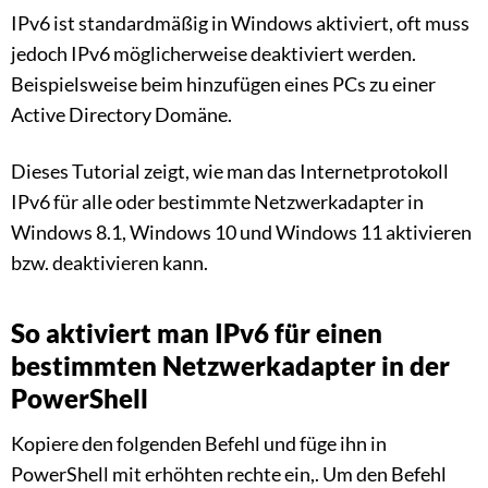
IPv6 ist standardmäßig in Windows aktiviert, oft muss
jedoch IPv6 möglicherweise deaktiviert werden.
Beispielsweise beim hinzufügen eines PCs zu einer
Active Directory Domäne.
Dieses Tutorial zeigt, wie man das Internetprotokoll
IPv6 für alle oder bestimmte Netzwerkadapter in
Windows 8.1, Windows 10 und Windows 11 aktivieren
bzw. deaktivieren kann.
So aktiviert man IPv6 für einen
bestimmten Netzwerkadapter in der
PowerShell
Kopiere den folgenden Befehl und füge ihn in
PowerShell mit erhöhten rechte ein,. Um den Befehl