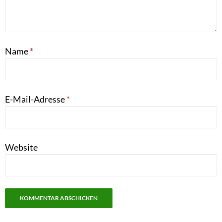
Name
*
E-Mail-Adresse
*
Website