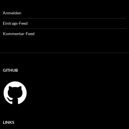
Anmelden
Eintrags-Feed
Kommentar-Feed
GITHUB
LINKS