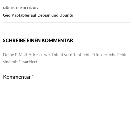
NÄCHSTER BEITRAG
GeoIP iptables auf Debian und Ubuntu
SCHREIBE EINEN KOMMENTAR
Deine E-Mail-Adresse wird nicht veröffentlicht.
Erforderliche Felder
sind mit
*
markiert
Kommentar
*