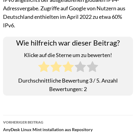
Adressvergabe. Zugriffe auf Google von Nutzern aus
Deutschland enthielten im April 2022 zu etwa 60%
IPv6.
Wie hilfreich war dieser Beitrag?
Klicke auf die Sterne um zu bewerten!
Durchschnittliche Bewertung
3
/ 5. Anzahl
Bewertungen:
2
Beitragsnavigation
VORHERIGER BEITRAG
AnyDesk Linux Mint installation aus Repository