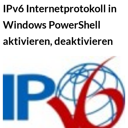
IPv6 Internetprotokoll in
Windows PowerShell
aktivieren, deaktivieren