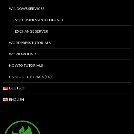
WINDOWS SERVICES
SQL BUSINESS INTELLIGENCE
EXCHANGE SERVER
WORDPRESS TUTORIALS
WORKAROUND
HOWTO TUTORIALS
UNBLOG TUTORIALS (EN)
DEUTSCH
ENGLISH