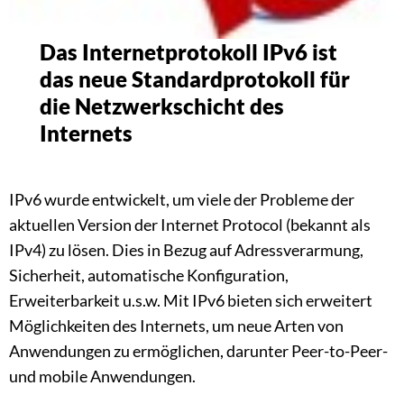
Das Internetprotokoll IPv6 ist
das neue Standardprotokoll für
die Netzwerkschicht des
Internets
IPv6 wurde entwickelt, um viele der Probleme der
aktuellen Version der Internet Protocol (bekannt als
IPv4) zu lösen. Dies in Bezug auf Adressverarmung,
Sicherheit, automatische Konfiguration,
Erweiterbarkeit u.s.w. Mit IPv6 bieten sich erweitert
Möglichkeiten des Internets, um neue Arten von
Anwendungen zu ermöglichen, darunter Peer-to-Peer-
und mobile Anwendungen.