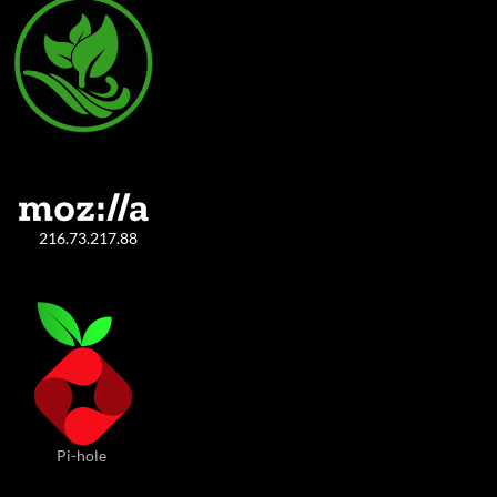
216.73.217.88
Pi-hole