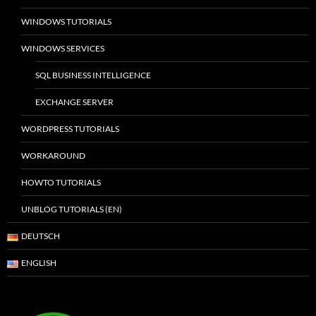
WINDOWS TUTORIALS
WINDOWS SERVICES
SQL BUSINESS INTELLIGENCE
EXCHANGE SERVER
WORDPRESS TUTORIALS
WORKAROUND
HOWTO TUTORIALS
UNBLOG TUTORIALS (EN)
DEUTSCH
ENGLISH