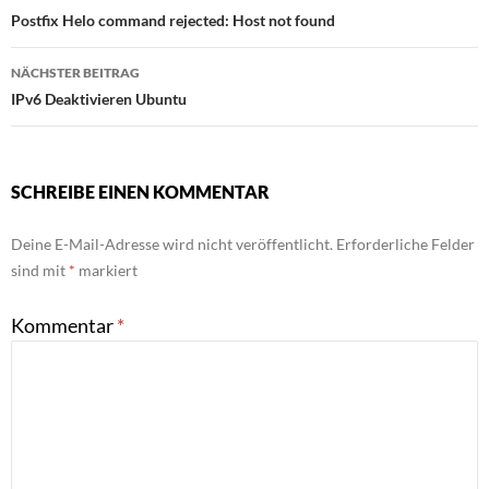
Postfix Helo command rejected: Host not found
NÄCHSTER BEITRAG
IPv6 Deaktivieren Ubuntu
SCHREIBE EINEN KOMMENTAR
Deine E-Mail-Adresse wird nicht veröffentlicht.
Erforderliche Felder
sind mit
*
markiert
Kommentar
*