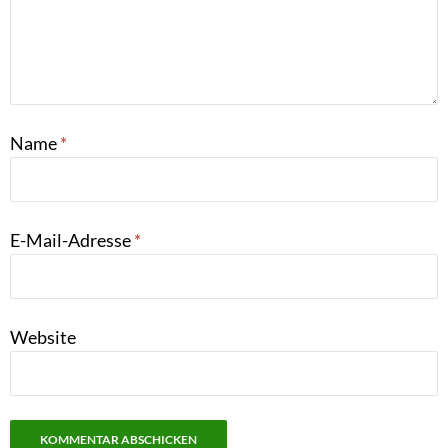
Name
*
E-Mail-Adresse
*
Website