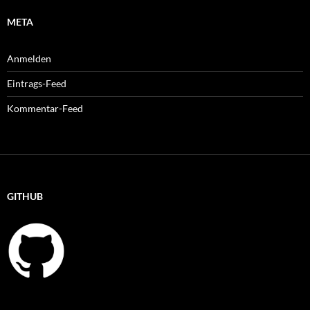
META
Anmelden
Eintrags-Feed
Kommentar-Feed
GITHUB