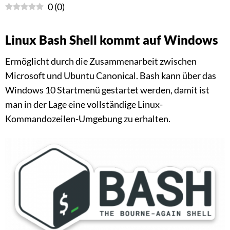
0
(
0
)
Linux Bash Shell kommt auf Windows
Ermöglicht durch die Zusammenarbeit zwischen
Microsoft und Ubuntu Canonical. Bash kann über das
Windows 10 Startmenü gestartet werden, damit ist
man in der Lage eine vollständige Linux-
Kommandozeilen-Umgebung zu erhalten.