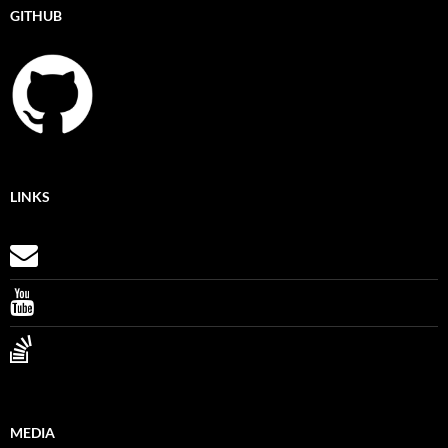
GITHUB
LINKS
MEDIA