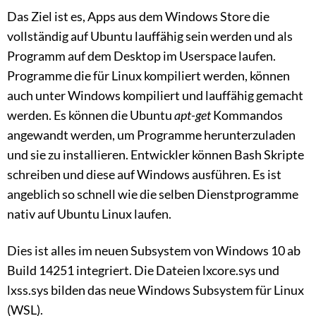
Das Ziel ist es, Apps aus dem Windows Store die
vollständig auf Ubuntu lauffähig sein werden und als
Programm auf dem Desktop im Userspace laufen.
Programme die für Linux kompiliert werden, können
auch unter Windows kompiliert und lauffähig gemacht
werden. Es können die Ubuntu
apt-get
Kommandos
angewandt werden, um Programme herunterzuladen
und sie zu installieren. Entwickler können Bash Skripte
schreiben und diese auf Windows ausführen. Es ist
angeblich so schnell wie die selben Dienstprogramme
nativ auf Ubuntu Linux laufen.
Dies ist alles im neuen Subsystem von Windows 10 ab
Build 14251 integriert. Die Dateien lxcore.sys und
lxss.sys bilden das neue Windows Subsystem für Linux
(WSL).