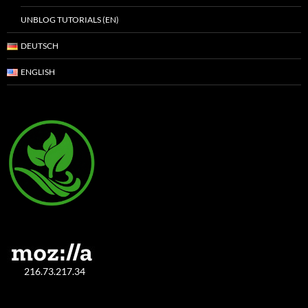
UNBLOG TUTORIALS (EN)
DEUTSCH
ENGLISH
216.73.217.34