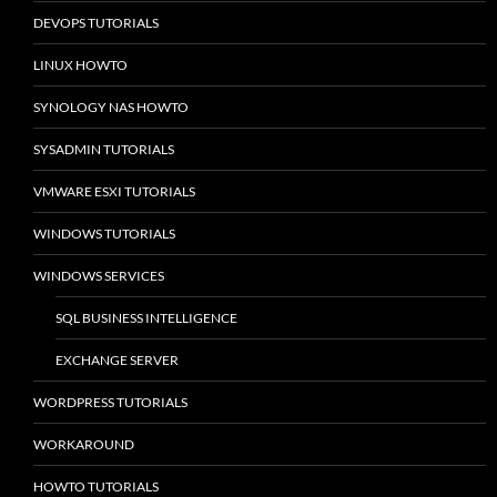
DEVOPS TUTORIALS
LINUX HOWTO
SYNOLOGY NAS HOWTO
SYSADMIN TUTORIALS
VMWARE ESXI TUTORIALS
WINDOWS TUTORIALS
WINDOWS SERVICES
SQL BUSINESS INTELLIGENCE
EXCHANGE SERVER
WORDPRESS TUTORIALS
WORKAROUND
HOWTO TUTORIALS