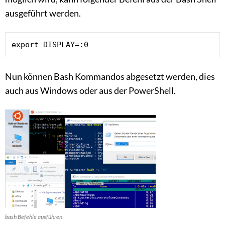
ausgeführt werden.
export DISPLAY=:0
Nun können Bash Kommandos abgesetzt werden, dies
auch aus Windows oder aus der PowerShell.
bash Befehle ausführen