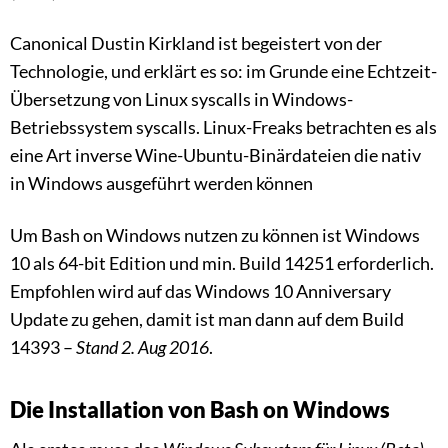
Canonical Dustin Kirkland ist begeistert von der
Technologie, und erklärt es so: im Grunde eine Echtzeit-
Übersetzung von Linux syscalls in Windows-
Betriebssystem syscalls. Linux-Freaks betrachten es als
eine Art inverse Wine-Ubuntu-Binärdateien die nativ
in Windows ausgeführt werden können
Um Bash on Windows nutzen zu können ist Windows
10 als 64-bit Edition und min. Build 14251 erforderlich.
Empfohlen wird auf das Windows 10 Anniversary
Update zu gehen, damit ist man dann auf dem Build
14393 –
Stand 2. Aug 2016
.
Die Installation von Bash on Windows