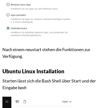
Nach einem neustart stehen die Funktionen zur
Verfügung.
Ubuntu Linux Installation
Starten lässt sich die Bash Shell über Start und der
Eingabe
bash