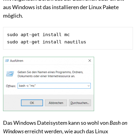
aus Windows ist das installieren der Linux Pakete
möglich.
sudo apt-get install mc

sudo apt-get install nautilus
Das Windows Dateisystem kann so wohl von
Bash on
Windows
erreicht werden, wie auch das Linux