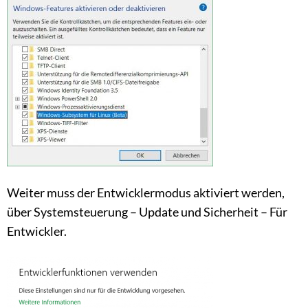
Weiter muss der Entwicklermodus aktiviert werden,
über Systemsteuerung – Update und Sicherheit – Für
Entwickler.