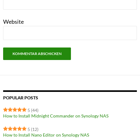
Website
POPULAR POSTS
5
(44)
How to Install Midnight Commander on Synology NAS
5
(12)
How to Install Nano Editor on Synology NAS