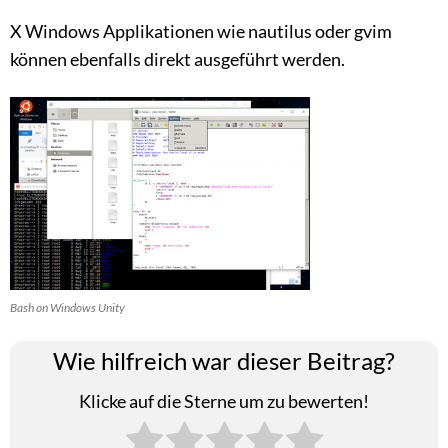
X Windows Applikationen wie nautilus oder gvim
können ebenfalls direkt ausgeführt werden.
Bash on Windows Unity
Wie hilfreich war dieser Beitrag?
Klicke auf die Sterne um zu bewerten!