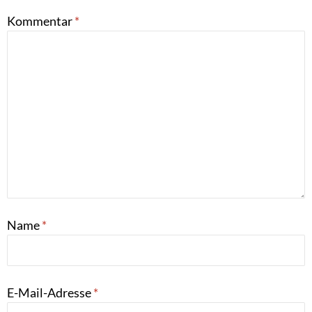
Kommentar
*
Name
*
E-Mail-Adresse
*