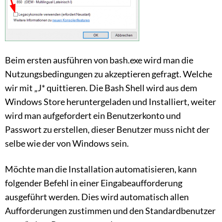
Beim ersten ausführen von bash.exe wird man die
Nutzungsbedingungen zu akzeptieren gefragt. Welche
wir mit „J* quittieren. Die Bash Shell wird aus dem
Windows Store heruntergeladen und Installiert, weiter
wird man aufgefordert ein Benutzerkonto und
Passwort zu erstellen, dieser Benutzer muss nicht der
selbe wie der von Windows sein.
Möchte man die Installation automatisieren, kann
folgender Befehl in einer Eingabeaufforderung
ausgeführt werden. Dies wird automatisch allen
Aufforderungen zustimmen und den Standardbenutzer