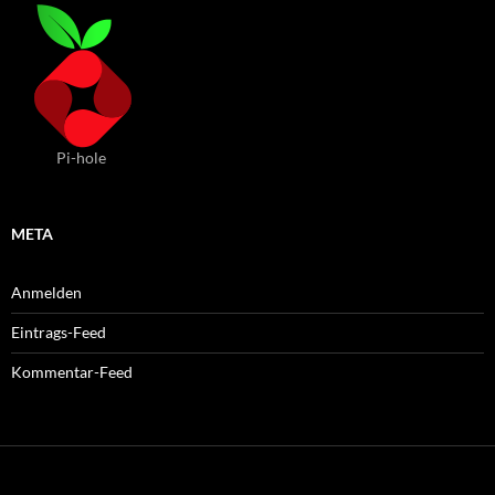
Pi-hole
META
Anmelden
Eintrags-Feed
Kommentar-Feed