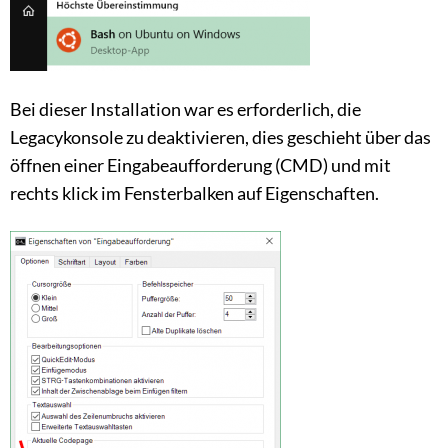
Bei dieser Installation war es erforderlich, die
Legacykonsole zu deaktivieren, dies geschieht über das
öffnen einer Eingabeaufforderung (CMD) und mit
rechts klick im Fensterbalken auf Eigenschaften.