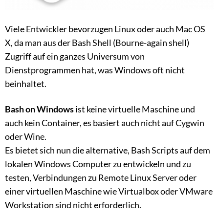
Viele Entwickler bevorzugen Linux oder auch Mac OS
X, da man aus der Bash Shell (Bourne-again shell)
Zugriff auf ein ganzes Universum von
Dienstprogrammen hat, was Windows oft nicht
beinhaltet.
Bash on Windows
ist keine virtuelle Maschine und
auch kein Container, es basiert auch nicht auf Cygwin
oder Wine.
Es bietet sich nun die alternative, Bash Scripts auf dem
lokalen Windows Computer zu entwickeln und zu
testen, Verbindungen zu Remote Linux Server oder
einer virtuellen Maschine wie Virtualbox oder VMware
Workstation sind nicht erforderlich.