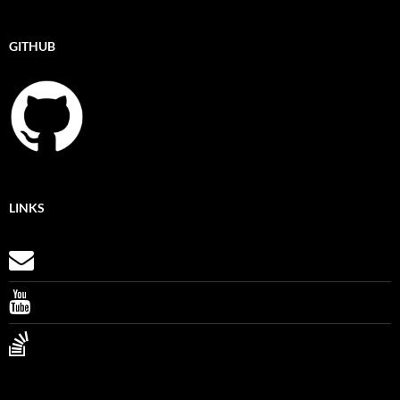
GITHUB
LINKS