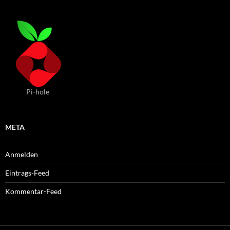
Pi-hole
META
Anmelden
Eintrags-Feed
Kommentar-Feed