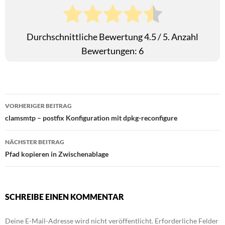
Durchschnittliche Bewertung
4.5
/ 5. Anzahl
Bewertungen:
6
Beitragsnavigation
VORHERIGER BEITRAG
clamsmtp – postfix Konfiguration mit dpkg-reconfigure
NÄCHSTER BEITRAG
Pfad kopieren in Zwischenablage
SCHREIBE EINEN KOMMENTAR
Deine E-Mail-Adresse wird nicht veröffentlicht.
Erforderliche Felder