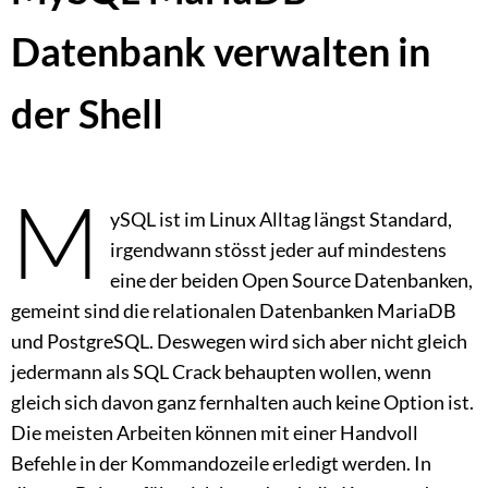
Datenbank verwalten in
der Shell
M
ySQL ist im Linux Alltag längst Standard,
irgendwann stösst jeder auf mindestens
eine der beiden Open Source Datenbanken,
gemeint sind die relationalen Datenbanken MariaDB
und PostgreSQL. Deswegen wird sich aber nicht gleich
jedermann als SQL Crack behaupten wollen, wenn
gleich sich davon ganz fernhalten auch keine Option ist.
Die meisten Arbeiten können mit einer Handvoll
Befehle in der Kommandozeile erledigt werden. In