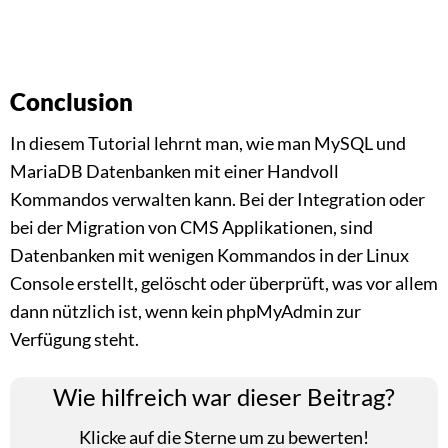
Conclusion
In diesem Tutorial lehrnt man, wie man MySQL und
MariaDB Datenbanken mit einer Handvoll
Kommandos verwalten kann. Bei der Integration oder
bei der Migration von CMS Applikationen, sind
Datenbanken mit wenigen Kommandos in der Linux
Console erstellt, gelöscht oder überprüft, was vor allem
dann nützlich ist, wenn kein phpMyAdmin zur
Verfügung steht.
Wie hilfreich war dieser Beitrag?
Klicke auf die Sterne um zu bewerten!