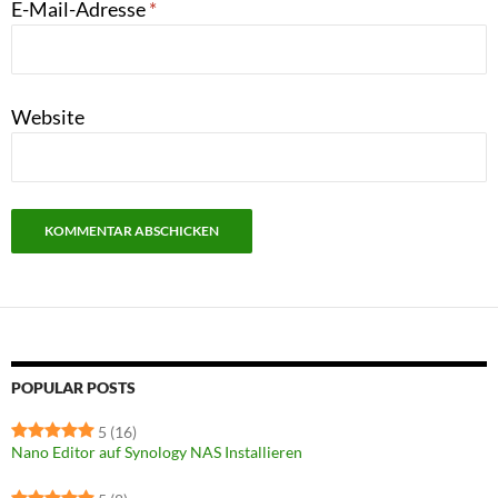
E-Mail-Adresse
*
Website
POPULAR POSTS
5
(16)
Nano Editor auf Synology NAS Installieren