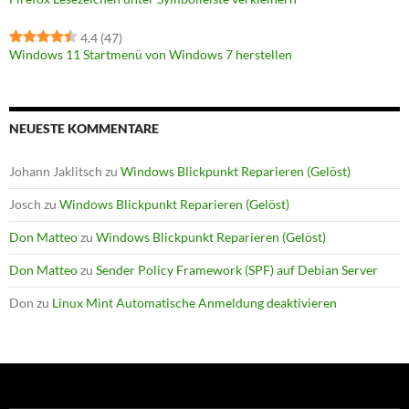
4.4
(47)
Windows 11 Startmenü von Windows 7 herstellen
NEUESTE KOMMENTARE
Johann Jaklitsch
zu
Windows Blickpunkt Reparieren (Gelöst)
Josch
zu
Windows Blickpunkt Reparieren (Gelöst)
Don Matteo
zu
Windows Blickpunkt Reparieren (Gelöst)
Don Matteo
zu
Sender Policy Framework (SPF) auf Debian Server
Don
zu
Linux Mint Automatische Anmeldung deaktivieren