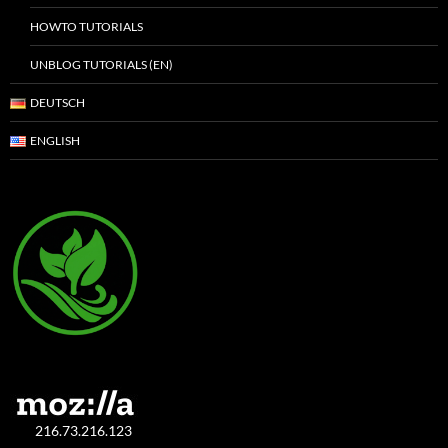
HOWTO TUTORIALS
UNBLOG TUTORIALS (EN)
DEUTSCH
ENGLISH
216.73.216.123