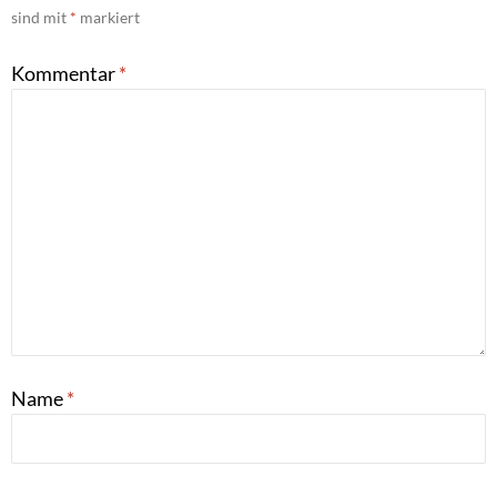
sind mit
*
markiert
Kommentar
*
Name
*