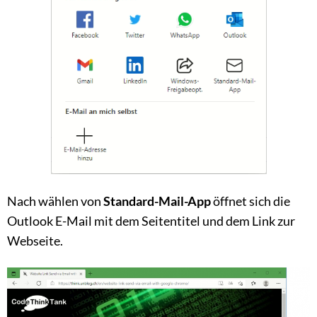
Nach wählen von
Standard-Mail-App
öffnet sich die
Outlook E-Mail mit dem Seitentitel und dem Link zur
Webseite.