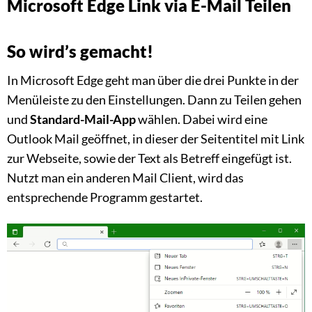
Microsoft Edge Link via E-Mail Teilen
So wird’s gemacht!
In Microsoft Edge geht man über die drei Punkte in der
Menüleiste zu den Einstellungen. Dann zu Teilen gehen
und
Standard-Mail-App
wählen. Dabei wird eine
Outlook Mail geöffnet, in dieser der Seitentitel mit Link
zur Webseite, sowie der Text als Betreff eingefügt ist.
Nutzt man ein anderen Mail Client, wird das
entsprechende Programm gestartet.