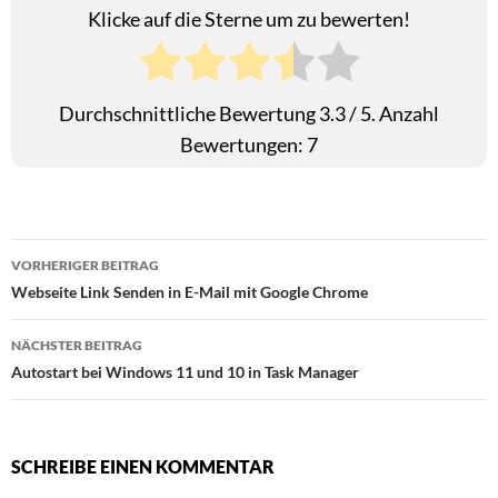
Klicke auf die Sterne um zu bewerten!
Durchschnittliche Bewertung
3.3
/ 5. Anzahl
Bewertungen:
7
Beitragsnavigation
VORHERIGER BEITRAG
Webseite Link Senden in E-Mail mit Google Chrome
NÄCHSTER BEITRAG
Autostart bei Windows 11 und 10 in Task Manager
SCHREIBE EINEN KOMMENTAR