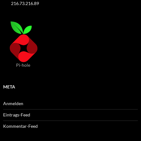
216.73.216.89
Pi-hole
META
Anmelden
Eintrags-Feed
Kommentar-Feed