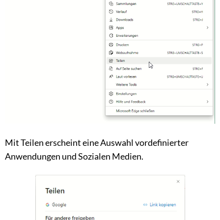
Mit Teilen erscheint eine Auswahl vordefinierter
Anwendungen und Sozialen Medien.