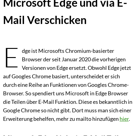
Microsoft Edge und via E-
Mail Verschicken
E
dge ist Microsofts Chromium-basierter
Browser der seit Januar 2020 die vorherigen
Versionen von Edge ersetzt. Obwohl Edge jetzt
auf Googles Chrome basiert, unterscheidet er sich
durch eine Reihe an Funktionen von Googles Chrome-
Browser. So spendiert uns Microsoft in Edge Browser
die Teilen über E-Mail Funktion. Diese es bekanntlich in
Google Chrome so nicht gibt. Dort muss man sich einer
Erweiterung behelfen, mehr zu mailto hinzufügen
hier
.