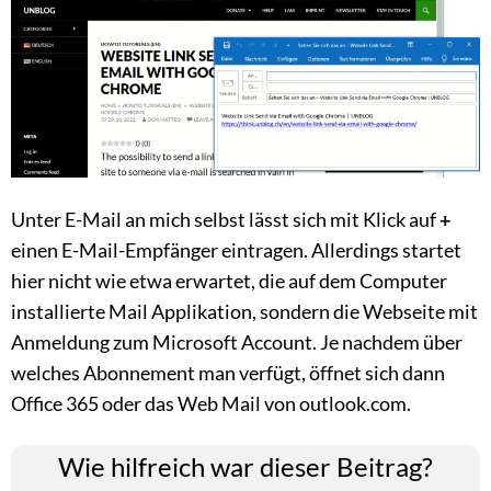
Unter E-Mail an mich selbst lässt sich mit Klick auf
+
einen E-Mail-Empfänger eintragen. Allerdings startet
hier nicht wie etwa erwartet, die auf dem Computer
installierte Mail Applikation, sondern die Webseite mit
Anmeldung zum Microsoft Account. Je nachdem über
welches Abonnement man verfügt, öffnet sich dann
Office 365 oder das Web Mail von outlook.com.
Wie hilfreich war dieser Beitrag?