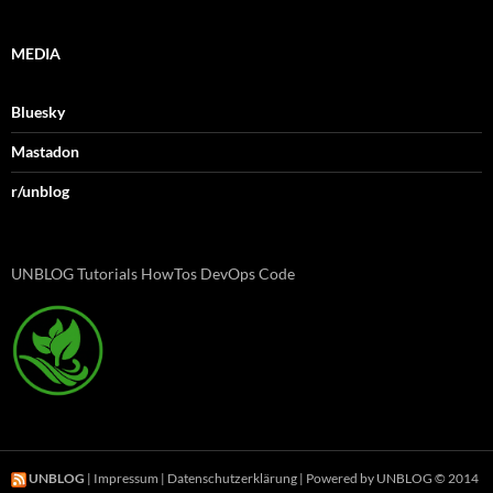
MEDIA
Bluesky
Mastadon
r/unblog
UNBLOG Tutorials HowTos DevOps Code
UNBLOG
|
Impressum
|
Datenschutzerklärung
| Powered by UNBLOG © 2014