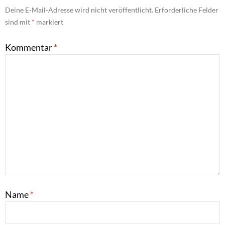
Deine E-Mail-Adresse wird nicht veröffentlicht.
Erforderliche Felder
sind mit
*
markiert
Kommentar
*
Name
*