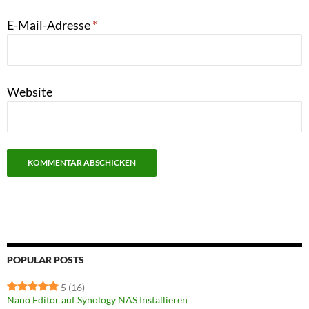
E-Mail-Adresse
*
Website
POPULAR POSTS
5
(16)
Nano Editor auf Synology NAS Installieren