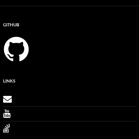
GITHUB
LINKS