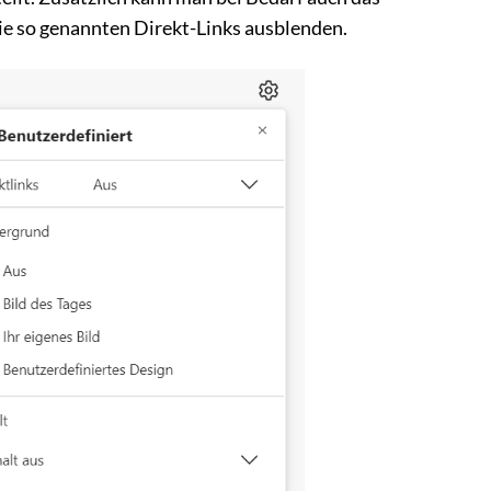
ie so genannten Direkt-Links ausblenden.