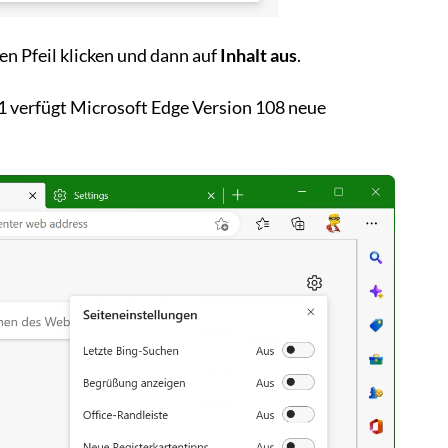
en Pfeil klicken und dann auf
Inhalt aus
.
 verfügt Microsoft Edge Version 108 neue