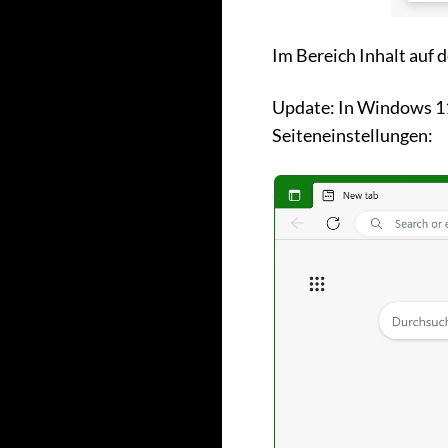
Im Bereich Inhalt auf d
Update: In Windows 11
Seiteneinstellungen: