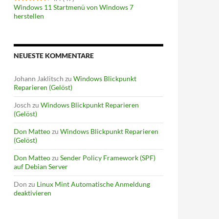
Windows 11 Startmenü von Windows 7
herstellen
NEUESTE KOMMENTARE
Johann Jaklitsch
zu
Windows Blickpunkt
Reparieren (Gelöst)
Josch
zu
Windows Blickpunkt Reparieren
(Gelöst)
Don Matteo
zu
Windows Blickpunkt Reparieren
(Gelöst)
Don Matteo
zu
Sender Policy Framework (SPF)
auf Debian Server
Don
zu
Linux Mint Automatische Anmeldung
deaktivieren