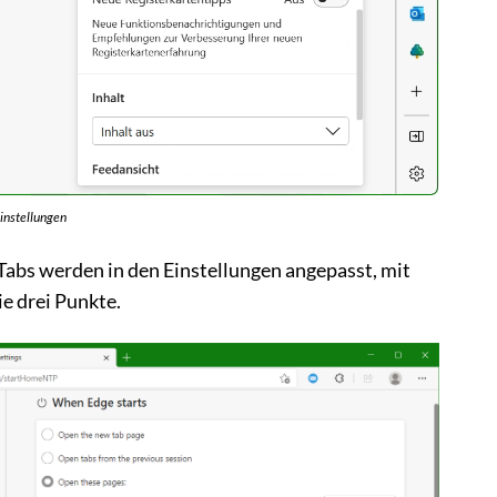
instellungen
 Tabs werden in den Einstellungen angepasst, mit
ie drei Punkte.