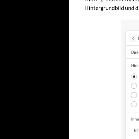
Hintergrundbild und d