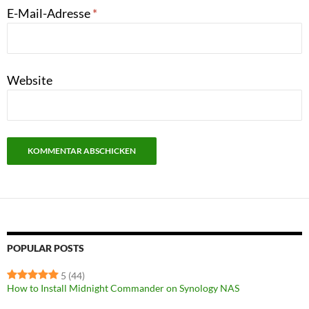
E-Mail-Adresse
*
Website
POPULAR POSTS
5
(44)
How to Install Midnight Commander on Synology NAS