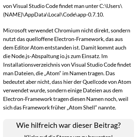
von Visual Studio Code findet man unter C:\Users\
(NAME)\AppData\Local\Code\app-0.7.10.
Microsoft verwendet Chromium nicht direkt, sondern
nutzt das quelloffene Electron-Framework, das aus
dem Editor Atom entstanden ist. Damit kommt auch
die Node.js-Abspaltung io.js zum Einsatz. Im
Installationsverzeichnis von Visual Studio Code findet
man Dateien, die „Atom“ im Namen tragen. Das
bedeutet aber nicht, dass hier der Quellcode von Atom
verwendet wurde, sondern einige Dateien aus dem
Electron-Framework tragen diesen Namen noch, weil
sich das Framework früher „Atom Shell“ nannte.
Wie hilfreich war dieser Beitrag?
Klicke auf die Sterne um zu bewerten!