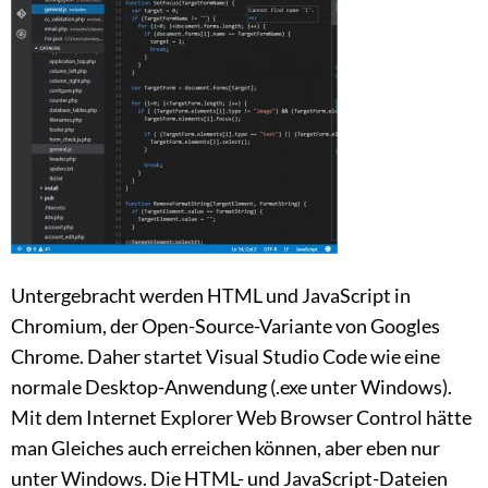
Untergebracht werden HTML und JavaScript in
Chromium, der Open-Source-Variante von Googles
Chrome. Daher startet Visual Studio Code wie eine
normale Desktop-Anwendung (.exe unter Windows).
Mit dem Internet Explorer Web Browser Control hätte
man Gleiches auch erreichen können, aber eben nur
unter Windows. Die HTML- und JavaScript-Dateien