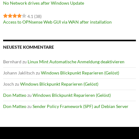
No Network drives after Windows Update
4.1
(38)
Access to OPNsense Web GUI via WAN after installation
NEUESTE KOMMENTARE
Bernhard
zu
Linux Mint Automatische Anmeldung deaktivieren
Johann Jaklitsch
zu
Windows Blickpunkt Reparieren (Gelöst)
Josch
zu
Windows Blickpunkt Reparieren (Gelöst)
Don Matteo
zu
Windows Blickpunkt Reparieren (Gelöst)
Don Matteo
zu
Sender Policy Framework (SPF) auf Debian Server