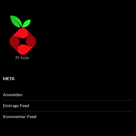
Pi-hole
META
Anmelden
Eintrags-Feed
Kommentar-Feed