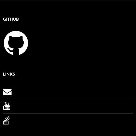
GITHUB
LINKS