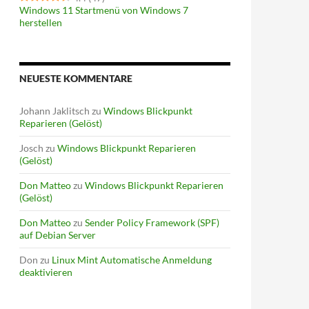
Windows 11 Startmenü von Windows 7
herstellen
NEUESTE KOMMENTARE
Johann Jaklitsch
zu
Windows Blickpunkt
Reparieren (Gelöst)
Josch
zu
Windows Blickpunkt Reparieren
(Gelöst)
Don Matteo
zu
Windows Blickpunkt Reparieren
(Gelöst)
Don Matteo
zu
Sender Policy Framework (SPF)
auf Debian Server
Don
zu
Linux Mint Automatische Anmeldung
deaktivieren