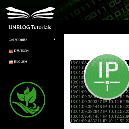
Suchen
UNBLOG Tutorials
CATEGORIES
DEUTSCH
ENGLISH