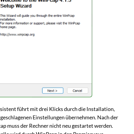
stent führt mit drei Klicks durch die Installation,
rgeschlagenen Einstellungen übernehmen. Nach der
cap muss der Rechner nicht neu gestartet werden.