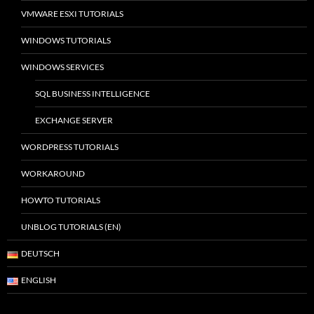
VMWARE ESXI TUTORIALS
WINDOWS TUTORIALS
WINDOWS SERVICES
SQL BUSINESS INTELLIGENCE
EXCHANGE SERVER
WORDPRESS TUTORIALS
WORKAROUND
HOWTO TUTORIALS
UNBLOG TUTORIALS (EN)
DEUTSCH
ENGLISH