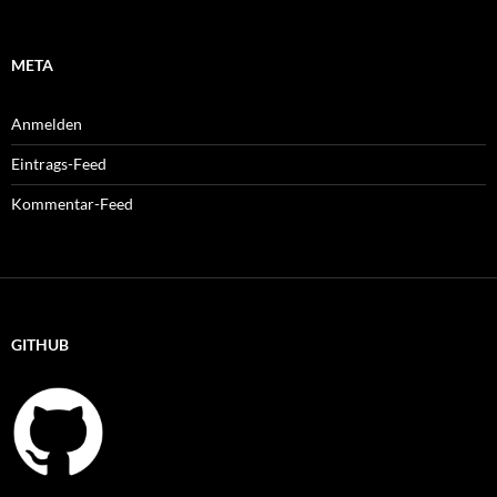
META
Anmelden
Eintrags-Feed
Kommentar-Feed
GITHUB