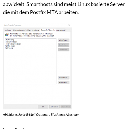
abwickelt. Smarthosts sind meist Linux basierte Server
die mit dem Postfix MTA arbeiten.
Abbildung: Junk-E-Mail Optionen: Blockierte Abesnder