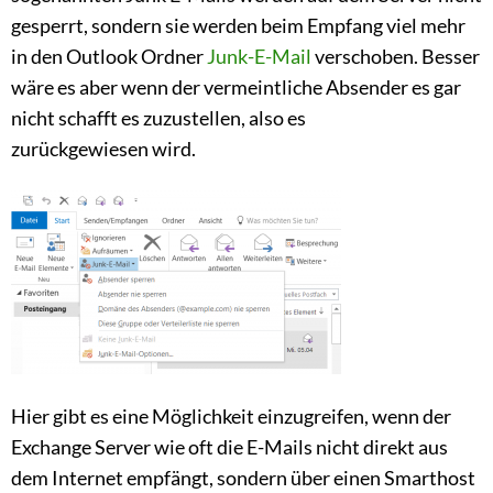
gesperrt, sondern sie werden beim Empfang viel mehr
in den Outlook Ordner
Junk-E-Mail
verschoben. Besser
wäre es aber wenn der vermeintliche Absender es gar
nicht schafft es zuzustellen, also es
zurückgewiesen wird.
Hier gibt es eine Möglichkeit einzugreifen, wenn der
Exchange Server wie oft die E-Mails nicht direkt aus
dem Internet empfängt, sondern über einen Smarthost