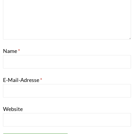
Name
*
E-Mail-Adresse
*
Website