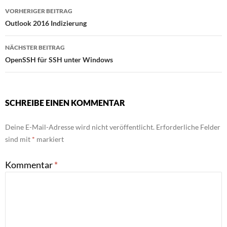
Beitragsnavigation
VORHERIGER BEITRAG
Outlook 2016 Indizierung
NÄCHSTER BEITRAG
OpenSSH für SSH unter Windows
SCHREIBE EINEN KOMMENTAR
Deine E-Mail-Adresse wird nicht veröffentlicht.
Erforderliche Felder
sind mit
*
markiert
Kommentar
*