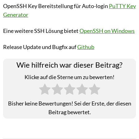
OpenSSH Key Bereitstellung für Auto-login
PuTTY Key
Generator
Eine weitere SSH Lösung bietet
OpenSSH on Windows
Release Update und Bugfix auf
Github
Wie hilfreich war dieser Beitrag?
Klicke auf die Sterne um zu bewerten!
Bisher keine Bewertungen! Sei der Erste, der diesen
Beitrag bewertet.