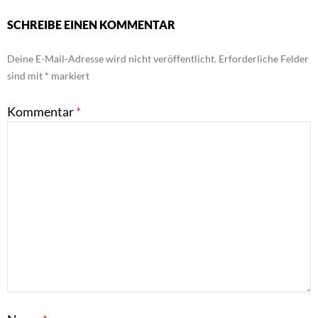
SCHREIBE EINEN KOMMENTAR
Deine E-Mail-Adresse wird nicht veröffentlicht.
Erforderliche Felder
sind mit
*
markiert
Kommentar
*