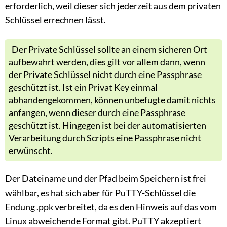
erforderlich, weil dieser sich jederzeit aus dem privaten
Schlüssel errechnen lässt.
Der Private Schlüssel sollte an einem sicheren Ort
aufbewahrt werden, dies gilt vor allem dann, wenn
der Private Schlüssel nicht durch eine Passphrase
geschützt ist. Ist ein Privat Key einmal
abhandengekommen, können unbefugte damit nichts
anfangen, wenn dieser durch eine Passphrase
geschützt ist. Hingegen ist bei der automatisierten
Verarbeitung durch Scripts eine Passphrase nicht
erwünscht.
Der Dateiname und der Pfad beim Speichern ist frei
wählbar, es hat sich aber für PuTTY-Schlüssel die
Endung .ppk verbreitet, da es den Hinweis auf das vom
Linux abweichende Format gibt. PuTTY akzeptiert