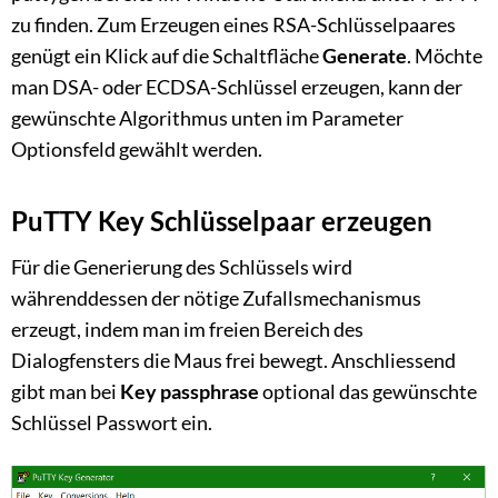
zu finden. Zum Erzeugen eines RSA-Schlüsselpaares
genügt ein Klick auf die Schaltfläche
Generate
. Möchte
man DSA- oder ECDSA-Schlüssel erzeugen, kann der
gewünschte Algorithmus unten im Parameter
Optionsfeld gewählt werden.
PuTTY Key Schlüsselpaar erzeugen
Für die Generierung des Schlüssels wird
währenddessen der nötige Zufallsmechanismus
erzeugt, indem man im freien Bereich des
Dialogfensters die Maus frei bewegt. Anschliessend
gibt man bei
Key passphrase
optional das gewünschte
Schlüssel Passwort ein.