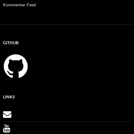
Kommentar-Feed
GITHUB
LINKS