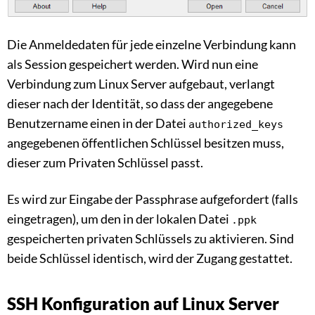
Die Anmeldedaten für jede einzelne Verbindung kann
als Session gespeichert werden. Wird nun eine
Verbindung zum Linux Server aufgebaut, verlangt
dieser nach der Identität, so dass der angegebene
Benutzername einen in der Datei
authorized_keys
angegebenen öffentlichen Schlüssel besitzen muss,
dieser zum Privaten Schlüssel passt.
Es wird zur Eingabe der Passphrase aufgefordert (falls
eingetragen), um den in der lokalen Datei
.ppk
gespeicherten privaten Schlüssels zu aktivieren. Sind
beide Schlüssel identisch, wird der Zugang gestattet.
SSH Konfiguration auf Linux Server