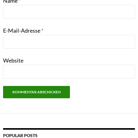
Name
*
E-Mail-Adresse
*
Website
POPULAR POSTS