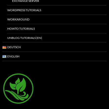
EXCHANGE SERVER
WORDPRESS TUTORIALS
WORKAROUND
HOWTO TUTORIALS
UNBLOG TUTORIALS (EN)
DEUTSCH
ENGLISH