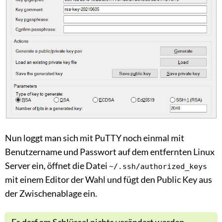
Nun loggt man sich mit PuTTY noch einmal mit
Benutzername und Passwort auf dem entfernten Linux
Server ein, öffnet die Datei
~/.ssh/authorized_keys
mit einem Editor der Wahl und fügt den Public Key aus
der Zwischenablage ein.