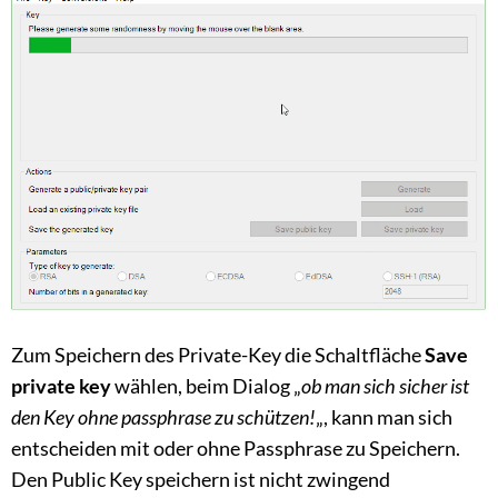
Zum Speichern des Private-Key die Schaltfläche
Save
private key
wählen, beim Dialog „
ob man sich sicher ist
den Key ohne passphrase zu schützen!
„, kann man sich
entscheiden mit oder ohne Passphrase zu Speichern.
Den Public Key speichern ist nicht zwingend