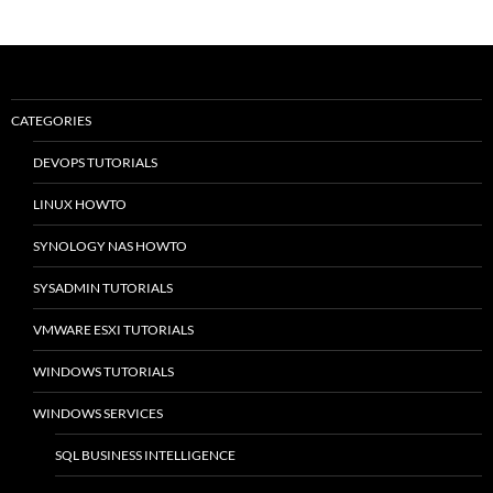
CATEGORIES
DEVOPS TUTORIALS
LINUX HOWTO
SYNOLOGY NAS HOWTO
SYSADMIN TUTORIALS
VMWARE ESXI TUTORIALS
WINDOWS TUTORIALS
WINDOWS SERVICES
SQL BUSINESS INTELLIGENCE