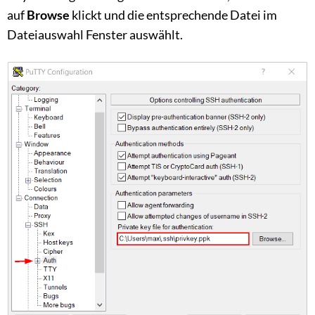
auf
Browse
klickt und die entsprechende Datei im
Dateiauswahl Fenster auswählt.