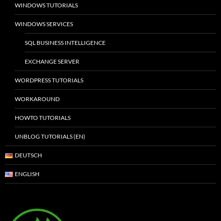
WINDOWS TUTORIALS
WINDOWS SERVICES
SQL BUSINESS INTELLIGENCE
EXCHANGE SERVER
WORDPRESS TUTORIALS
WORKAROUND
HOWTO TUTORIALS
UNBLOG TUTORIALS (EN)
DEUTSCH
ENGLISH