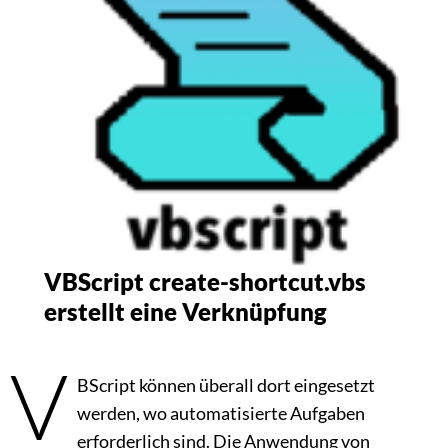
VBScript create-shortcut.vbs
erstellt eine Verknüpfung
V
BScript können überall dort eingesetzt
werden, wo automatisierte Aufgaben
erforderlich sind. Die Anwendung von