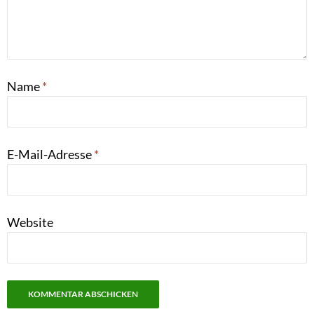
Name
*
E-Mail-Adresse
*
Website