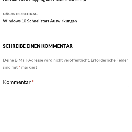
NÄCHSTER BEITRAG
Windows 10 Schnellstart Auswirkungen
SCHREIBE EINEN KOMMENTAR
Deine E-Mail-Adresse wird nicht veröffentlicht.
Erforderliche Felder
sind mit
*
markiert
Kommentar
*