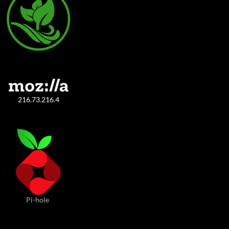
216.73.216.4
Pi-hole