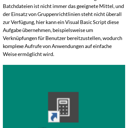
Batchdateien ist nicht immer das geeignete Mittel, und
der Einsatz von Gruppenrichtlinien steht nicht überall
zur Verfügung, hier kann ein Visual Basic Script diese
Aufgabe übernehmen, beispielsweise um
Verknüpfungen für Benutzer bereitzustellen, wodurch
komplexe Aufrufe von Anwendungen auf einfache
Weise ermöglicht wird.