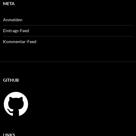
META
Anmelden
Eintrags-Feed
Kommentar-Feed
GITHUB
LINKS