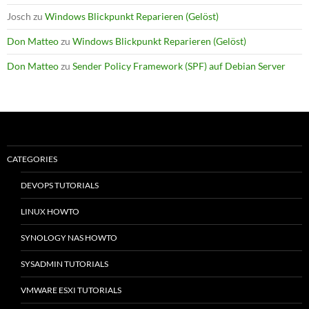
Josch
zu
Windows Blickpunkt Reparieren (Gelöst)
Don Matteo
zu
Windows Blickpunkt Reparieren (Gelöst)
Don Matteo
zu
Sender Policy Framework (SPF) auf Debian Server
CATEGORIES
DEVOPS TUTORIALS
LINUX HOWTO
SYNOLOGY NAS HOWTO
SYSADMIN TUTORIALS
VMWARE ESXI TUTORIALS