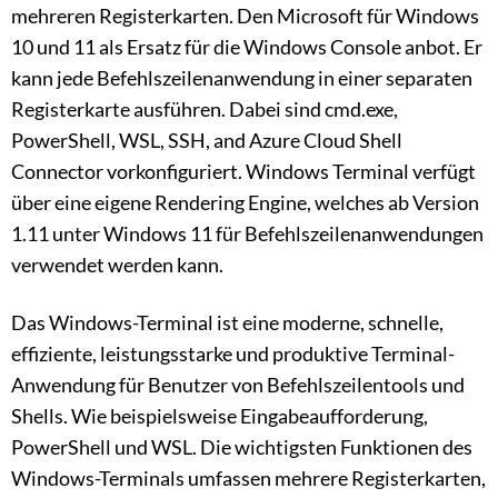
mehreren Registerkarten. Den Microsoft für Windows
10 und 11 als Ersatz für die Windows Console anbot. Er
kann jede Befehlszeilenanwendung in einer separaten
Registerkarte ausführen. Dabei sind cmd.exe,
PowerShell, WSL, SSH, and Azure Cloud Shell
Connector vorkonfiguriert. Windows Terminal verfügt
über eine eigene Rendering Engine, welches ab Version
1.11 unter Windows 11 für Befehlszeilenanwendungen
verwendet werden kann.
Das Windows-Terminal ist eine moderne, schnelle,
effiziente, leistungsstarke und produktive Terminal-
Anwendung für Benutzer von Befehlszeilentools und
Shells. Wie beispielsweise Eingabeaufforderung,
PowerShell und WSL. Die wichtigsten Funktionen des
Windows-Terminals umfassen mehrere Registerkarten,