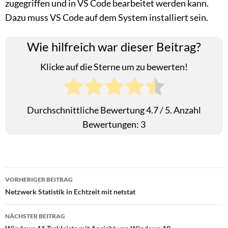
zugegriffen und in VS Code bearbeitet werden kann.
Dazu muss VS Code auf dem System installiert sein.
Wie hilfreich war dieser Beitrag?
Klicke auf die Sterne um zu bewerten!
Durchschnittliche Bewertung
4.7
/ 5. Anzahl
Bewertungen:
3
Beitragsnavigation
VORHERIGER BEITRAG
Netzwerk Statistik in Echtzeit mit netstat
NÄCHSTER BEITRAG