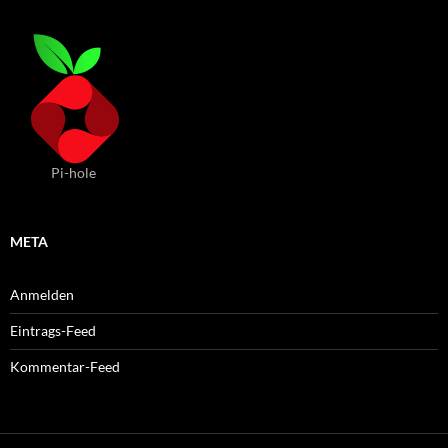
Pi-hole
META
Anmelden
Eintrags-Feed
Kommentar-Feed