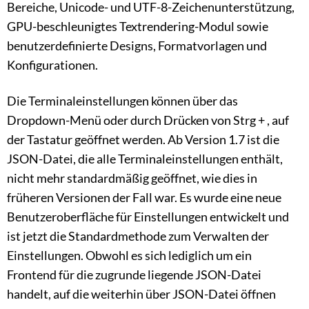
Bereiche, Unicode- und UTF-8-Zeichenunterstützung,
GPU-beschleunigtes Textrendering-Modul sowie
benutzerdefinierte Designs, Formatvorlagen und
Konfigurationen.
Die Terminaleinstellungen können über das
Dropdown-Menü oder durch Drücken von Strg + , auf
der Tastatur geöffnet werden. Ab Version 1.7 ist die
JSON-Datei, die alle Terminaleinstellungen enthält,
nicht mehr standardmäßig geöffnet, wie dies in
früheren Versionen der Fall war. Es wurde eine neue
Benutzeroberfläche für Einstellungen entwickelt und
ist jetzt die Standardmethode zum Verwalten der
Einstellungen. Obwohl es sich lediglich um ein
Frontend für die zugrunde liegende JSON-Datei
handelt, auf die weiterhin über JSON-Datei öffnen