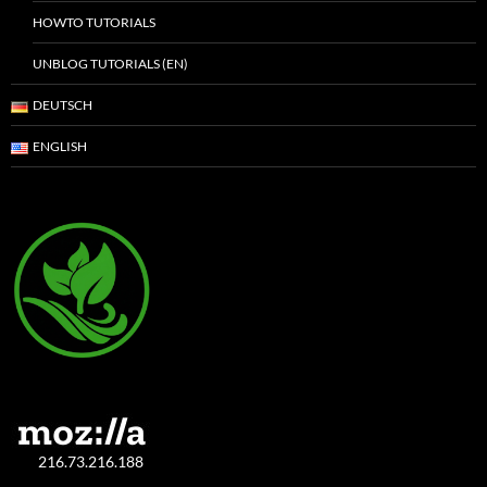
HOWTO TUTORIALS
UNBLOG TUTORIALS (EN)
DEUTSCH
ENGLISH
216.73.216.188