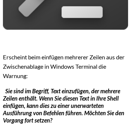
Erscheint beim einfügen mehrerer Zeilen aus der
Zwischenablage in Windows Terminal die
Warnung:
Sie sind im Begriff, Text einzufügen, der mehrere
Zeilen enthält. Wenn Sie diesen Text in Ihre Shell
einfügen, kann dies zu einer unerwarteten
Ausführung von Befehlen führen. Möchten Sie den
Vorgang fort setzen?