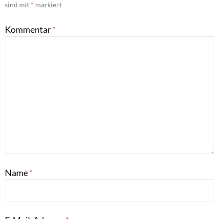
sind mit
*
markiert
Kommentar
*
Name
*