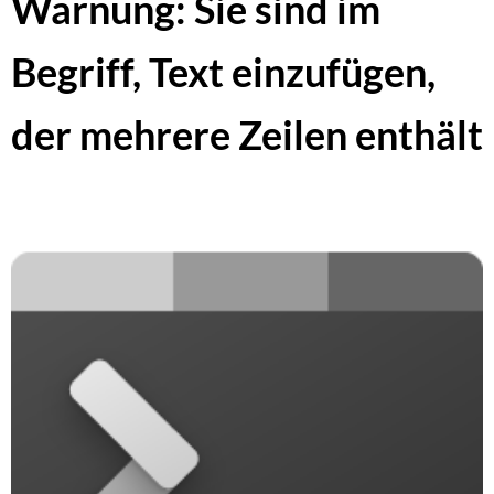
Warnung: Sie sind im
Begriff, Text einzufügen,
der mehrere Zeilen enthält