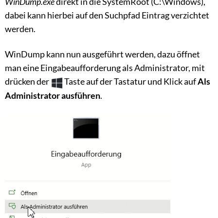
WinDump.exe
direkt in die SystemRoot (C:\Windows),
dabei kann hierbei auf den Suchpfad Eintrag verzichtet
werden.
WinDump kann nun ausgeführt werden, dazu öffnet
man eine Eingabeaufforderung als Administrator, mit
drücken der
Taste auf der Tastatur und Klick auf
Als
Administrator ausführen
.