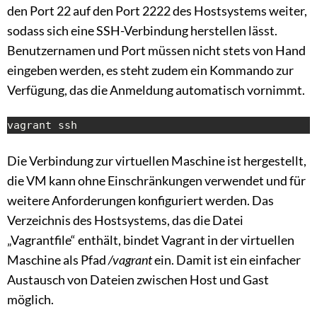
den Port 22 auf den Port 2222 des Hostsystems weiter,
sodass sich eine SSH-Verbindung herstellen lässt.
Benutzernamen und Port müssen nicht stets von Hand
eingeben werden, es steht zudem ein Kommando zur
Verfügung, das die Anmeldung automatisch vornimmt.
vagrant ssh
Die Verbindung zur virtuellen Maschine ist hergestellt,
die VM kann ohne Einschränkungen verwendet und für
weitere Anforderungen konfiguriert werden. Das
Verzeichnis des Hostsystems, das die Datei
„Vagrantfile“ enthält, bindet Vagrant in der virtuellen
Maschine als Pfad
/vagrant
ein. Damit ist ein einfacher
Austausch von Dateien zwischen Host und Gast
möglich.