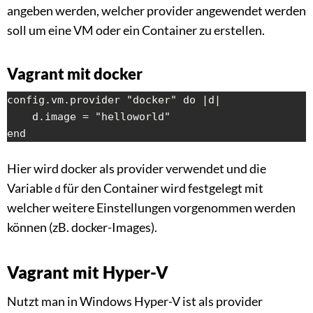
angeben werden, welcher provider angewendet werden
soll um eine VM oder ein Container zu erstellen.
Vagrant mit docker
config.vm.provider "docker" do |d|

    d.image = "helloworld"

end
Hier wird docker als provider verwendet und die
Variable
für den Container wird festgelegt mit
d
welcher weitere Einstellungen vorgenommen werden
können (zB. docker-Images).
Vagrant mit Hyper-V
Nutzt man in Windows Hyper-V ist als provider