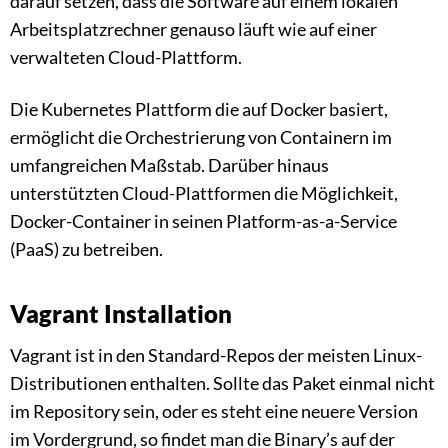
darauf setzen, dass die Software auf einem lokalen
Arbeitsplatzrechner genauso läuft wie auf einer
verwalteten Cloud-Plattform.
Die Kubernetes Plattform die auf Docker basiert,
ermöglicht die Orchestrierung von Containern im
umfangreichen Maßstab. Darüber hinaus
unterstützten Cloud-Plattformen die Möglichkeit,
Docker-Container in seinen Platform-as-a-Service
(PaaS) zu betreiben.
Vagrant Installation
Vagrant ist in den Standard-Repos der meisten Linux-
Distributionen enthalten. Sollte das Paket einmal nicht
im Repository sein, oder es steht eine neuere Version
im Vordergrund, so findet man die Binary’s auf der