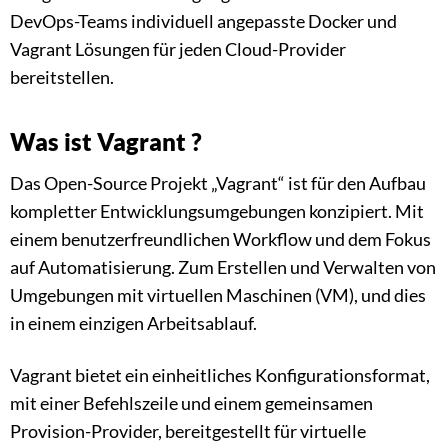
DevOps-Teams individuell angepasste Docker und
Vagrant Lösungen für jeden Cloud-Provider
bereitstellen.
Was ist Vagrant ?
Das Open-Source Projekt „Vagrant“ ist für den Aufbau
kompletter Entwicklungsumgebungen konzipiert. Mit
einem benutzerfreundlichen Workflow und dem Fokus
auf Automatisierung. Zum Erstellen und Verwalten von
Umgebungen mit virtuellen Maschinen (VM), und dies
in einem einzigen Arbeitsablauf.
Vagrant bietet ein einheitliches Konfigurationsformat,
mit einer Befehlszeile und einem gemeinsamen
Provision-Provider, bereitgestellt für virtuelle