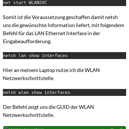
net start WLANSVC
Somit ist die Voraussetzung geschaffen damit netsh
uns die gewünschte Information liefert, mit folgendem
Befehl für das LAN Ethernet Interface in der
Eingabeaufforderung.
netsh lan show interfaces
Hier an meinem Laptop nutze ich die WLAN
Netzwerkschnittstelle.
netsh wlan show interfaces
Der Befehl zeigt uns die GUID der WLAN
Netzwerkschnittstelle.