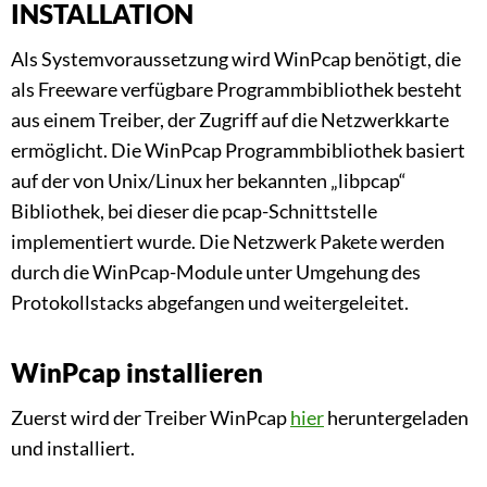
INSTALLATION
Als Systemvoraussetzung wird WinPcap benötigt, die
als Freeware verfügbare Programmbibliothek besteht
aus einem Treiber, der Zugriff auf die Netzwerkkarte
ermöglicht. Die WinPcap Programmbibliothek basiert
auf der von Unix/Linux her bekannten „libpcap“
Bibliothek, bei dieser die pcap-Schnittstelle
implementiert wurde. Die Netzwerk Pakete werden
durch die WinPcap-Module unter Umgehung des
Protokollstacks abgefangen und weitergeleitet.
WinPcap installieren
Zuerst wird der Treiber WinPcap
hier
heruntergeladen
und installiert.