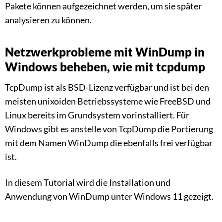
Pakete können aufgezeichnet werden, um sie später
analysieren zu können.
Netzwerkprobleme mit WinDump in
Windows beheben, wie mit tcpdump
TcpDump ist als BSD-Lizenz verfügbar und ist bei den
meisten unixoiden Betriebssysteme wie FreeBSD und
Linux bereits im Grundsystem vorinstalliert. Für
Windows gibt es anstelle von TcpDump die Portierung
mit dem Namen WinDump die ebenfalls frei verfügbar
ist.
In diesem Tutorial wird die Installation und
Anwendung von WinDump unter Windows 11 gezeigt.