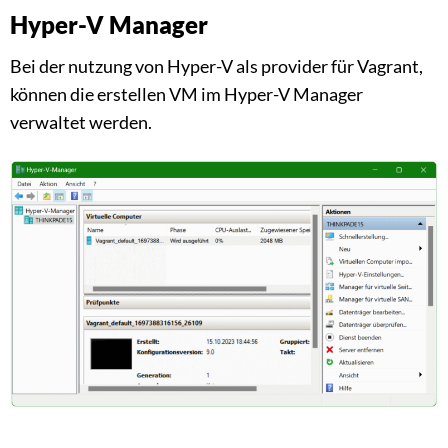
Hyper-V Manager
Bei der nutzung von Hyper-V als provider für Vagrant,
können die erstellen VM im Hyper-V Manager
verwaltet werden.