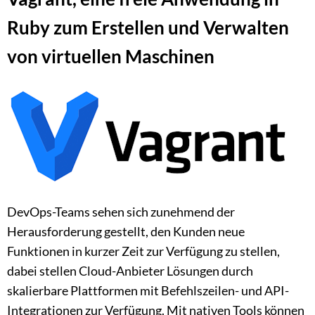
Ruby
zum Erstellen und Verwalten
von virtuellen Maschinen
DevOps-Teams sehen sich zunehmend der
Herausforderung gestellt, den Kunden neue
Funktionen in kurzer Zeit zur Verfügung zu stellen,
dabei stellen Cloud-Anbieter Lösungen durch
skalierbare Plattformen mit Befehlszeilen- und API-
Integrationen zur Verfügung. Mit nativen Tools können