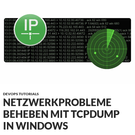
DEVOPS TUTORIALS
NETZWERKPROBLEME
BEHEBEN MIT TCPDUMP
IN WINDOWS