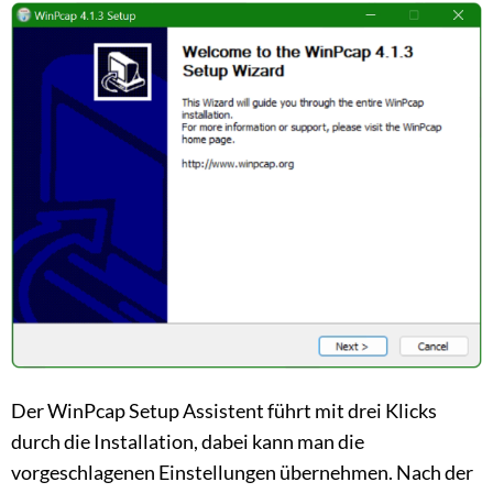
Der WinPcap Setup Assistent führt mit drei Klicks
durch die Installation, dabei kann man die
vorgeschlagenen Einstellungen übernehmen. Nach der