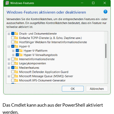
Das Cmdlet kann auch aus der PowerShell aktiviert
werden.