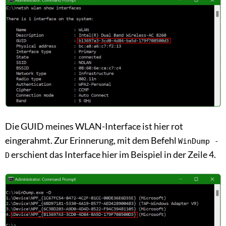
Die GUID meines WLAN-Interface ist hier rot
eingerahmt. Zur Erinnerung, mit dem Befehl
WinDump -
erschient das Interface hier im Beispiel in der Zeile 4.
D