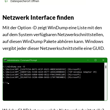
Netzwerk Interface finden
Mit der Option -D zeigt WinDump eine Liste mit den
auf dem System verfügbaren Netzwerkschnittstellen,
auf diesen WinDump Pakete abhören kann. Windows
vergibt jeder dieser Netzwerkschnittstelle eine GUID.