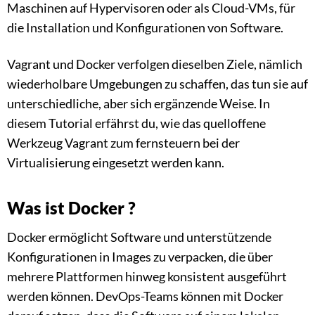
Maschinen auf Hypervisoren oder als Cloud-VMs, für
die Installation und Konfigurationen von Software.
Vagrant und Docker verfolgen dieselben Ziele, nämlich
wiederholbare Umgebungen zu schaffen, das tun sie auf
unterschiedliche, aber sich ergänzende Weise. In
diesem Tutorial erfährst du, wie das quelloffene
Werkzeug Vagrant zum fernsteuern bei der
Virtualisierung eingesetzt werden kann.
Was ist Docker ?
Docker ermöglicht Software und unterstützende
Konfigurationen in Images zu verpacken, die über
mehrere Plattformen hinweg konsistent ausgeführt
werden können. DevOps-Teams können mit Docker