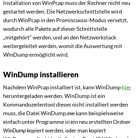
Installation von WinPcap muss der Rechner nicht neu
gestartet werden. Die Netzwerkschnittstelle wird
durch WinPcap in den Promiscuous-Modus versetzt,
wodurch alle Pakete auf dieser Schnittstelle
„mitgehört“ werden, und an den Netzwerkstack
weitergeleitet werden, womit die Auswertung mit
WinDump ermöglicht wird.
WinDump installieren
Nachdem WinPcap installiert ist, kann WinDump
hier
heruntergeladen werden. WinDump ist ein
Kommandozeilentool dieses nicht installiert werden
muss, die Datei WinDump.exe kann beispielsweise
einfach unter Programme in ein neu erstellten Ordner
WinDump
kopiert werden, oder man kopiert