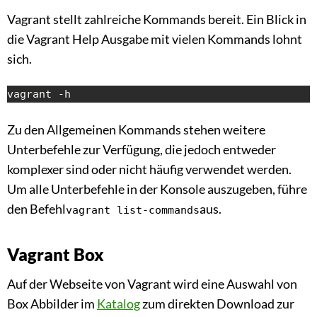
Vagrant stellt zahlreiche Kommands bereit. Ein Blick in
die Vagrant Help Ausgabe mit vielen Kommands lohnt
sich.
vagrant -h
Zu den Allgemeinen Kommands stehen weitere
Unterbefehle zur Verfügung, die jedoch entweder
komplexer sind oder nicht häufig verwendet werden.
Um alle Unterbefehle in der Konsole auszugeben, führe
den Befehl
aus.
vagrant list-commands
Vagrant Box
Auf der Webseite von Vagrant wird eine Auswahl von
Box Abbilder im
Katalog
zum direkten Download zur