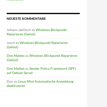
NEUESTE KOMMENTARE
Johann Jaklitsch
zu
Windows Blickpunkt
Reparieren (Gelöst)
Josch
zu
Windows Blickpunkt Reparieren
(Gelöst)
Don Matteo
zu
Windows Blickpunkt Reparieren
(Gelöst)
Don Matteo
zu
Sender Policy Framework (SPF)
auf Debian Server
Don
zu
Linux Mint Automatische Anmeldung
deaktivieren