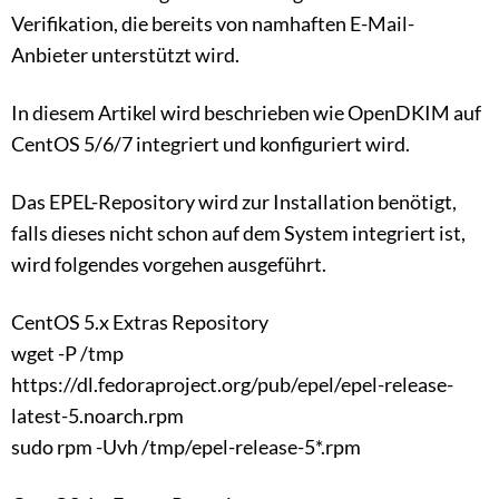
Verifikation, die bereits von namhaften E-Mail-
Anbieter unterstützt wird.
In diesem Artikel wird beschrieben wie OpenDKIM auf
CentOS 5/6/7 integriert und konfiguriert wird.
Das EPEL-Repository wird zur Installation benötigt,
falls dieses nicht schon auf dem System integriert ist,
wird folgendes vorgehen ausgeführt.
CentOS 5.x Extras Repository
wget -P /tmp
https://dl.fedoraproject.org/pub/epel/epel-release-
latest-5.noarch.rpm
sudo rpm -Uvh /tmp/epel-release-5*.rpm