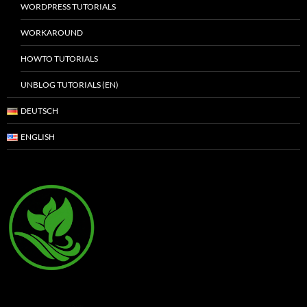
WORDPRESS TUTORIALS
WORKAROUND
HOWTO TUTORIALS
UNBLOG TUTORIALS (EN)
DEUTSCH
ENGLISH