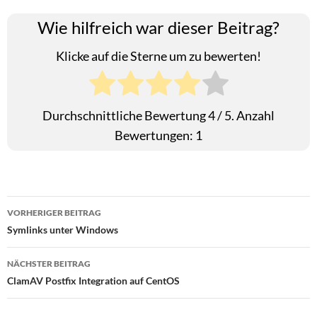
Wie hilfreich war dieser Beitrag?
Klicke auf die Sterne um zu bewerten!
Durchschnittliche Bewertung
4
/ 5. Anzahl
Bewertungen:
1
Beitragsnavigation
VORHERIGER BEITRAG
Symlinks unter Windows
NÄCHSTER BEITRAG
ClamAV Postfix Integration auf CentOS