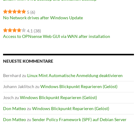
5
(6)
No Network drives after Windows Update
4.1
(38)
Access to OPNsense Web GUI via WAN after installation
NEUESTE KOMMENTARE
Bernhard
zu
Linux Mint Automatische Anmeldung deaktivieren
Johann Jaklitsch
zu
Windows Blickpunkt Reparieren (Gelöst)
Josch
zu
Windows Blickpunkt Reparieren (Gelöst)
Don Matteo
zu
Windows Blickpunkt Reparieren (Gelöst)
Don Matteo
zu
Sender Policy Framework (SPF) auf Debian Server