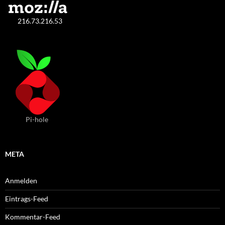
216.73.216.53
Pi-hole
META
Anmelden
Eintrags-Feed
Kommentar-Feed