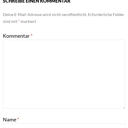
SCHREIBE EINEN KOMMENTAR
Deine E-Mail-Adresse wird nicht veröffentlicht.
Erforderliche Felder
sind mit
*
markiert
Kommentar
*
Name
*