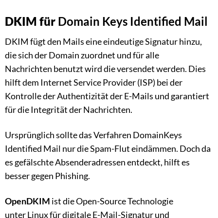
DKIM für
Domain Keys Identified Mail
DKIM fügt den Mails eine eindeutige Signatur hinzu,
die sich der Domain zuordnet und für alle
Nachrichten benutzt wird die versendet werden. Dies
hilft dem Internet Service Provider (ISP) bei der
Kontrolle der Authentizität der E-Mails und garantiert
für die Integrität der Nachrichten.
Ursprünglich sollte das Verfahren DomainKeys
Identified Mail nur die Spam-Flut eindämmen. Doch da
es gefälschte Absenderadressen entdeckt, hilft es
besser gegen Phishing.
OpenDKIM
ist die Open-Source Technologie
unter Linux für digitale E-Mail-Signatur und