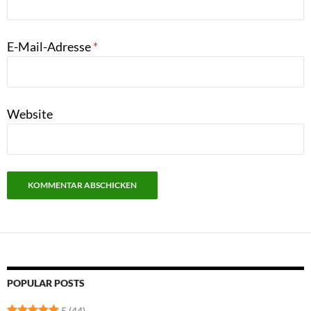
E-Mail-Adresse
*
Website
POPULAR POSTS
5
(44)