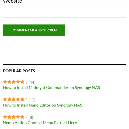
Website
POPULAR POSTS
5
(44)
How to Install Midnight Commander on Synology NAS
5
(12)
How to Install Nano Editor on Synology NAS
5
(8)
Nemo Action Context Menu Extract Here