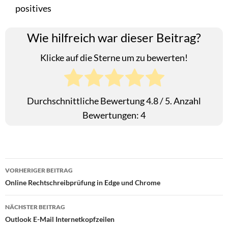
positives
Wie hilfreich war dieser Beitrag?
Klicke auf die Sterne um zu bewerten!
Durchschnittliche Bewertung
4.8
/ 5. Anzahl
Bewertungen:
4
Beitragsnavigation
VORHERIGER BEITRAG
Online Rechtschreibprüfung in Edge und Chrome
NÄCHSTER BEITRAG
Outlook E-Mail Internetkopfzeilen