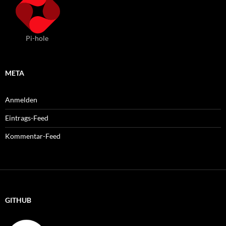
Pi-hole
META
Anmelden
Eintrags-Feed
Kommentar-Feed
GITHUB