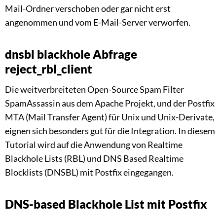
Mail-Ordner verschoben oder gar nicht erst
angenommen und vom E-Mail-Server verworfen.
dnsbl blackhole Abfrage
reject_rbl_client
Die weitverbreiteten Open-Source Spam Filter
SpamAssassin aus dem Apache Projekt, und der Postfix
MTA (Mail Transfer Agent) für Unix und Unix-Derivate,
eignen sich besonders gut für die Integration. In diesem
Tutorial wird auf die Anwendung von Realtime
Blackhole Lists (RBL) und DNS Based Realtime
Blocklists (DNSBL) mit Postfix eingegangen.
DNS-based Blackhole List mit Postfix