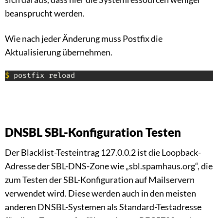
beansprucht werden.
Wie nach jeder Änderung muss Postfix die
Aktualisierung übernehmen.
$
 postfix reload
DNSBL SBL-Konfiguration Testen
Der Blacklist-Testeintrag 127.0.0.2 ist die Loopback-
Adresse der SBL-DNS-Zone wie „sbl.spamhaus.org“, die
zum Testen der SBL-Konfiguration auf Mailservern
verwendet wird. Diese werden auch in den meisten
anderen DNSBL-Systemen als Standard-Testadresse