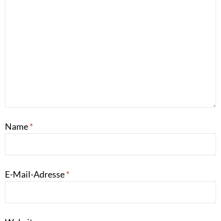
Name
*
E-Mail-Adresse
*