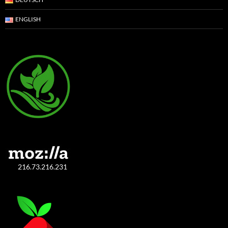
ENGLISH
216.73.216.231