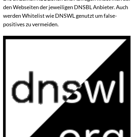
den Webseiten der jeweiligen DNSBL Anbieter. Auch
werden Whitelist wie DNSWL genutzt um false-
positives zu vermeiden.