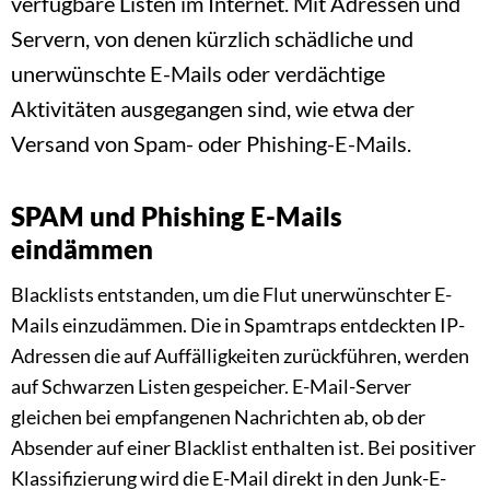
verfügbare Listen im Internet. Mit Adressen und
Servern, von denen kürzlich schädliche und
unerwünschte E-Mails oder verdächtige
Aktivitäten ausgegangen sind, wie etwa der
Versand von Spam- oder Phishing-E-Mails.
SPAM und Phishing E-Mails
eindämmen
Blacklists entstanden, um die Flut unerwünschter E-
Mails einzudämmen. Die in Spamtraps entdeckten IP-
Adressen die auf Auffälligkeiten zurückführen, werden
auf Schwarzen Listen gespeicher. E-Mail-Server
gleichen bei empfangenen Nachrichten ab, ob der
Absender auf einer Blacklist enthalten ist. Bei positiver
Klassifizierung wird die E-Mail direkt in den Junk-E-