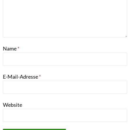
Name
*
E-Mail-Adresse
*
Website