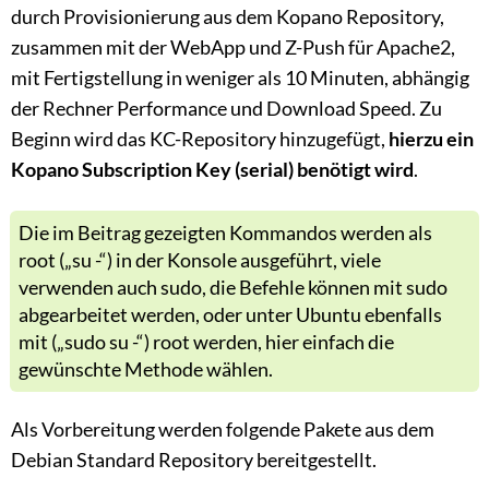
durch Provisionierung aus dem Kopano Repository,
zusammen mit der WebApp und Z-Push für Apache2,
mit Fertigstellung in weniger als 10 Minuten, abhängig
der Rechner Performance und Download Speed. Zu
Beginn wird das KC-Repository hinzugefügt,
hierzu ein
Kopano Subscription Key (serial) benötigt wird
.
Die im Beitrag gezeigten Kommandos werden als
root („su -“) in der Konsole ausgeführt, viele
verwenden auch sudo, die Befehle können mit sudo
abgearbeitet werden, oder unter Ubuntu ebenfalls
mit („sudo su -“) root werden, hier einfach die
gewünschte Methode wählen.
Als Vorbereitung werden folgende Pakete aus dem
Debian Standard Repository bereitgestellt.