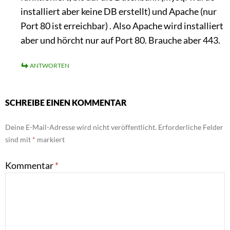
installiert aber keine DB erstellt) und Apache (nur
Port 80 ist erreichbar) . Also Apache wird installiert
aber und hörcht nur auf Port 80. Brauche aber 443.
ANTWORTEN
SCHREIBE EINEN KOMMENTAR
Deine E-Mail-Adresse wird nicht veröffentlicht.
Erforderliche Felder
sind mit
*
markiert
Kommentar
*