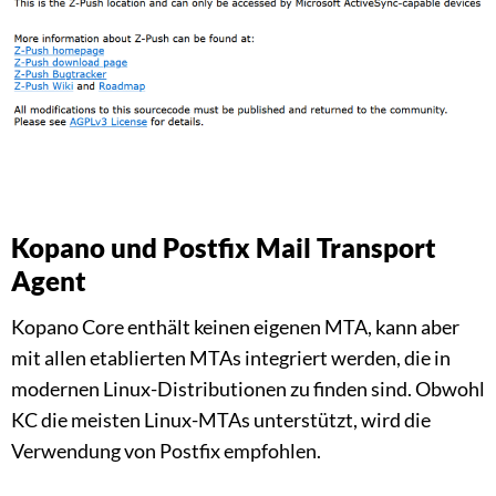
Kopano und Postfix Mail Transport
Agent
Kopano Core enthält keinen eigenen MTA, kann aber
mit allen etablierten MTAs integriert werden, die in
modernen Linux-Distributionen zu finden sind. Obwohl
KC die meisten Linux-MTAs unterstützt, wird die
Verwendung von Postfix empfohlen.