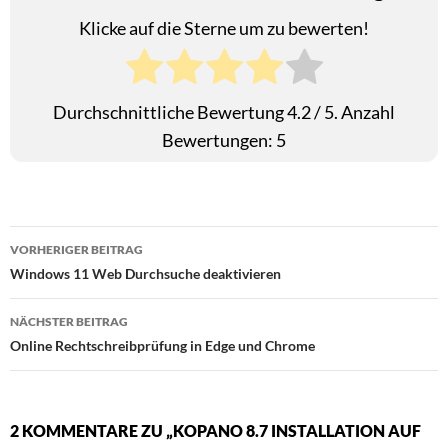
Klicke auf die Sterne um zu bewerten!
Durchschnittliche Bewertung
4.2
/ 5. Anzahl
Bewertungen:
5
Beitragsnavigation
VORHERIGER BEITRAG
Windows 11 Web Durchsuche deaktivieren
NÄCHSTER BEITRAG
Online Rechtschreibprüfung in Edge und Chrome
2 KOMMENTARE ZU „KOPANO 8.7 INSTALLATION AUF