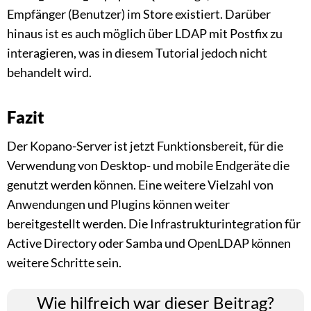
Empfänger (Benutzer) im Store existiert. Darüber
hinaus ist es auch möglich über LDAP mit Postfix zu
interagieren, was in diesem Tutorial jedoch nicht
behandelt wird.
Fazit
Der Kopano-Server ist jetzt Funktionsbereit, für die
Verwendung von Desktop- und mobile Endgeräte die
genutzt werden können. Eine weitere Vielzahl von
Anwendungen und Plugins können weiter
bereitgestellt werden. Die Infrastrukturintegration für
Active Directory oder Samba und OpenLDAP können
weitere Schritte sein.
Wie hilfreich war dieser Beitrag?