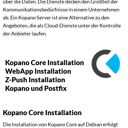
über die Daten. Die Dienste decken den Großteil der
Kommunikationsbedürfnisse in einem Unternehmen
ab. Ein Kopano Server ist eine Alternative zu den
Angeboten, die als Cloud-Dienste unter der Kontrolle
der Anbieter laufen.
Kopano Core Installation
WebApp Installation
Z-Push Installation
Kopano und Postfix
Kopano Core Installation
Die Installation von Kopano Core auf Debian erfolgt