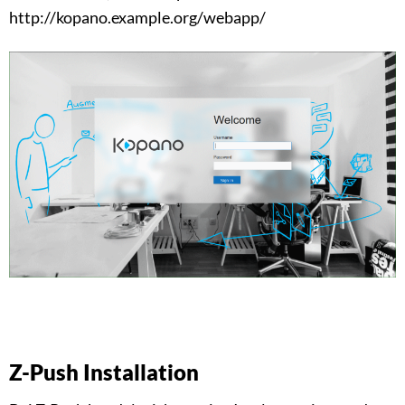
http://kopano.example.org/webapp/
Z-Push Installation