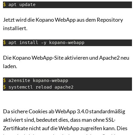
$
 apt update
Jetzt wird die Kopano WebApp aus dem Repository
installiert.
$
 apt install -y kopano-webapp
Die Kopano WebApp-Site aktivieren und Apache2 neu
laden.
$
$
 systemctl reload apache2
Da sichere Cookies ab WebApp 3.4.0 standardmäßig
aktiviert sind, bedeutet dies, dass man ohne SSL-
Zertifikate nicht auf die WebApp zugreifen kann. Dies