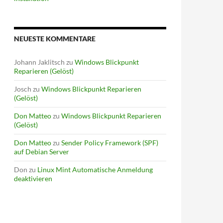
NEUESTE KOMMENTARE
Johann Jaklitsch
zu
Windows Blickpunkt
Reparieren (Gelöst)
Josch
zu
Windows Blickpunkt Reparieren
(Gelöst)
Don Matteo
zu
Windows Blickpunkt Reparieren
(Gelöst)
Don Matteo
zu
Sender Policy Framework (SPF)
auf Debian Server
Don
zu
Linux Mint Automatische Anmeldung
deaktivieren