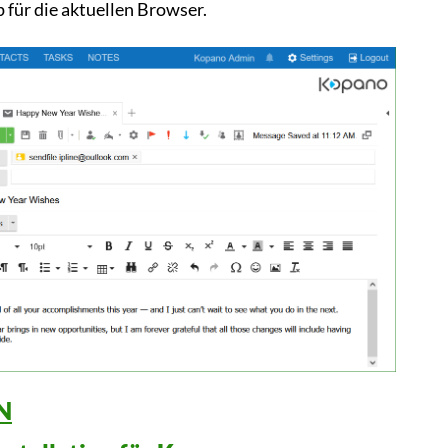
für die aktuellen Browser.
N