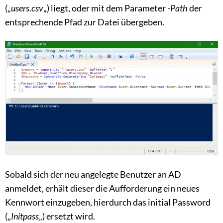
(„
users.csv
„) liegt, oder mit dem Parameter
-Path
der
entsprechende Pfad zur Datei übergeben.
Sobald sich der neu angelegte Benutzer an AD
anmeldet, erhält dieser die Aufforderung ein neues
Kennwort einzugeben, hierdurch das initial Password
(„
Initpass
„) ersetzt wird.