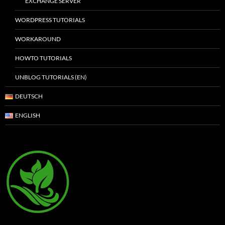
EXCHANGE SERVER
WORDPRESS TUTORIALS
WORKAROUND
HOWTO TUTORIALS
UNBLOG TUTORIALS (EN)
DEUTSCH
ENGLISH