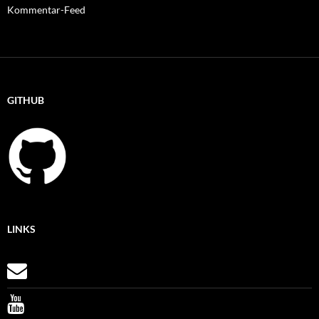
Kommentar-Feed
GITHUB
LINKS