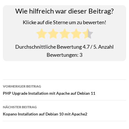
Wie hilfreich war dieser Beitrag?
Klicke auf die Sterne um zu bewerten!
Durchschnittliche Bewertung
4.7
/ 5. Anzahl
Bewertungen:
3
Beitragsnavigation
VORHERIGER BEITRAG
PHP Upgrade Installation mit Apache auf Debian 11
NÄCHSTER BEITRAG
Kopano Installation auf Debian 10 mit Apache2