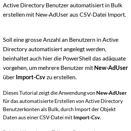
Active Directory Benutzer automatisiert in Bulk
erstellen mit New-AdUser aus CSV-Datei Import.
Soll eine grosse Anzahl an Benutzern in Active
Direc­tory automatisiert angelegt werden,
beinhaltet auch hier die Power­Shell das adäquate
vorgehen, um mehrere Benutzer mit
New-AdUser
über
Import-Csv
zu erstellen.
Dieses Tutorial zeigt die Anwendung von
New-AdUser
für das automatisierte Erstellen von Active Directory
Benutzerkonten als Bulk, durch Import der Objekt
Daten aus einer CSV-Datei mit
Import-Csv
.