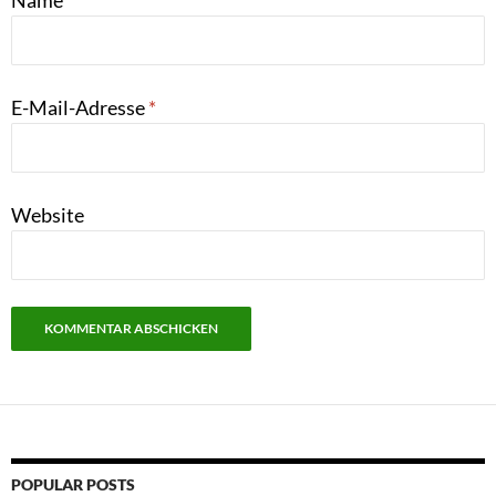
E-Mail-Adresse
*
Website
POPULAR POSTS