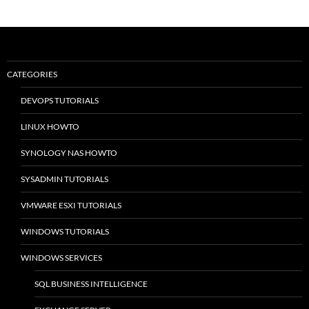
CATEGORIES
DEVOPS TUTORIALS
LINUX HOWTO
SYNOLOGY NAS HOWTO
SYSADMIN TUTORIALS
VMWARE ESXI TUTORIALS
WINDOWS TUTORIALS
WINDOWS SERVICES
SQL BUSINESS INTELLIGENCE