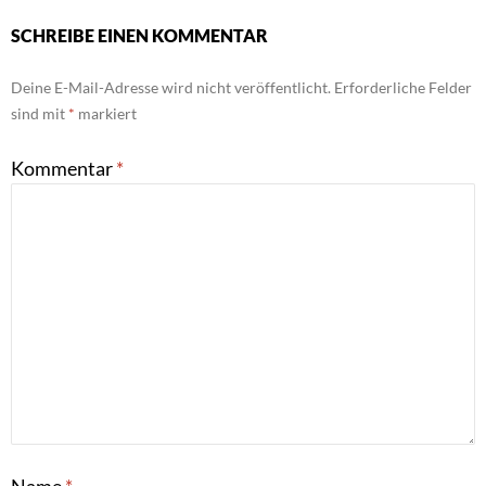
SCHREIBE EINEN KOMMENTAR
Deine E-Mail-Adresse wird nicht veröffentlicht.
Erforderliche Felder
sind mit
*
markiert
Kommentar
*
Name
*