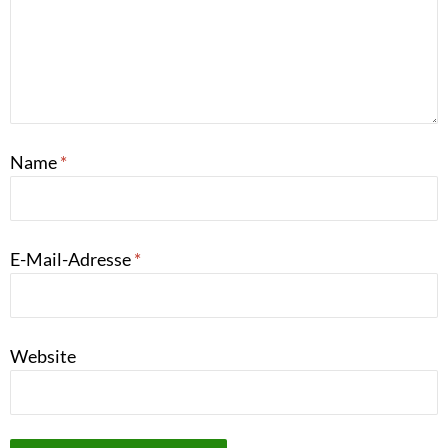
Name
*
E-Mail-Adresse
*
Website