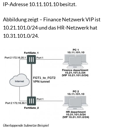
IP-Adresse 10.11.101.10 besitzt.
Abbildung zeigt – Finance Netzwerk VIP ist
10.21.101.0/24 und das HR-Netzwerk hat
10.31.101.0/24.
Überlappende Subnetze Beispiel