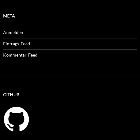
META
Anmelden
Eintrags-Feed
Kommentar-Feed
GITHUB