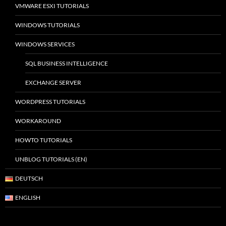
VMWARE ESXI TUTORIALS
WINDOWS TUTORIALS
WINDOWS SERVICES
SQL BUSINESS INTELLIGENCE
EXCHANGE SERVER
WORDPRESS TUTORIALS
WORKAROUND
HOWTO TUTORIALS
UNBLOG TUTORIALS (EN)
DEUTSCH
ENGLISH