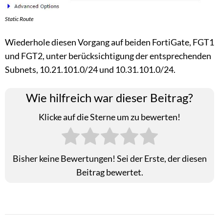
Static Route
Wiederhole diesen Vorgang auf beiden FortiGate, FGT1
und FGT2, unter berücksichtigung der entsprechenden
Subnets, 10.21.101.0/24 und 10.31.101.0/24.
Wie hilfreich war dieser Beitrag?
Klicke auf die Sterne um zu bewerten!
Bisher keine Bewertungen! Sei der Erste, der diesen
Beitrag bewertet.