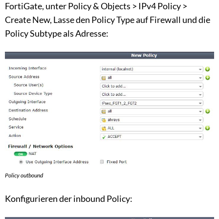
FortiGate, unter Policy & Objects > IPv4 Policy >
Create New, Lasse den Policy Type auf Firewall und die
Policy Subtype als Adresse:
Policy outbound
Konfigurieren der inbound Policy: