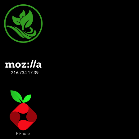
216.73.217.39
Pi-hole