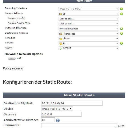
Policy inbound
Konfigurieren der Static Route: