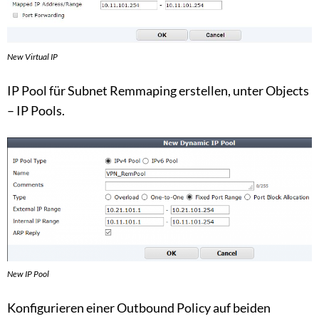
New Virtual IP
IP Pool für Subnet Remmaping erstellen, unter Objects
– IP Pools.
New IP Pool
Konfigurieren einer Outbound Policy auf beiden