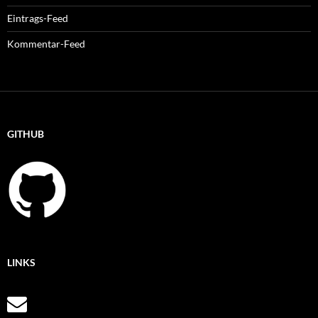
Eintrags-Feed
Kommentar-Feed
GITHUB
LINKS