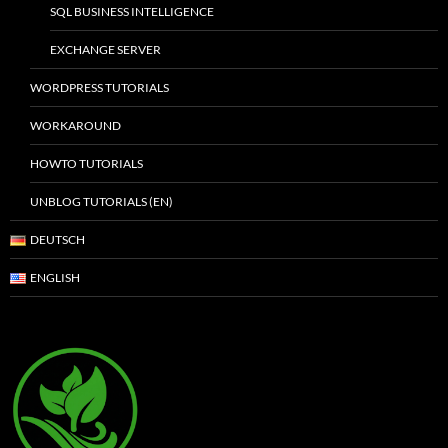
SQL BUSINESS INTELLIGENCE
EXCHANGE SERVER
WORDPRESS TUTORIALS
WORKAROUND
HOWTO TUTORIALS
UNBLOG TUTORIALS (EN)
DEUTSCH
ENGLISH