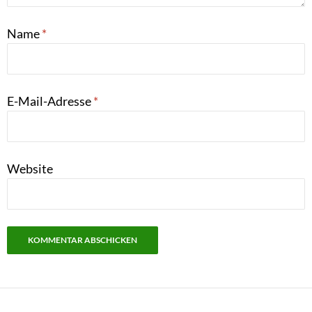
Name
*
E-Mail-Adresse
*
Website