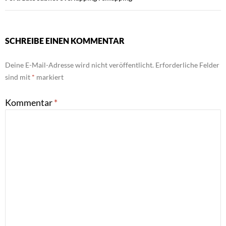
SCHREIBE EINEN KOMMENTAR
Deine E-Mail-Adresse wird nicht veröffentlicht.
Erforderliche Felder
sind mit
*
markiert
Kommentar
*