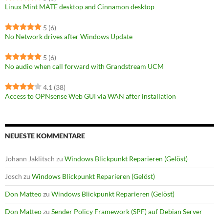
Linux Mint MATE desktop and Cinnamon desktop
5
(6)
No Network drives after Windows Update
5
(6)
No audio when call forward with Grandstream UCM
4.1
(38)
Access to OPNsense Web GUI via WAN after installation
NEUESTE KOMMENTARE
Johann Jaklitsch
zu
Windows Blickpunkt Reparieren (Gelöst)
Josch
zu
Windows Blickpunkt Reparieren (Gelöst)
Don Matteo
zu
Windows Blickpunkt Reparieren (Gelöst)
Don Matteo
zu
Sender Policy Framework (SPF) auf Debian Server