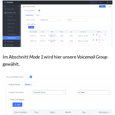
Im Abschnitt
Mode 1
wird hier unsere
Voicemail Group
gewählt.