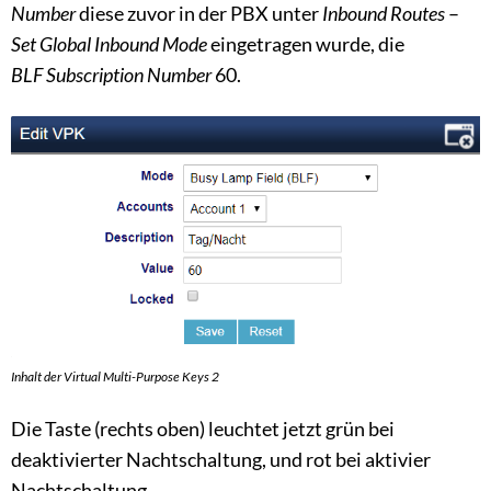
Number
diese zuvor in der PBX unter
Inbound Routes
–
Set Global Inbound Mode
eingetragen wurde, die
BLF Subscription Number
60.
Inhalt der Virtual Multi-Purpose Keys 2
Die Taste (rechts oben) leuchtet jetzt grün bei
deaktivierter Nachtschaltung, und rot bei aktivier
Nachtschaltung.