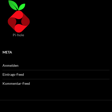
Pi-hole
META
Anmelden
Eintrags-Feed
Kommentar-Feed