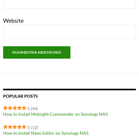
Website
POPULAR POSTS
5
(44)
How to Install Midnight Commander on Synology NAS
5
(12)
How to Install Nano Editor on Synology NAS