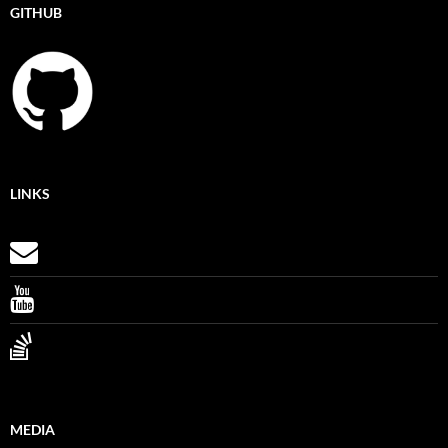
GITHUB
LINKS
MEDIA