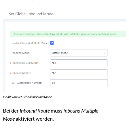
Inhalt von Set Global Inbound Mode
Bei der
Inbound Route
muss
Inbound Multiple
Mode
aktiviert werden.