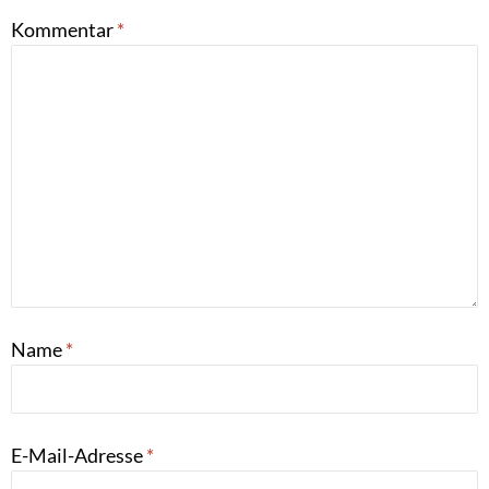
Kommentar
*
Name
*
E-Mail-Adresse
*