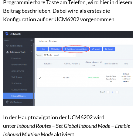
Programmierbare Taste am Telefon, wird hier in diesem
Beitrag beschrieben. Dabei wird als erstes die
Konfiguration auf der UCM6202 vorgenommen.
In der Hauptnavigation der UCM6202 wird
unter
Inbound Routes
–
Set Global Inbound Mode
–
Enable
Inbound Multiple Mode
aktiviert.