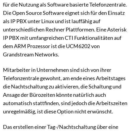
für die Nutzung als Software basierte Telefonzentrale.
Die Open Source Software eignet sich für den Einsatz
als IP PBX unter Linux und ist lauffähig auf
unterschiedlichen Rechner Plattformen. Eine Asterisk
IP PBX mit umfangreichen CTI Funktionalitäten auf
dem ARM Prozessor ist die UCM6202 von
Grandstream Networks.
Mitarbeiter in Unternehmen sind sich von ihrer
Telefonzentrale gewohnt, am ende eines Arbeitstages
die Nachtschaltung zu aktivieren, die Schaltung und
Ansage der Bürozeiten könnte natürlich auch
automatisch stattfinden, sind jedoch die Arbeitszeiten
unregelmäßig, ist diese Option nicht erwünscht.
Das erstellen einer Tag-/Nachtschaltung über eine