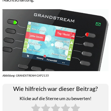
Abbildung: GRANDSTREAM GXP2135
Wie hilfreich war dieser Beitrag?
Klicke auf die Sterne um zu bewerten!