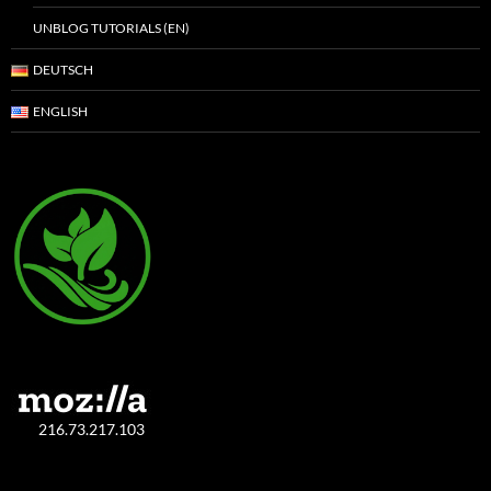
UNBLOG TUTORIALS (EN)
DEUTSCH
ENGLISH
216.73.217.103