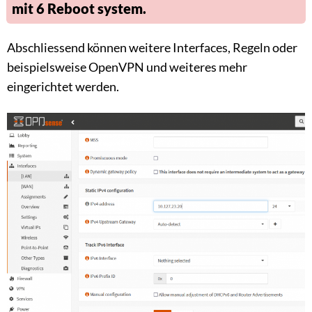
mit 6 Reboot system.
Abschliessend können weitere Interfaces, Regeln oder
beispielsweise OpenVPN und weiteres mehr
eingerichtet werden.