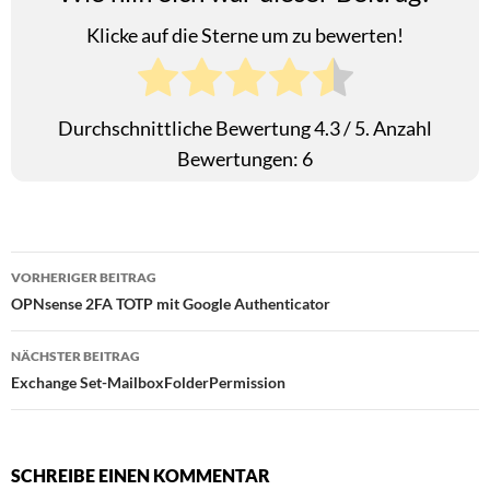
Klicke auf die Sterne um zu bewerten!
Durchschnittliche Bewertung
4.3
/ 5. Anzahl
Bewertungen:
6
Beitragsnavigation
VORHERIGER BEITRAG
OPNsense 2FA TOTP mit Google Authenticator
NÄCHSTER BEITRAG
Exchange Set-MailboxFolderPermission
SCHREIBE EINEN KOMMENTAR