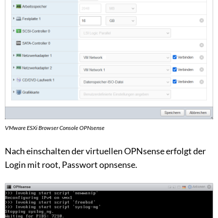
VMware ESXi Browser Console OPNsense
Nach einschalten der virtuellen OPNsense erfolgt der
Login mit root, Passwort opnsense.