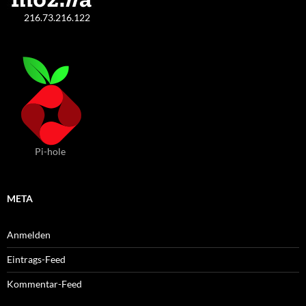
216.73.216.122
Pi-hole
META
Anmelden
Eintrags-Feed
Kommentar-Feed