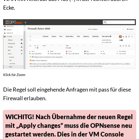
Ecke.
Klick für Zoom
Die Regel soll eingehende Anfragen mit pass für diese
Firewall erlauben.
WICHITG! Nach Übernahme der neuen Regel
mit „Apply changes“ muss die OPNsense neu
gestartet werden. Dies in der VM Console