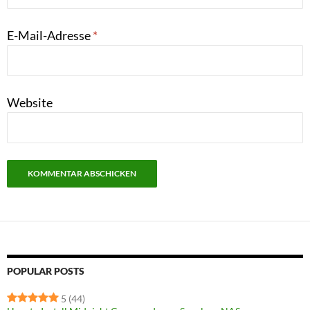
E-Mail-Adresse
*
Website
POPULAR POSTS
5
(44)