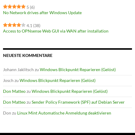
5
(6)
No Network drives after Windows Update
4.1
(38)
Access to OPNsense Web GUI via WAN after installation
NEUESTE KOMMENTARE
Johann Jaklitsch
zu
Windows Blickpunkt Reparieren (Gelöst)
Josch
zu
Windows Blickpunkt Reparieren (Gelöst)
Don Matteo
zu
Windows Blickpunkt Reparieren (Gelöst)
Don Matteo
zu
Sender Policy Framework (SPF) auf Debian Server
Don
zu
Linux Mint Automatische Anmeldung deaktivieren