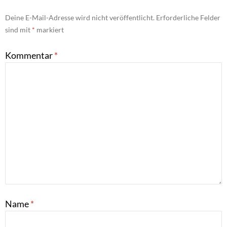
Deine E-Mail-Adresse wird nicht veröffentlicht.
Erforderliche Felder
sind mit
*
markiert
Kommentar
*
Name
*