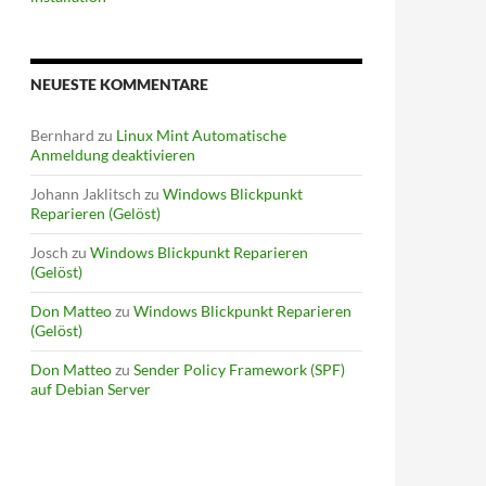
NEUESTE KOMMENTARE
Bernhard
zu
Linux Mint Automatische
Anmeldung deaktivieren
Johann Jaklitsch
zu
Windows Blickpunkt
Reparieren (Gelöst)
Josch
zu
Windows Blickpunkt Reparieren
(Gelöst)
Don Matteo
zu
Windows Blickpunkt Reparieren
(Gelöst)
Don Matteo
zu
Sender Policy Framework (SPF)
auf Debian Server