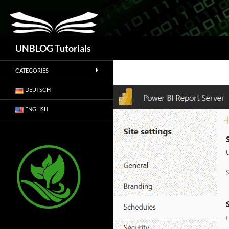
Suchen
UNBLOG Tutorials
CATEGORIES
DEUTSCH
ENGLISH