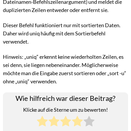
Dateinamen-Befehlszeilenargument) und meldet die
duplizierten Zeilen entweder oder entfernt sie.
Dieser Befehl funktioniert nur mit sortierten Daten.
Daher wird uniq häufig mit dem Sortierbefehl
verwendet.
Hinweis: „uniq“ erkennt keine wiederholten Zeilen, es
sei denn, sie liegen nebeneinander. Möglicherweise
möchte man die Eingabe zuerst sortieren oder „sort -u“
ohne „uniq“ verwenden.
Wie hilfreich war dieser Beitrag?
Klicke auf die Sterne um zu bewerten!