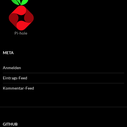
Pi-hole
META
Anmelden
Eintrags-Feed
Kommentar-Feed
GITHUB