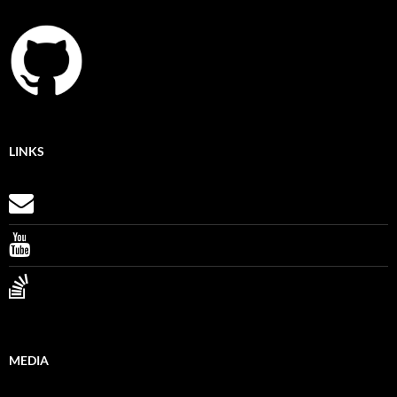
LINKS
MEDIA