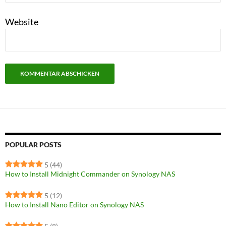
Website
POPULAR POSTS
5
(44)
How to Install Midnight Commander on Synology NAS
5
(12)
How to Install Nano Editor on Synology NAS