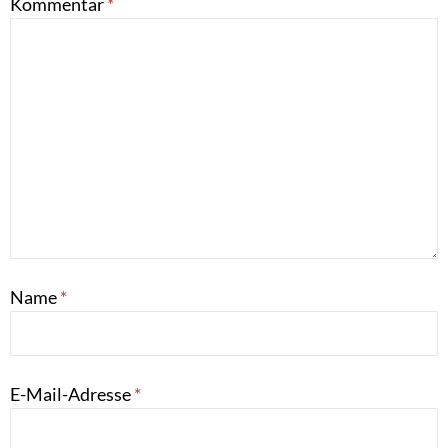
Kommentar
*
Name
*
E-Mail-Adresse
*