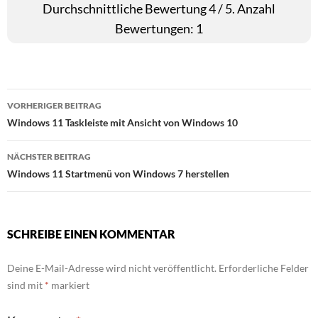
Durchschnittliche Bewertung
4
/ 5. Anzahl
Bewertungen:
1
Beitragsnavigation
VORHERIGER BEITRAG
Windows 11 Taskleiste mit Ansicht von Windows 10
NÄCHSTER BEITRAG
Windows 11 Startmenü von Windows 7 herstellen
SCHREIBE EINEN KOMMENTAR
Deine E-Mail-Adresse wird nicht veröffentlicht.
Erforderliche Felder
sind mit
*
markiert