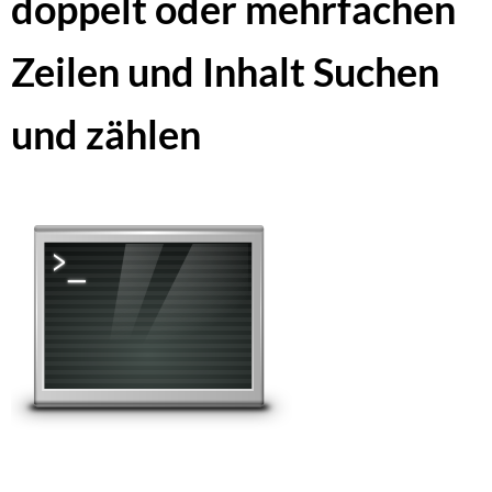
doppelt oder mehrfachen
Zeilen und Inhalt Suchen
und zählen