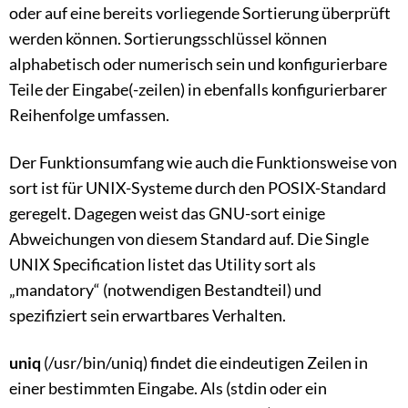
oder auf eine bereits vorliegende Sortierung überprüft
werden können. Sortierungsschlüssel können
alphabetisch oder numerisch sein und konfigurierbare
Teile der Eingabe(-zeilen) in ebenfalls konfigurierbarer
Reihenfolge umfassen.
Der Funktionsumfang wie auch die Funktionsweise von
sort ist für UNIX-Systeme durch den POSIX-Standard
geregelt. Dagegen weist das GNU-sort einige
Abweichungen von diesem Standard auf. Die Single
UNIX Specification listet das Utility sort als
„mandatory“ (notwendigen Bestandteil) und
spezifiziert sein erwartbares Verhalten.
uniq
(/usr/bin/uniq) findet die eindeutigen Zeilen in
einer bestimmten Eingabe. Als (stdin oder ein