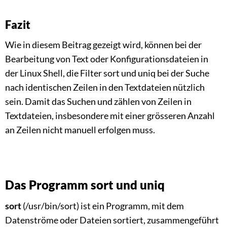
Fazit
Wie in diesem Beitrag gezeigt wird, können bei der
Bearbeitung von Text oder Konfigurationsdateien in
der Linux Shell, die Filter sort und uniq bei der Suche
nach identischen Zeilen in den Textdateien nützlich
sein. Damit das Suchen und zählen von Zeilen in
Textdateien, insbesondere mit einer grösseren Anzahl
an Zeilen nicht manuell erfolgen muss.
Das Programm sort und uniq
sort
(/usr/bin/sort) ist ein Programm, mit dem
Datenströme oder Dateien sortiert, zusammengeführt