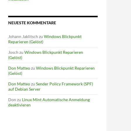
NEUESTE KOMMENTARE
Johann Jaklitsch
zu
Windows Blickpunkt
Reparieren (Gelöst)
Josch
zu
Windows Blickpunkt Reparieren
(Gelöst)
Don Matteo
zu
Windows Blickpunkt Reparieren
(Gelöst)
Don Matteo
zu
Sender Policy Framework (SPF)
auf Debian Server
Don
zu
Linux Mint Automatische Anmeldung
deaktivieren