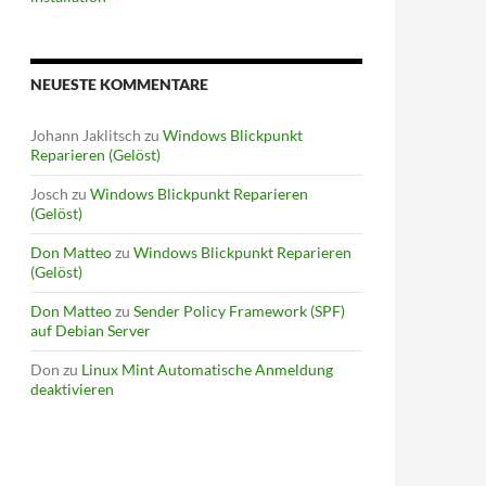
NEUESTE KOMMENTARE
Johann Jaklitsch
zu
Windows Blickpunkt
Reparieren (Gelöst)
Josch
zu
Windows Blickpunkt Reparieren
(Gelöst)
Don Matteo
zu
Windows Blickpunkt Reparieren
(Gelöst)
Don Matteo
zu
Sender Policy Framework (SPF)
auf Debian Server
Don
zu
Linux Mint Automatische Anmeldung
deaktivieren