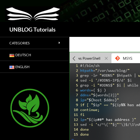
Suchen
UNBLOG Tutorials
CATEGORIES
DEUTSCH
ENGLISH