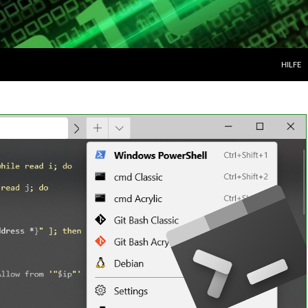
ZUM IN
HILFE