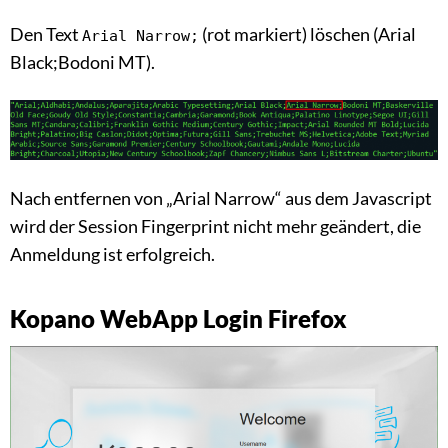
Den Text
(rot markiert) löschen (Arial
Arial Narrow;
Black;Bodoni MT).
Nach entfernen von „Arial Narrow“ aus dem Javascript
wird der Session Fingerprint nicht mehr geändert, die
Anmeldung ist erfolgreich.
Kopano WebApp Login Firefox