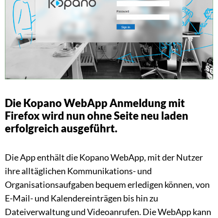
Die Kopano WebApp Anmeldung mit
Firefox wird nun ohne Seite neu laden
erfolgreich ausgeführt.
Die App enthält die Kopano WebApp, mit der Nutzer
ihre alltäglichen Kommunikations- und
Organisationsaufgaben bequem erledigen können, von
E-Mail- und Kalendereinträgen bis hin zu
Dateiverwaltung und Videoanrufen. Die WebApp kann