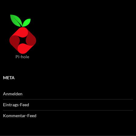
Pi-hole
META
Anmelden
Eintrags-Feed
Kommentar-Feed