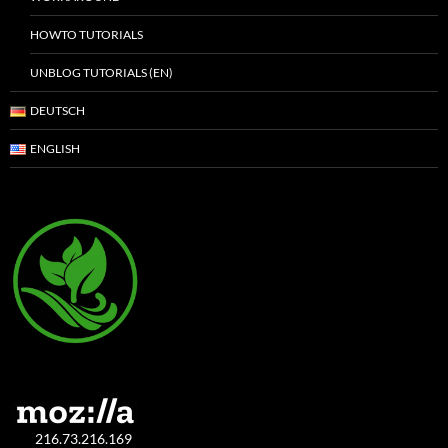
HOWTO TUTORIALS
UNBLOG TUTORIALS (EN)
DEUTSCH
ENGLISH
216.73.216.169