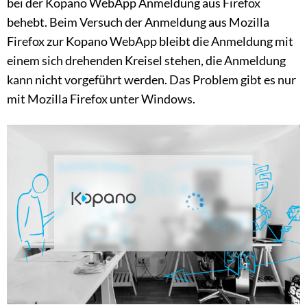
bei der Kopano WebApp Anmeldung aus Firefox
behebt. Beim Versuch der Anmeldung aus Mozilla
Firefox zur Kopano WebApp bleibt die Anmeldung mit
einem sich drehenden Kreisel stehen, die Anmeldung
kann nicht vorgeführt werden. Das Problem gibt es nur
mit Mozilla Firefox unter Windows.