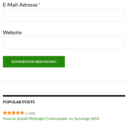
E-Mail-Adresse
*
Website
POPULAR POSTS
5
(44)
How to Install Midnight Commander on Synology NAS