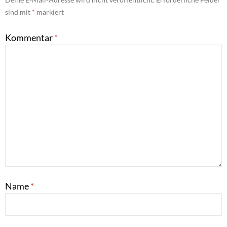
sind mit
*
markiert
Kommentar
*
Name
*