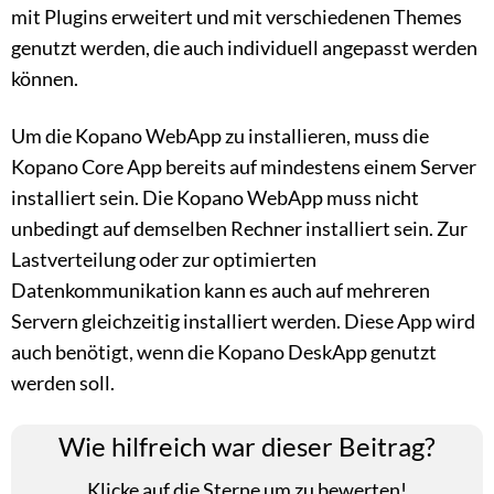
mit Plugins erweitert und mit verschiedenen Themes
genutzt werden, die auch individuell angepasst werden
können.
Um die Kopano WebApp zu installieren, muss die
Kopano Core App bereits auf mindestens einem Server
installiert sein. Die Kopano WebApp muss nicht
unbedingt auf demselben Rechner installiert sein. Zur
Lastverteilung oder zur optimierten
Datenkommunikation kann es auch auf mehreren
Servern gleichzeitig installiert werden. Diese App wird
auch benötigt, wenn die Kopano DeskApp genutzt
werden soll.
Wie hilfreich war dieser Beitrag?
Klicke auf die Sterne um zu bewerten!